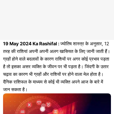
19 May 2024 Ka Rashifal :
ज्योतिष शास्त्र के अनुसार, 12
तरह की राशियां अपनी अपनी अलग खासियत के लिए जानी जाती हैं।
ग्रहों होने वाले बदलावों के कारण राशियों पर अगर कोई प्रभाव पड़ता
है तो इसका असर व्यक्ति के जीवन पर भी पड़ता है। जिंदगी के उतार
चढ़ाव का कारण भी ग्रहों और राशियों पर होने वाला मेल होता है।
दैनिक राशिफल के माध्यम से कोई भी व्यक्ति अपने आज के बारे में
जान सकता है।