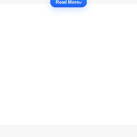
Read More