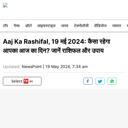
टॉप
गेम्स
ऑटो
लाइफस्टाइल
भारत
टेक्नोलॉजी
वीडियोज
व्यापार
Aaj Ka Rashifal, 19 मई 2024: कैसा रहेगा
आपका आज का दिन? जानें राशिफल और उपाय
Updated:
NewsPoint
|
19 May 2024, 7:34 am