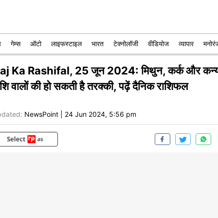
प
गेम्स
ऑटो
लाइफस्टाइल
भारत
टेक्नोलॉजी
वीडियोज
व्यापार
मनोरं
aj Ka Rashifal, 25 जून 2024: मिथुन, कर्क और कन्य
ाशि वालों की हो सकती है तरक्की, पढ़ें दैनिक राशिफल
dated:
NewsPoint
|
24 Jun 2024, 5:56 pm