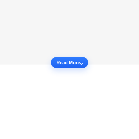
Read More