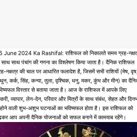
5 June 2024 Ka Rashifal: राशिफल को निकालते समय ग्रह-नक्षत
े साथ साथ पंचांग की गणना का विश्लेषण किया जाता है। दैनिक राशिफल
रह-नक्षत्र की चाल पर आधारित फलादेश है, जिसमें सभी राशियों (मेष, वृष
थुन, कर्क, सिंह, कन्या, तुला, वृश्चिक, धनु, मकर, कुंभ और मीन) का दैन
विष्यफल विस्तार से बताया जाता है। आज के राशिफल में आपके लिए
करी, व्यापार, लेन-देन, परिवार और मित्रों के साथ संबंध, सेहत और दिन
ें होने वाली शुभ-अशुभ घटनाओं का भविष्यफल होता है। इस राशिफल को
ढ़कर आप अपनी दैनिक योजनाओं को सफल बनाने में कामयाब रहेंगे।