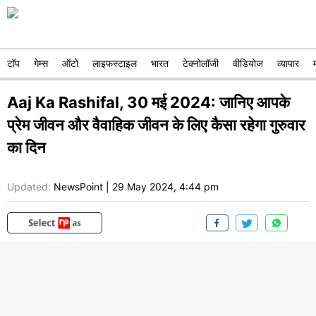
टॉप
गेम्स
ऑटो
लाइफस्टाइल
भारत
टेक्नोलॉजी
वीडियोज
व्यापार
Aaj Ka Rashifal, 30 मई 2024: जानिए आपके
प्रेम जीवन और वैवाहिक जीवन के लिए कैसा रहेगा गुरुवार
का दिन
Updated:
NewsPoint
|
29 May 2024, 4:44 pm