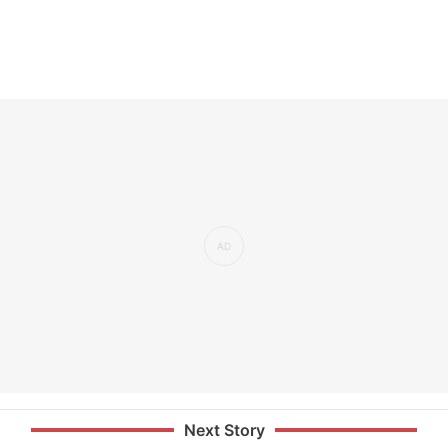
Next Story