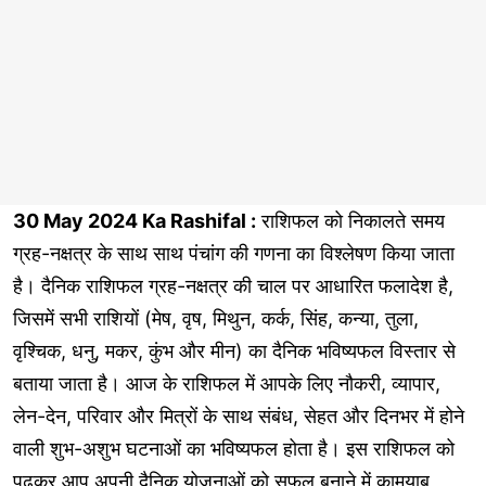
30 May 2024 Ka Rashifal :
राशिफल को निकालते समय
ग्रह-नक्षत्र के साथ साथ पंचांग की गणना का विश्लेषण किया जाता
है। दैनिक राशिफल ग्रह-नक्षत्र की चाल पर आधारित फलादेश है,
जिसमें सभी राशियों (मेष, वृष, मिथुन, कर्क, सिंह, कन्या, तुला,
वृश्चिक, धनु, मकर, कुंभ और मीन) का दैनिक भविष्यफल विस्तार से
बताया जाता है। आज के राशिफल में आपके लिए नौकरी, व्यापार,
लेन-देन, परिवार और मित्रों के साथ संबंध, सेहत और दिनभर में होने
वाली शुभ-अशुभ घटनाओं का भविष्यफल होता है। इस राशिफल को
पढ़कर आप अपनी दैनिक योजनाओं को सफल बनाने में कामयाब