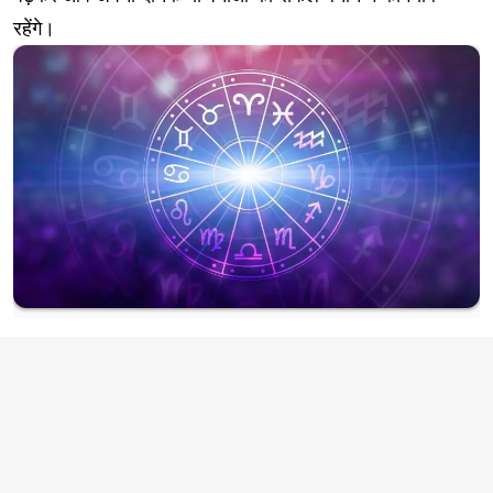
रहेंगे।