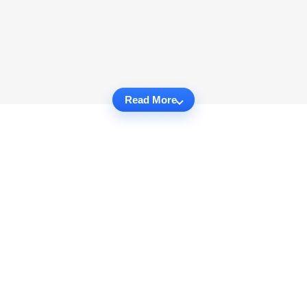
Read More