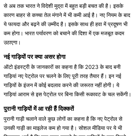
से अब तक भारत ने विदेशी मुद्रा में बहुत बड़ी बचत की है। इसके
कारण बाहर से कच्चा तेल मंगाने में भी कमी आई है। नए नियम के बाद
ये फायदा और बढ़ने की उम्मीद है। इसके साथ ही हवा में प्रदूषण भी
कम होगा। भारत पर्यावरण को बचाने की दिशा में एक मजबूत कदम
उठाएगा।
नई गाड़ियों पर क्या असर होगा
ऑटो इंडस्ट्री के जानकारों का कहना है कि 2023 के बाद बनी
गाड़ियां नए पेट्रोल पर चलने के लिए पूरी तरह तैयार हैं। इन नई
गाड़ियों के इंजन में कोई बदलाव करने की जरूरत नहीं होगी। ये
गाड़ियां आराम से इस पेट्रोल पर बिना किसी रूकावट के चल सकेंगी।
पुरानी गाड़ियों में आ रही हैं दिक्कतें
पुरानी गाड़ी चलाने वाले कुछ लोगों का कहना है कि नए पेट्रोल से
उनकी गाड़ी का माइलेज कम हो गया है। सोशल मीडिया पर ये भी