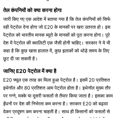
तेल कंपनियों को क्या करना होगा
जारी किए गए एक आदेश में बताया गया है कि तेल कंपनियों को सिर्फ
वही पेट्रोल देना होगा जो E20 के मानकों पर खरा उतरता हो। इस
पेट्रोल को भारतीय मानक ब्यूरो के मानकों को पूरा करना होगा। पूरे
देश में पेट्रोल की क्वालिटी एक जैसी होनी चाहिए। सरकार ने ये भी
कहा है कि कुछ खास हालात में, कुछ इलाकों को थोड़े समय के लिए
छूट दी जा सकती है।
जानिए E20 पेट्रोल में क्या है
E20 फ्यूल एक तरह का मिला हुआ पेट्रोल है। इसमें 20 प्रतिशत
इथेनॉल और 80 प्रतिशत आम पेट्रोल होता है। इथेनॉल मुख्य तौर
पर गन्ने, मक्के या दूसरी फसलों से तैयार किया जाता है। इसका काम
ईंधनों पर देश की निर्भरता कम करना है। सरकार E20 को बढ़ावा
देकर प्रदूषण कम करना चाहती है। साथ ही किसानों को फसलों से