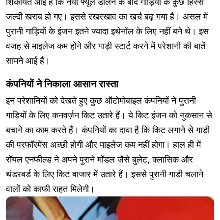
शिकायत आई है कि नया फ्यूल डालने के बाद गाड़ियों के कुछ हिस्से
जल्दी खराब हो गए। इससे रखरखाव का खर्च बढ़ गया है। असल में
पुरानी गाड़ियों के इंजन इतने ज्यादा इथेनॉल के लिए नहीं बने थे। इस
वजह से माइलेज कम होने और गाड़ी स्टार्ट करने में परेशानी की बातें
सामने आई हैं।
कंपनियों ने निकाला आसान रास्ता
इन परेशानियों को देखते हुए कुछ ऑटोमोबाइल कंपनियों ने पुरानी
गाड़ियों के लिए कनवर्ज़न किट उतारे हैं। ये किट इंजन को नुकसान से
बचाने का काम करते हैं। कंपनियों का दावा है कि किट लगाने से गाड़ी
की परफॉरमेंस अच्छी होगी और माइलेज कम नहीं होगा। हाल ही में
रॉयल एनफील्ड ने अपने पुराने मॉडल जैसे बुलेट, क्लासिक और
थंडरबर्ड के लिए किट बाजार में उतारे हैं। इससे पुरानी गाड़ी चलाने
वालों को काफी राहत मिलेगी।