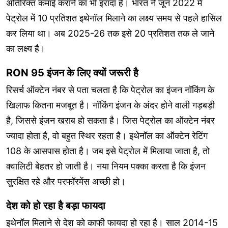
अतिरिक्त कमाई कराने का भी इरादा है। भारत ने जून 2022 में
पेट्रोल में 10 प्रतिशत इथेनॉल मिलाने का लक्ष्य समय से पहले हासिल
कर लिया था। अब 2025-26 तक इसे 20 प्रतिशत तक ले जाने
का लक्ष्य है।
RON 95 इंजन के लिए क्यों जरूरी है
रिसर्च ऑक्टेन नंबर से पता चलता है कि पेट्रोल का इंजन नॉकिंग के
खिलाफ कितना मजबूत है। नॉकिंग इंजन के अंदर होने वाली गड़बड़ी
है, जिससे इंजन खराब हो सकता है। जिस पेट्रोल का ऑक्टेन नंबर
ज्यादा होता है, वो बहुत स्थिर रहता है। इथेनॉल का ऑक्टेन रेटिंग
108 के आसपास होता है। जब इसे पेट्रोल में मिलाया जाता है, तो
क्वालिटी बेहतर हो जाती है। नया नियम पक्का करता है कि इंजन
सुरक्षित रहे और परफॉरमेंस अच्छी हो।
देश को हो रहा है बड़ा फायदा
इथेनॉल मिलाने से देश को काफी फायदा हो रहा है। साल 2014-15