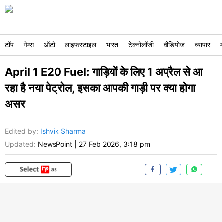
टॉप
गेम्स
ऑटो
लाइफस्टाइल
भारत
टेक्नोलॉजी
वीडियोज
व्यापार
April 1 E20 Fuel: गाड़ियों के लिए 1 अप्रैल से आ
रहा है नया पेट्रोल, इसका आपकी गाड़ी पर क्या होगा
असर
Edited by
:
Ishvik Sharma
Updated:
NewsPoint
|
27 Feb 2026, 3:18 pm