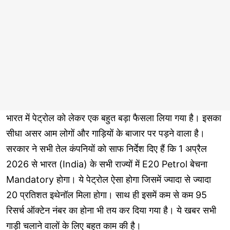
भारत में पेट्रोल को लेकर एक बहुत बड़ा फैसला लिया गया है। इसका
सीधा असर आम लोगों और गाड़ियों के बाजार पर पड़ने वाला है।
सरकार ने सभी तेल कंपनियों को साफ निर्देश दिए हैं कि 1 अप्रैल
2026 से भारत (India) के सभी राज्यों में E20 Petrol बेचना
Mandatory होगा। ये पेट्रोल ऐसा होगा जिसमें ज्यादा से ज्यादा
20 प्रतिशत इथेनॉल मिला होगा। साथ ही इसमें कम से कम 95
रिसर्च ऑक्टेन नंबर का होना भी तय कर दिया गया है। ये खबर सभी
गाड़ी चलाने वालों के लिए बहुत काम की है।