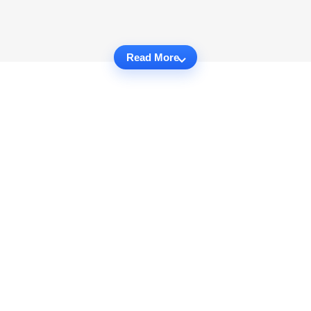
Read More