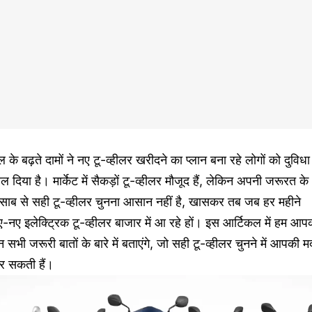
ल के बढ़ते दामों ने नए टू-व्हीलर खरीदने का प्लान बना रहे लोगों को दुविधा म
ल दिया है। मार्केट में सैकड़ों टू-व्हीलर मौजूद हैं, लेकिन अपनी जरूरत के
िसाब से सही टू-व्हीलर चुनना आसान नहीं है, खासकर तब जब हर महीने
-नए इलेक्ट्रिक टू-व्हीलर बाजार में आ रहे हों। इस आर्टिकल में हम आप
 सभी जरूरी बातों के बारे में बताएंगे, जो सही टू-व्हीलर चुनने में आपकी 
र सकती हैं।