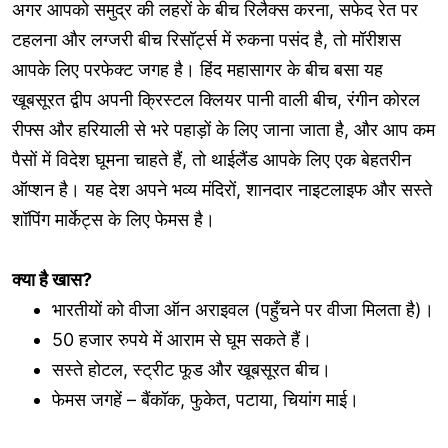
अगर आपको समुद्र की लहरों के बीच रिलैक्स करना, सफेद रेत पर
टहलना और लग्जरी बीच रिसॉर्ट्स में रुकना पसंद है, तो मॉरीशस
आपके लिए परफेक्ट जगह है। हिंद महासागर के बीच बसा यह
खूबसूरत द्वीप अपनी क्रिस्टल क्लियर पानी वाली बीच, रंगीन कोरल
रीफ्स और हरियाली से भरे पहाड़ों के लिए जाना जाता है, और आप कम
पैसों में विदेश घूमना चाहते हैं, तो थाईलैंड आपके लिए एक बेहतरीन
ऑप्शन है। यह देश अपने भव्य मंदिरों, शानदार नाइटलाइफ और सस्ते
शॉपिंग मार्केट्स के लिए फेमस है।
क्या है खास?
भारतीयों को वीजा ऑन अराइवल (पहुँचने पर वीजा मिलता है)।
50 हजार रुपये में आराम से घूम सकते हैं।
सस्ते होटल, स्ट्रीट फूड और खूबसूरत बीच।
फेमस जगहें – बैंकॉक, फुकेत, पटाया, चियांग माई।