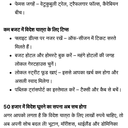
फेमस जगहें – वेटुकुबुली ट्रेल, ट्रैफलगार फॉल्स, कैरेबियन
बीच।
कम बजट में विदेश यात्रा के लिए टिप्स
फ्लाइट डील्स पर नजर रखें – ऑफ-सीजन में टिकट सस्ते
मिलते हैं।
बजट होटल और होमस्टे बुक करें – महंगे होटलों की जगह
लोकल गेस्टहाउस चुनें।
लोकल स्ट्रीट फूड खाएं – इससे आपका खर्च कम होगा और
असली स्वाद मिलेगा।
पब्लिक ट्रांसपोर्ट का इस्तेमाल करें – टैक्सी और कैब से बचें।
50 हजार में विदेश घूमने का सपना अब सच होगा
अगर आपको लगता है कि विदेश यात्रा के लिए लाखों रुपये चाहिए, तो
अब अपनी सोच बदल लें! भूटान, मॉरीशस, थाईलैंड और डोमिनिका