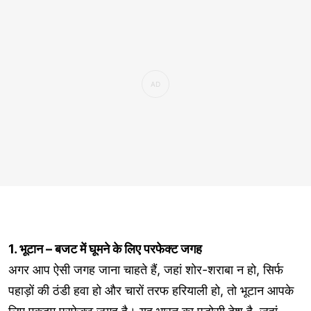
1. भूटान – बजट में घूमने के लिए परफेक्ट जगह
अगर आप ऐसी जगह जाना चाहते हैं, जहां शोर-शराबा न हो, सिर्फ
पहाड़ों की ठंडी हवा हो और चारों तरफ हरियाली हो, तो भूटान आपके