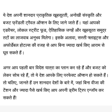
ये देश अपनी शानदार प्राकृतिक खूबसूरती, अनोखी संस्कृति और
बजट फ्रेंडली ट्रैवल ऑप्शन के लिए जाने जाते हैं। यहां आपको
एडवेंचर, लोकल स्ट्रीट फूड, ऐतिहासिक जगहें और खूबसूरत समुद्र
तटों का लाजवाब अनुभव मिलेगा। इसके अलावा, सस्ती फ्लाइट्स और
अफोर्डेबल होटल्स की वजह से आप बिना ज्यादा खर्च किए आराम से
घूम सकते हैं।
अगर आप पहली बार विदेश यात्रा का प्लान कर रहे हैं और बजट को
लेकर सोच रहे हैं, तो ये देश आपके लिए परफेक्ट ऑप्शन हो सकते हैं।
तो चलिए, जानते हैं उन शानदार देशों के बारे में, जहां बिना वीजा की
टेंशन और ज्यादा पैसे खर्च किए आप अपनी ड्रीम ट्रिप एन्जॉय कर
सकते हैं!