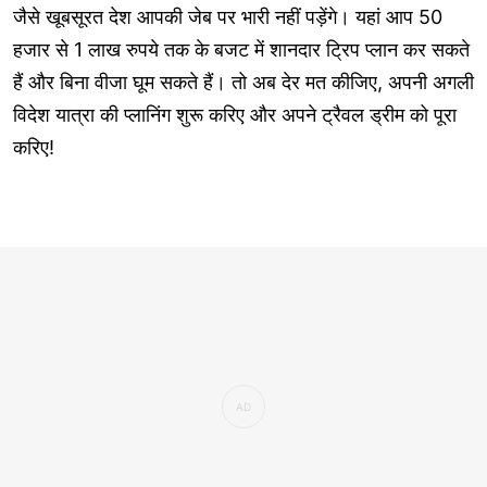
जैसे खूबसूरत देश आपकी जेब पर भारी नहीं पड़ेंगे। यहां आप 50
हजार से 1 लाख रुपये तक के बजट में शानदार ट्रिप प्लान कर सकते
हैं और बिना वीजा घूम सकते हैं। तो अब देर मत कीजिए, अपनी अगली
विदेश यात्रा की प्लानिंग शुरू करिए और अपने ट्रैवल ड्रीम को पूरा
करिए!