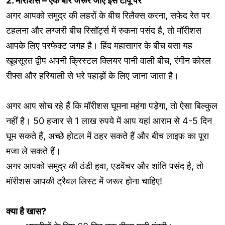
2. मॉरीशस – एक बार जरूर जाएं इस टापू पर
अगर आपको समुद्र की लहरों के बीच रिलैक्स करना, सफेद रेत पर
टहलना और लग्जरी बीच रिसॉर्ट्स में रुकना पसंद है, तो मॉरीशस
आपके लिए परफेक्ट जगह है। हिंद महासागर के बीच बसा यह
खूबसूरत द्वीप अपनी क्रिस्टल क्लियर पानी वाली बीच, रंगीन कोरल
रीफ्स और हरियाली से भरे पहाड़ों के लिए जाना जाता है।
अगर आप सोच रहे हैं कि मॉरीशस घूमना महंगा पड़ेगा, तो ऐसा बिल्कुल
नहीं है। 50 हजार से 1 लाख रुपये में आप यहां आराम से 4-5 दिन
घूम सकते हैं, अच्छे होटल में ठहर सकते हैं और बीच लाइफ का पूरा
मजा ले सकते हैं।
अगर आपको समुद्र की ठंडी हवा, एडवेंचर और शांति पसंद है, तो
मॉरीशस आपकी ट्रैवल लिस्ट में जरूर होना चाहिए!
क्या है खास?