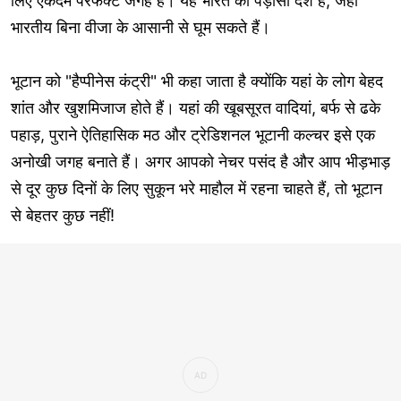
लिए एकदम परफेक्ट जगह है। यह भारत का पड़ोसी देश है, जहां
भारतीय बिना वीजा के आसानी से घूम सकते हैं।
भूटान को "हैप्पीनेस कंट्री" भी कहा जाता है क्योंकि यहां के लोग बेहद
शांत और खुशमिजाज होते हैं। यहां की खूबसूरत वादियां, बर्फ से ढके
पहाड़, पुराने ऐतिहासिक मठ और ट्रेडिशनल भूटानी कल्चर इसे एक
अनोखी जगह बनाते हैं। अगर आपको नेचर पसंद है और आप भीड़भाड़
से दूर कुछ दिनों के लिए सुकून भरे माहौल में रहना चाहते हैं, तो भूटान
से बेहतर कुछ नहीं!