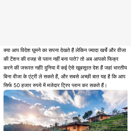
क्या आप विदेश घूमने का सपना देखते हैं लेकिन ज्यादा खर्चे और वीजा
की टेंशन की वजह से प्लान नहीं बना पाते? तो अब आपको फिक्र
करने की जरूरत नहीं! दुनिया में कई ऐसे खूबसूरत देश हैं जहां भारतीय
बिना वीजा के एंट्री ले सकते हैं, और सबसे अच्छी बात यह है कि आप
सिर्फ 50 हजार रुपये में मजेदार ट्रिप प्लान कर सकते हैं।