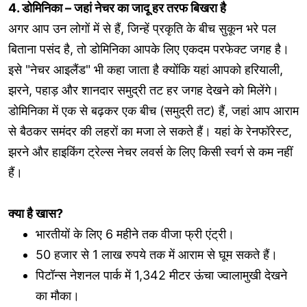
4. डोमिनिका – जहां नेचर का जादू हर तरफ बिखरा है
अगर आप उन लोगों में से हैं, जिन्हें प्रकृति के बीच सुकून भरे पल
बिताना पसंद है, तो डोमिनिका आपके लिए एकदम परफेक्ट जगह है।
इसे "नेचर आइलैंड" भी कहा जाता है क्योंकि यहां आपको हरियाली,
झरने, पहाड़ और शानदार समुद्री तट हर जगह देखने को मिलेंगे।
डोमिनिका में एक से बढ़कर एक बीच (समुद्री तट) हैं, जहां आप आराम
से बैठकर समंदर की लहरों का मजा ले सकते हैं। यहां के रेनफॉरेस्ट,
झरने और हाइकिंग ट्रेल्स नेचर लवर्स के लिए किसी स्वर्ग से कम नहीं
हैं।
क्या है खास?
भारतीयों के लिए 6 महीने तक वीजा फ्री एंट्री।
50 हजार से 1 लाख रुपये तक में आराम से घूम सकते हैं।
पिटॉन्स नेशनल पार्क में 1,342 मीटर ऊंचा ज्वालामुखी देखने
का मौका।