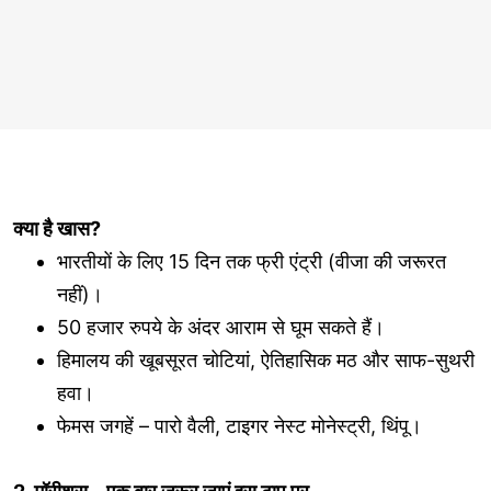
क्या है खास?
भारतीयों के लिए 15 दिन तक फ्री एंट्री (वीजा की जरूरत
नहीं)।
50 हजार रुपये के अंदर आराम से घूम सकते हैं।
हिमालय की खूबसूरत चोटियां, ऐतिहासिक मठ और साफ-सुथरी
हवा।
फेमस जगहें – पारो वैली, टाइगर नेस्ट मोनेस्ट्री, थिंपू।