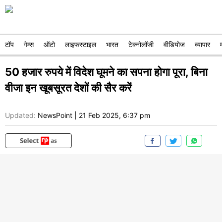
टॉप
गेम्स
ऑटो
लाइफस्टाइल
भारत
टेक्नोलॉजी
वीडियोज
व्यापार
50 हजार रुपये में विदेश घूमने का सपना होगा पूरा, बिना
वीजा इन खूबसूरत देशों की सैर करें
Updated:
NewsPoint
|
21 Feb 2025, 6:37 pm