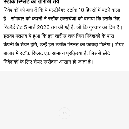
स्टॉक स्प्लिट की तारीख तय
निवेशकों को बता दें कि ये मल्टीबैगर स्टॉक 10 हिस्सों में बंटने वाला
है। सोमवार को कंपनी ने स्टॉक एक्सचेंजों को बताया कि इसके लिए
रिकॉर्ड डेट 5 मार्च 2026 तय की गई है, जो कि गुरुवार का दिन है।
इसका मतलब ये हुआ कि इस तारीख तक जिन निवेशकों के पास
कंपनी के शेयर होंगे, उन्हें इस स्टॉक स्प्लिट का फायदा मिलेगा। शेयर
बाजार में स्टॉक स्प्लिट एक सामान्य प्रक्रिया है, जिससे छोटे
निवेशकों के लिए शेयर खरीदना आसान हो जाता है।