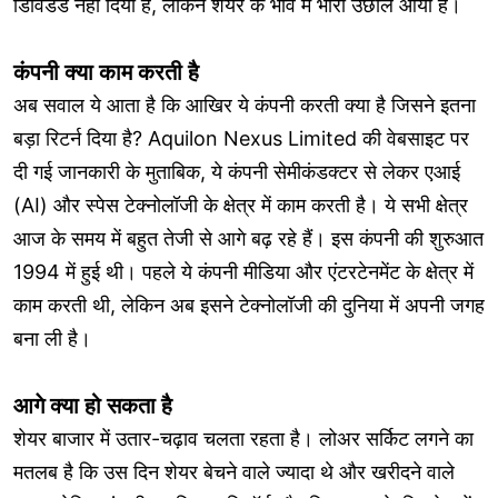
डिविडेंड नहीं दिया है, लेकिन शेयर के भाव में भारी उछाल आया है।
कंपनी क्या काम करती है
अब सवाल ये आता है कि आखिर ये कंपनी करती क्या है जिसने इतना
बड़ा रिटर्न दिया है? Aquilon Nexus Limited की वेबसाइट पर
दी गई जानकारी के मुताबिक, ये कंपनी सेमीकंडक्टर से लेकर एआई
(AI) और स्पेस टेक्नोलॉजी के क्षेत्र में काम करती है। ये सभी क्षेत्र
आज के समय में बहुत तेजी से आगे बढ़ रहे हैं। इस कंपनी की शुरुआत
1994 में हुई थी। पहले ये कंपनी मीडिया और एंटरटेनमेंट के क्षेत्र में
काम करती थी, लेकिन अब इसने टेक्नोलॉजी की दुनिया में अपनी जगह
बना ली है।
आगे क्या हो सकता है
शेयर बाजार में उतार-चढ़ाव चलता रहता है। लोअर सर्किट लगने का
मतलब है कि उस दिन शेयर बेचने वाले ज्यादा थे और खरीदने वाले