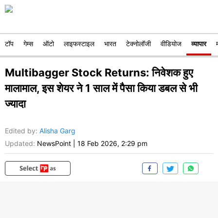
टॉप
गेम्स
ऑटो
लाइफस्टाइल
भारत
टेक्नोलॉजी
वीडियोज
व्यापार
Multibagger Stock Returns: निवेशक हुए
मालामाल, इस शेयर ने 1 साल में पैसा किया डबल से भी
ज्यादा
Edited by
:
Alisha Garg
Updated:
NewsPoint
|
18 Feb 2026, 2:29 pm