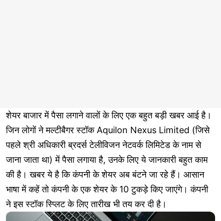
शेयर बाजार में पैसा लगाने वालों के लिए एक बहुत बड़ी खबर आई है।
जिन लोगों ने मल्टीबैगर स्टॉक Aquilon Nexus Limited (जिसे
पहले श्री अधिकारी ब्रदर्स टेलीविजन नेटवर्क लिमिटेड के नाम से
जाना जाता था) में पैसा लगाया है, उनके लिए ये जानकारी बहुत काम
की है। खबर ये है कि कंपनी के शेयर अब बंटने जा रहे हैं। आसान
भाषा में कहें तो कंपनी के एक शेयर के 10 टुकड़े किए जाएंगे। कंपनी
ने इस स्टॉक स्प्लिट के लिए तारीख भी तय कर दी है।