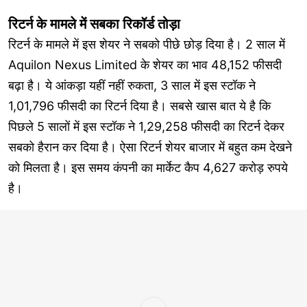
रिटर्न के मामले में सबका रिकॉर्ड तोड़ा
रिटर्न के मामले में इस शेयर ने सबको पीछे छोड़ दिया है। 2 साल में
Aquilon Nexus Limited के शेयर का भाव 48,152 फीसदी
बढ़ा है। ये आंकड़ा यहीं नहीं रुकता, 3 साल में इस स्टॉक ने
1,01,796 फीसदी का रिटर्न दिया है। सबसे खास बात ये है कि
पिछले 5 सालों में इस स्टॉक ने 1,29,258 फीसदी का रिटर्न देकर
सबको हैरान कर दिया है। ऐसा रिटर्न शेयर बाजार में बहुत कम देखने
को मिलता है। इस समय कंपनी का मार्केट कैप 4,627 करोड़ रुपये
है।