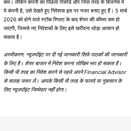
कम। लेकिन कंपनी का पिछला रिकॉर्ड और जिस तरह के बिजनेस में
ये कंपनी है, उसे देखते हुए निवेशक इस पर नजर बनाए हुए हैं। 5 मार्च
2026 को होने वाले स्टॉक स्प्लिट के बाद शेयर की कीमत कम हो
जाएगी, जिससे नए निवेशकों के लिए इसे खरीदना थोड़ा आसान हो
सकता है।
अस्वीकरण: न्यूजपॉइंट पर दी गई जानकारी सिर्फ पाठकों की जानकारी
के लिए है। शेयर बाजार में निवेश करना जोखिम भरा हो सकता है।
किसी भी तरह का निवेश करने से पहले अपने Financial Advisor
से सलाह जरूर लें। आपके किसी भी तरह के फायदे या नुकसान के
लिए न्यूजपॉइंट जिम्मेदार नहीं होगा।