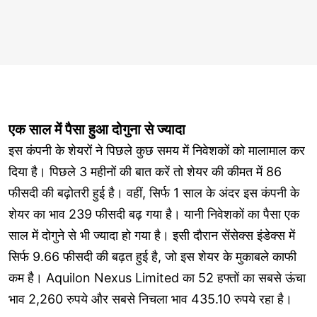
एक साल में पैसा हुआ दोगुना से ज्यादा
इस कंपनी के शेयरों ने पिछले कुछ समय में निवेशकों को मालामाल कर
दिया है। पिछले 3 महीनों की बात करें तो शेयर की कीमत में 86
फीसदी की बढ़ोतरी हुई है। वहीं, सिर्फ 1 साल के अंदर इस कंपनी के
शेयर का भाव 239 फीसदी बढ़ गया है। यानी निवेशकों का पैसा एक
साल में दोगुने से भी ज्यादा हो गया है। इसी दौरान सेंसेक्स इंडेक्स में
सिर्फ 9.66 फीसदी की बढ़त हुई है, जो इस शेयर के मुकाबले काफी
कम है। Aquilon Nexus Limited का 52 हफ्तों का सबसे ऊंचा
भाव 2,260 रुपये और सबसे निचला भाव 435.10 रुपये रहा है।