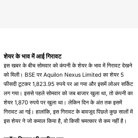
शेयर के भाव में आई गिरावट
इस खबर के बीच सोमवार को कंपनी के शेयर के भाव में गिरावट देखने
को मिली। BSE पर Aquilon Nexus Limited का शेयर 5
फीसदी टूटकर 1,823.95 रुपये पर आ गया और इसमें लोअर सर्किट
लग गया। इससे पहले सोमवार को जब बाजार खुला था, तो कंपनी का
शेयर 1,870 रुपये पर खुला था। लेकिन दिन के अंत तक इसमें
गिरावट आ गई। हालांकि, इस गिरावट के बावजूद पिछले कुछ सालों में
इस शेयर ने जो कमाल किया है, वो किसी चमत्कार से कम नहीं है।