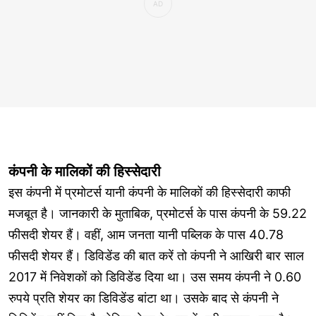
कंपनी के मालिकों की हिस्सेदारी
इस कंपनी में प्रमोटर्स यानी कंपनी के मालिकों की हिस्सेदारी काफी
मजबूत है। जानकारी के मुताबिक, प्रमोटर्स के पास कंपनी के 59.22
फीसदी शेयर हैं। वहीं, आम जनता यानी पब्लिक के पास 40.78
फीसदी शेयर हैं। डिविडेंड की बात करें तो कंपनी ने आखिरी बार साल
2017 में निवेशकों को डिविडेंड दिया था। उस समय कंपनी ने 0.60
रुपये प्रति शेयर का डिविडेंड बांटा था। उसके बाद से कंपनी ने