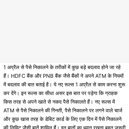
1 अप्रैल से पैसे निकालने के तरीकों में कुछ बड़े बदलाव होने जा रहे
हैं। HDFC बैंक और PNB बैंक जैसे बैंकों ने अपने ATM के नियमों
में बदलाव की बात बताई है। ये नए रूल्स 1 अप्रैल से काम करना शुरू
कर देंगे। इन रूल्स का सीधा असर इस बात पर पड़ेगा कि ग्राहक
किस तरह से अपने खाते से नकद पैसे निकालते हैं। नए रूल्स में
ATM से पैसे निकालने की गिनती, पैसे निकालने पर लगने वाले चार्ज
और कुछ खास तरह के डेबिट कार्ड के लिए एक दिन में पैसे निकालने
की लिमिट जैसी बातें शामिल हैं। इन बातों का ध्यान रखना बहुत जरूरी