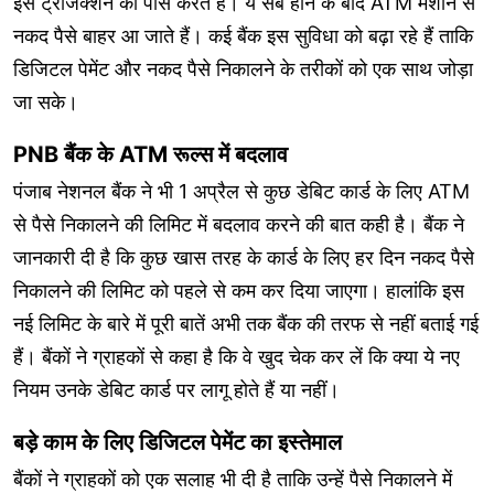
इस ट्रांजैक्शन को पास करते हैं। ये सब होने के बाद ATM मशीन से
नकद पैसे बाहर आ जाते हैं। कई बैंक इस सुविधा को बढ़ा रहे हैं ताकि
डिजिटल पेमेंट और नकद पैसे निकालने के तरीकों को एक साथ जोड़ा
जा सके।
PNB बैंक के ATM रूल्स में बदलाव
पंजाब नेशनल बैंक ने भी 1 अप्रैल से कुछ डेबिट कार्ड के लिए ATM
से पैसे निकालने की लिमिट में बदलाव करने की बात कही है। बैंक ने
जानकारी दी है कि कुछ खास तरह के कार्ड के लिए हर दिन नकद पैसे
निकालने की लिमिट को पहले से कम कर दिया जाएगा। हालांकि इस
नई लिमिट के बारे में पूरी बातें अभी तक बैंक की तरफ से नहीं बताई गई
हैं। बैंकों ने ग्राहकों से कहा है कि वे खुद चेक कर लें कि क्या ये नए
नियम उनके डेबिट कार्ड पर लागू होते हैं या नहीं।
बड़े काम के लिए डिजिटल पेमेंट का इस्तेमाल
बैंकों ने ग्राहकों को एक सलाह भी दी है ताकि उन्हें पैसे निकालने में