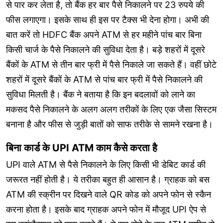
से पार कर लेता है, तो बैंक हर बार पैसे निकालने पर 23 रुपये की
फीस लगाएगा। इसके साथ ही इस पर टैक्स भी देना होगा। अभी की
बात करें तो HDFC बैंक अपने ATM से हर महीने पांच बार बिना
किसी चार्ज के पैसे निकालने की सुविधा देता है। बड़े शहरों में दूसरे
बैंकों के ATM से तीन बार फ्री में पैसे निकाले जा सकते हैं। वहीं छोटे
शहरों में दूसरे बैंकों के ATM से पांच बार फ्री में पैसे निकालने की
सुविधा मिलती है। बैंक ने बताया है कि इन बदलावों को लाने का
मकसद पैसे निकालने के अलग अलग तरीकों के लिए एक जैसा सिस्टम
बनाना है और फीस से जुड़ी बातों को साफ तरीके से सामने रखना है।
बिना कार्ड के UPI ATM काम कैसे करता है
UPI वाले ATM से पैसे निकालने के लिए किसी भी डेबिट कार्ड की
जरूरत नहीं होती है। ये तरीका बहुत ही आसान है। ग्राहक को बस
ATM की स्क्रीन पर दिखने वाले QR कोड को अपने फोन से स्कैन
करना होता है। इसके बाद ग्राहक अपने फोन में मौजूद UPI ऐप से