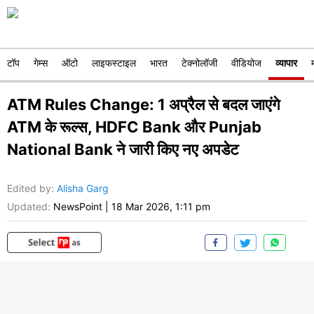
टॉप
गेम्स
ऑटो
लाइफस्टाइल
भारत
टेक्नोलॉजी
वीडियोज
व्यापार
ATM Rules Change: 1 अप्रैल से बदल जाएंगे
ATM के रूल्स, HDFC Bank और Punjab
National Bank ने जारी किए नए अपडेट
Edited by
:
Alisha Garg
Updated:
NewsPoint
|
18 Mar 2026, 1:11 pm