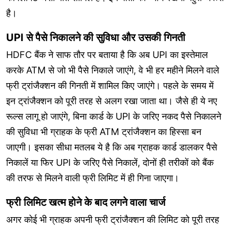
है।
UPI से पैसे निकालने की सुविधा और उसकी गिनती
HDFC बैंक ने साफ तौर पर बताया है कि अब UPI का इस्तेमाल
करके ATM से जो भी पैसे निकाले जाएंगे, वे भी हर महीने मिलने वाले
फ्री ट्रांजैक्शन की गिनती में शामिल किए जाएंगे। पहले के समय में
इन ट्रांजैक्शन को पूरी तरह से अलग रखा जाता था। जैसे ही ये नए
रूल्स लागू हो जाएंगे, बिना कार्ड के UPI के जरिए नकद पैसे निकालने
की सुविधा भी ग्राहक के फ्री ATM ट्रांजैक्शन का हिस्सा बन
जाएगी। इसका सीधा मतलब ये है कि अब ग्राहक कार्ड डालकर पैसे
निकालें या फिर UPI के जरिए पैसे निकालें, दोनों ही तरीकों को बैंक
की तरफ से मिलने वाली फ्री लिमिट में ही गिना जाएगा।
फ्री लिमिट खत्म होने के बाद लगने वाला चार्ज
अगर कोई भी ग्राहक अपनी फ्री ट्रांजैक्शन की लिमिट को पूरी तरह