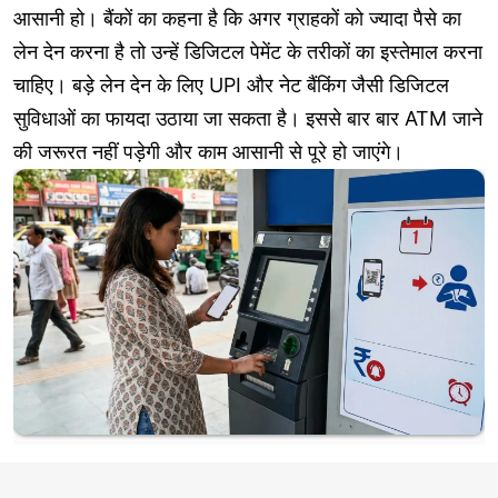
आसानी हो। बैंकों का कहना है कि अगर ग्राहकों को ज्यादा पैसे का
लेन देन करना है तो उन्हें डिजिटल पेमेंट के तरीकों का इस्तेमाल करना
चाहिए। बड़े लेन देन के लिए UPI और नेट बैंकिंग जैसी डिजिटल
सुविधाओं का फायदा उठाया जा सकता है। इससे बार बार ATM जाने
की जरूरत नहीं पड़ेगी और काम आसानी से पूरे हो जाएंगे।