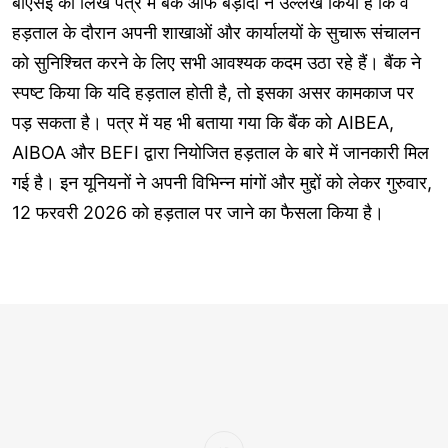
बीएसई को लिखे पत्र में बैंक ऑफ बड़ौदा ने उल्लेख किया है कि वे
हड़ताल के दौरान अपनी शाखाओं और कार्यालयों के सुचारू संचालन
को सुनिश्चित करने के लिए सभी आवश्यक कदम उठा रहे हैं। बैंक ने
स्पष्ट किया कि यदि हड़ताल होती है, तो इसका असर कामकाज पर
पड़ सकता है। पत्र में यह भी बताया गया कि बैंक को AIBEA,
AIBOA और BEFI द्वारा नियोजित हड़ताल के बारे में जानकारी मिल
गई है। इन यूनियनों ने अपनी विभिन्न मांगों और मुद्दों को लेकर गुरुवार,
12 फरवरी 2026 को हड़ताल पर जाने का फैसला किया है।