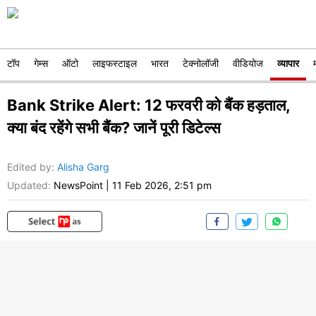
टॉप
गेम्स
ऑटो
लाइफस्टाइल
भारत
टेक्नोलॉजी
वीडियोज
व्यापार
Bank Strike Alert: 12 फरवरी को बैंक हड़ताल,
क्या बंद रहेंगे सभी बैंक? जानें पूरी डिटेल्स
Edited by
:
Alisha Garg
Updated:
NewsPoint
|
11 Feb 2026, 2:51 pm