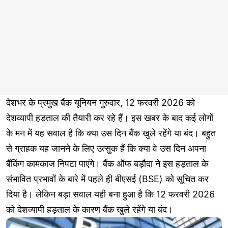
देशभर के प्रमुख बैंक यूनियन गुरुवार, 12 फरवरी 2026 को
देशव्यापी हड़ताल की तैयारी कर रहे हैं। इस खबर के बाद कई लोगों
के मन में यह सवाल है कि क्या उस दिन बैंक खुले रहेंगे या बंद। बहुत
से ग्राहक यह जानने के लिए उत्सुक हैं कि क्या वे उस दिन अपना
बैंकिंग कामकाज निपटा पाएंगे। बैंक ऑफ बड़ौदा ने इस हड़ताल के
संभावित प्रभावों के बारे में पहले ही बीएसई (BSE) को सूचित कर
दिया है। लेकिन बड़ा सवाल यही बना हुआ है कि 12 फरवरी 2026
को देशव्यापी हड़ताल के कारण बैंक खुले रहेंगे या बंद।