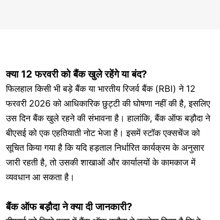
क्या 12 फरवरी को बैंक खुले रहेंगे या बंद?
फिलहाल किसी भी बड़े बैंक या भारतीय रिजर्व बैंक (RBI) ने 12
फरवरी 2026 को आधिकारिक छुट्टी की घोषणा नहीं की है, इसलिए
उस दिन बैंक खुले रहने की संभावना है। हालांकि, बैंक ऑफ बड़ौदा ने
बीएसई को एक एहतियाती नोट भेजा है। इसमें स्टॉक एक्सचेंज को
सूचित किया गया है कि यदि हड़ताल निर्धारित कार्यक्रम के अनुसार
जारी रहती है, तो उसकी शाखाओं और कार्यालयों के कामकाज में
व्यवधान आ सकता है।
बैंक ऑफ बड़ौदा ने क्या दी जानकारी?