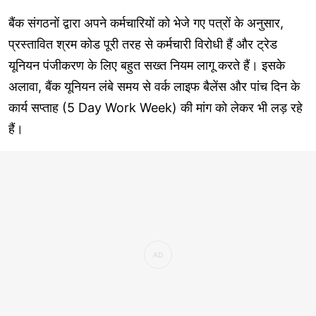
बैंक संगठनों द्वारा अपने कर्मचारियों को भेजे गए पत्रों के अनुसार,
प्रस्तावित श्रम कोड पूरी तरह से कर्मचारी विरोधी हैं और ट्रेड
यूनियन पंजीकरण के लिए बहुत सख्त नियम लागू करते हैं। इसके
अलावा, बैंक यूनियन लंबे समय से वर्क लाइफ बैलेंस और पांच दिन के
कार्य सप्ताह (5 Day Work Week) की मांग को लेकर भी लड़ रहे
हैं।