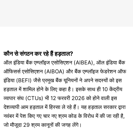
कौन से संगठन कर रहे हैं हड़ताल?
ऑल इंडिया बैंक एम्प्लॉइज एसोसिएशन (AIBEA), ऑल इंडिया बैंक
ऑफिसर्स एसोसिएशन (AIBOA) और बैंक एम्प्लॉइज फेडरेशन ऑफ
इंडिया (BEFI) जैसे प्रमुख बैंक यूनियनों ने अपने सदस्यों को इस
हड़ताल में शामिल होने के लिए कहा है। इसके साथ ही 10 केंद्रीय
व्यापार संघ (CTUs) भी 12 फरवरी 2026 को होने वाली इस
देशव्यापी आम हड़ताल में हिस्सा ले रहे हैं। यह हड़ताल सरकार द्वारा
नवंबर में पेश किए गए चार नए श्रम कोड के विरोध में की जा रही है,
जो मौजूदा 29 श्रम कानूनों की जगह लेंगे।