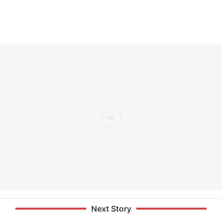
Next Story