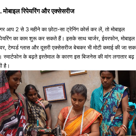
. मोबाइल रिपेयरिंग और एक्सेसरीज
र आप 2 से 3 महीने का छोटा-सा ट्रेनिंग कोर्स कर लें, तो मोबाइल
पेयरिंग का काम शुरू कर सकते हैं। इसके साथ चार्जर, ईयरफोन, मोबाइल
र, टेम्पर्ड ग्लास और दूसरी एक्सेसरीज बेचकर भी मोटी कमाई की जा सक
। स्मार्टफोन के बढ़ते इस्तेमाल के कारण इस बिजनेस की मांग लगातार बढ़
ी है।