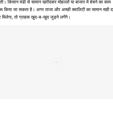
ती। किसान मंडी से सामान खरीदकर मोहल्लों या बाजार में बेचने का काम
ुरू किया जा सकता है। अगर ताजा और अच्छी क्वालिटी का सामान सही द
 मिलेगा, तो ग्राहक खुद-ब-खुद जुड़ने लगेंगे।