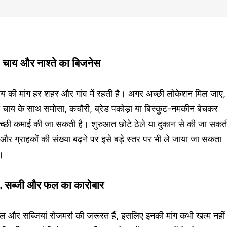
. चाय और नाश्ते का बिजनेस
ाय की मांग हर शहर और गांव में रहती है। अगर अच्छी लोकेशन मिल जाए,
ो चाय के साथ समोसा, कचौरी, ब्रेड पकोड़ा या बिस्कुट-नमकीन बेचकर
च्छी कमाई की जा सकती है। शुरुआत छोटे ठेले या दुकान से की जा सकत
 और ग्राहकों की संख्या बढ़ने पर इसे बड़े स्तर पर भी ले जाया जा सकता
।
. सब्जी और फल का कारोबार
 और सब्जियां रोजमर्रा की जरूरत हैं, इसलिए इनकी मांग कभी खत्म नहीं