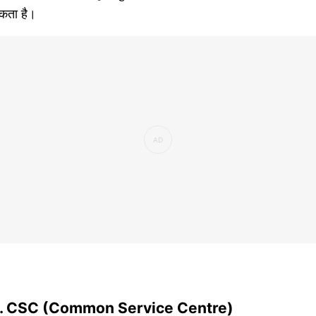
कता है।
. CSC (Common Service Centre)