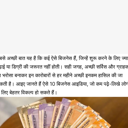
से अच्छी बात यह है कि कई ऐसे बिजनेस हैं, जिन्हें शुरू करने के लिए ज्य
़ाई या डिग्री की जरूरत नहीं होती। सही जगह, अच्छी सर्विस और ग्राहक
ा भरोसा बनाकर इन कारोबारों से हर महीने अच्छी इनकम हासिल की जा
कती है। आइए जानते हैं ऐसे 10 बिजनेस आइडिया, जो कम पढ़े-लिखे लोगो
 लिए बेहतर विकल्प हो सकते हैं।