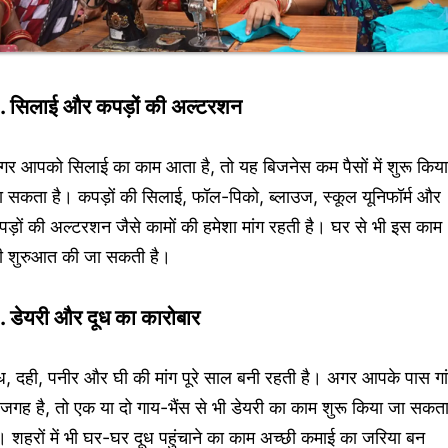
. सिलाई और कपड़ों की अल्टरशन
गर आपको सिलाई का काम आता है, तो यह बिजनेस कम पैसों में शुरू किया
 सकता है। कपड़ों की सिलाई, फॉल-पिको, ब्लाउज, स्कूल यूनिफॉर्म और
ड़ों की अल्टरशन जैसे कामों की हमेशा मांग रहती है। घर से भी इस काम
ी शुरुआत की जा सकती है।
. डेयरी और दूध का कारोबार
ध, दही, पनीर और घी की मांग पूरे साल बनी रहती है। अगर आपके पास गा
ं जगह है, तो एक या दो गाय-भैंस से भी डेयरी का काम शुरू किया जा सकत
। शहरों में भी घर-घर दूध पहुंचाने का काम अच्छी कमाई का जरिया बन