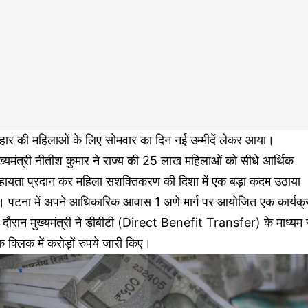
हार की महिलाओं के लिए सोमवार का दिन नई उम्मीदें लेकर आया।
ख्यमंत्री नीतीश कुमार ने राज्य की 25 लाख महिलाओं को सीधे आर्थिक
हायता प्रदान कर महिला सशक्तिकरण की दिशा में एक बड़ा कदम उठाया
ै। पटना में अपने आधिकारिक आवास 1 अणे मार्ग पर आयोजित एक कार्यक्
 दौरान मुख्यमंत्री ने डीबीटी (Direct Benefit Transfer) के माध्यम 
 क्लिक में करोड़ों रुपये जारी किए।