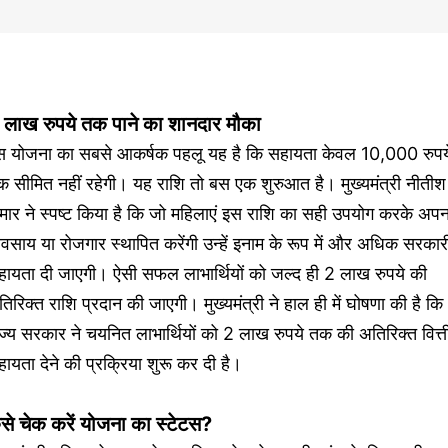
 लाख रुपये तक पाने का शानदार मौका
स योजना का सबसे आकर्षक पहलू यह है कि सहायता केवल 10,000 रुपय
 सीमित नहीं रहेगी। यह राशि तो बस एक शुरुआत है। मुख्यमंत्री नीतीश
मार ने स्पष्ट किया है कि जो महिलाएं इस राशि का सही उपयोग करके अपन
यवसाय या रोजगार स्थापित करेंगी उन्हें इनाम के रूप में और अधिक सरकार
हायता दी जाएगी। ऐसी सफल लाभार्थियों को जल्द ही 2 लाख रुपये की
िरिक्त राशि प्रदान की जाएगी। मुख्यमंत्री ने हाल ही में घोषणा की है कि
ज्य सरकार ने चयनित लाभार्थियों को 2 लाख रुपये तक की अतिरिक्त वित्त
ायता देने की प्रक्रिया शुरू कर दी है।
ैसे चेक करें योजना का स्टेटस?