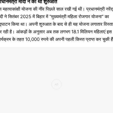
्रधानमंत्री मोदी ने की थी शुरुआत
 महत्वाकांक्षी योजना की नींव पिछले साल रखी गई थी। प्रधानमंत्री नरेंद
दी ने सितंबर 2025 में बिहार में "मुख्यमंत्री महिला रोजगार योजना" का
द्घाटन किया था। अपनी शुरुआत के बाद से ही यह योजना लगातार विस्ता
र रही है। आंकड़ों के अनुसार अब तक लगभग 18.1 मिलियन महिलाएं इस
र्यक्रम के तहत 10,000 रुपये की अपनी पहली किस्त प्राप्त कर चुकी है