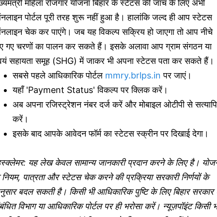
ख्यमंत्री महिला रोजगार योजना बिहार के स्टेटस की जांच के लिए अभी
लाइन पोर्टल पूरी तरह शुरू नहीं हुआ है। हालांकि जल्द ही आप स्टेटस
नलाइन चेक कर पाएंगे। जब यह विकल्प सक्रिय हो जाएगा तो आप नीचे
िए गए चरणों का पालन कर सकते हैं। इसके अलावा आप ग्राम संगठन या
्वयं सहायता समूह (SHG) में जाकर भी अपना स्टेटस पता कर सकते हैं।
सबसे पहले आधिकारिक पोर्टल
mmry.brlps.in
पर जाएं।
यहाँ 'Payment Status' विकल्प पर क्लिक करें।
अब अपना रजिस्ट्रेशन नंबर दर्ज करें और मोबाइल ओटीपी से सत्याप
करें।
इसके बाद आपके आवेदन फॉर्म का स्टेटस स्क्रीन पर दिखाई देगा।
स्क्लेमर: यह लेख केवल सामान्य जानकारी प्रदान करने के लिए है। योज
 नियम, पात्रता और स्टेटस चेक करने की प्रक्रिया सरकारी निर्णयों के
नुसार बदल सकती है। किसी भी आधिकारिक पुष्टि के लिए बिहार सरकार 
बंधित विभाग या आधिकारिक पोर्टल पर ही भरोसा करें। न्यूज़पॉइंट किसी भ