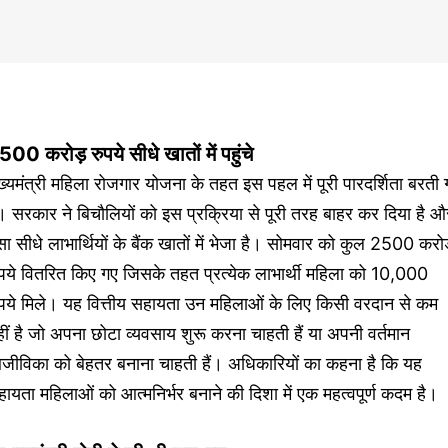
500 करोड़ रुपये सीधे खातों में पहुंचे
ख्यमंत्री महिला रोजगार योजना के तहत इस पहल में पूरी पारदर्शिता बरती 
। सरकार ने बिचौलियों को इस प्रक्रिया से पूरी तरह बाहर कर दिया है औ
सा सीधे लाभार्थियों के बैंक खातों में भेजा है। सोमवार को कुल 2500 करो
ुपये वितरित किए गए जिसके तहत प्रत्येक लाभार्थी महिला को 10,000
ुपये मिले। यह वित्तीय सहायता उन महिलाओं के लिए किसी वरदान से कम
ीं है जो अपना छोटा व्यवसाय शुरू करना चाहती हैं या अपनी वर्तमान
जीविका को बेहतर बनाना चाहती हैं। अधिकारियों का कहना है कि यह
ायता महिलाओं को आत्मनिर्भर बनाने की दिशा में एक महत्वपूर्ण कदम है।