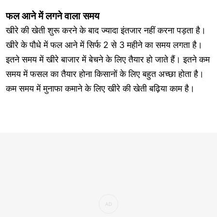
फल आने में लगने वाला समय
खीरे की खेती शुरू करने के बाद ज्यादा इंतजार नहीं करना पड़ता है।
खीरे के पौधे में फल आने में सिर्फ 2 से 3 महीने का समय लगता है।
इतने समय में खीरे बाजार में बेचने के लिए तैयार हो जाते हैं। इतने कम
समय में फसल का तैयार होना किसानों के लिए बहुत अच्छा होता है।
कम समय में मुनाफा कमाने के लिए खीरे की खेती बढ़िया काम है।