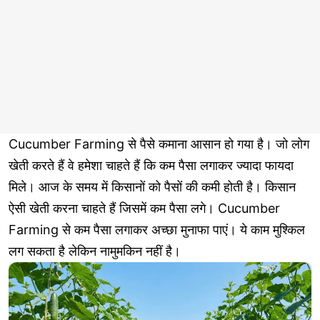
Cucumber Farming से पैसे कमाना आसान हो गया है। जो लोग
खेती करते हैं वे हमेशा चाहते हैं कि कम पैसा लगाकर ज्यादा फायदा
मिले। आज के समय में किसानों को पैसों की कमी होती है। किसान
ऐसी खेती करना चाहते हैं जिसमें कम पैसा लगे। Cucumber
Farming से कम पैसा लगाकर अच्छा मुनाफा पाएं। ये काम मुश्किल
लग सकता है लेकिन नामुमकिन नहीं है।