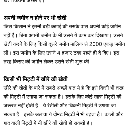
खेती कितनी अच्छी है।
अपनी जमीन न होने पर भी खेती
जिस किसान ने इतनी बड़ी कमाई की उसके पास अपनी कोई जमीन
नहीं है। बिना अपनी जमीन के भी उसने ये काम कर दिखाया। उसने
खेती करने के लिए किसी दूसरे जमीन मालिक से 2000 एकड़ जमीन
ली। इस जमीन के लिए उसने 4 हजार टका पहले ही दे दिए। इस
तरह किराए की जमीन लेकर उसने खेती शुरू की।
किसी भी मिट्टी में खीरे की खेती
खीरे की खेती के बारे में सबसे अच्छी बात ये है कि इसे किसी भी तरह
की मिट्टी में उगाया जा सकता है। इसके लिए कोई खास मिट्टी की
जरूरत नहीं होती है। ये रेतीली और चिकनी मिट्टी में उगाया जा
सकता है। इसके अलावा ये दोमट मिट्टी में भी बढ़ता है। काली और
गाद वाली मिट्टी में भी खीरे की खेती हो सकती है।