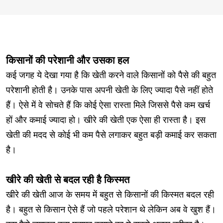
किसानों की परेशानी और उसका हल
कई जगह ये देखा गया है कि खेती करने वाले किसानों को पैसे की बहुत
परेशानी होती है। उनके पास अपनी खेती के लिए ज्यादा पैसे नहीं होते
हैं। ऐसे में वे सोचते हैं कि कोई ऐसा रास्ता मिले जिससे पैसे कम खर्च
हों और कमाई ज्यादा हो। खीरे की खेती एक ऐसा ही रास्ता है। इस
खेती की मदद से कोई भी कम पैसे लगाकर बहुत बड़ी कमाई कर सकता
है।
खीरे की खेती से बदल रही है किस्मत
खीरे की खेती आज के समय में बहुत से किसानों की किस्मत बदल रही
है। बहुत से किसान ऐसे हैं जो पहले परेशान थे लेकिन अब वे खुश हैं।