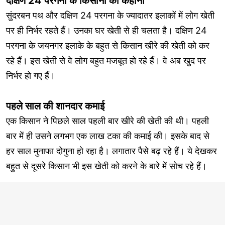
दक्षिण 24 परगना के किसानों की कहानी
सुंदरबन पथ और दक्षिण 24 परगना के ज्यादातर इलाकों में लोग खेती
पर ही निर्भर रहते हैं। उनका घर खेती से ही चलता है। दक्षिण 24
परगना के जयनगर इलाके के बहुत से किसान खीरे की खेती को कर
रहे हैं। इस खेती से वे लोग बहुत मजबूत हो रहे हैं। वे अब खुद पर
निर्भर हो गए हैं।
पहले साल की शानदार कमाई
एक किसान ने पिछले साल पहली बार खीरे की खेती की थी। पहली
बार में ही उसने लगभग एक लाख टका की कमाई की। इसके बाद से
हर साल मुनाफा दोगुना हो रहा है। लगातार पैसे बढ़ रहे हैं। ये देखकर
बहुत से दूसरे किसान भी इस खेती को करने के बारे में सोच रहे हैं।