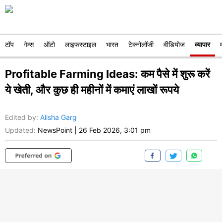
टॉप
गेम्स
ऑटो
लाइफस्टाइल
भारत
टेक्नोलॉजी
वीडियोज
व्यापार
Profitable Farming Ideas: कम पैसे में शुरू करें
ये खेती, और कुछ ही महीनों में कमाएं लाखों रूपये
Edited by
:
Alisha Garg
Updated:
NewsPoint
|
26 Feb 2026, 3:01 pm