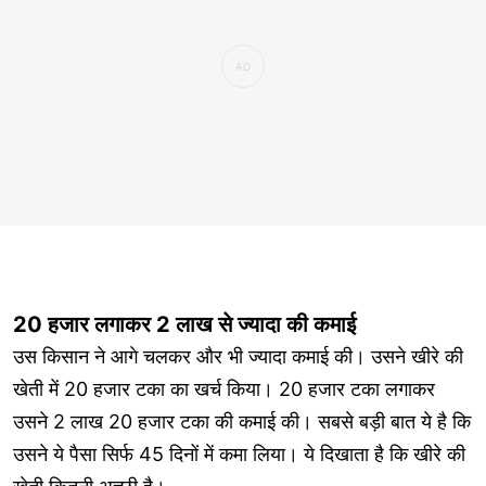
20 हजार लगाकर 2 लाख से ज्यादा की कमाई
उस किसान ने आगे चलकर और भी ज्यादा कमाई की। उसने खीरे की
खेती में 20 हजार टका का खर्च किया। 20 हजार टका लगाकर
उसने 2 लाख 20 हजार टका की कमाई की। सबसे बड़ी बात ये है कि
उसने ये पैसा सिर्फ 45 दिनों में कमा लिया। ये दिखाता है कि खीरे की