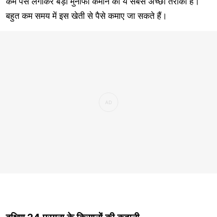
कम पैसे लगाकर बड़ा मुनाफा कमाने का ये सबसे अच्छा तरीका है।
बहुत कम समय में इस खेती से पैसे कमाए जा सकते हैं।