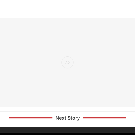
Next Story