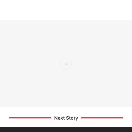
Next Story