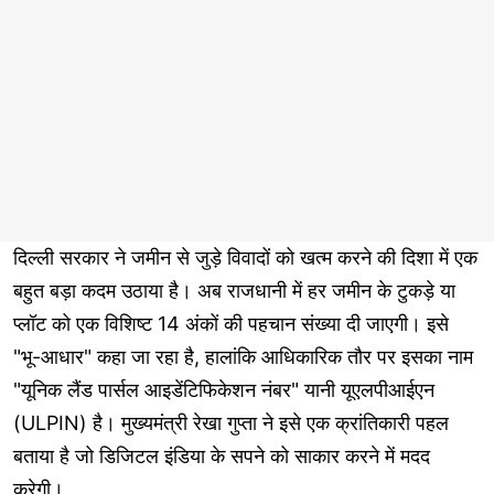
दिल्ली सरकार ने जमीन से जुड़े विवादों को खत्म करने की दिशा में एक
बहुत बड़ा कदम उठाया है। अब राजधानी में हर जमीन के टुकड़े या
प्लॉट को एक विशिष्ट 14 अंकों की पहचान संख्या दी जाएगी। इसे
"भू-आधार" कहा जा रहा है, हालांकि आधिकारिक तौर पर इसका नाम
"यूनिक लैंड पार्सल आइडेंटिफिकेशन नंबर" यानी यूएलपीआईएन
(ULPIN) है। मुख्यमंत्री रेखा गुप्ता ने इसे एक क्रांतिकारी पहल
बताया है जो डिजिटल इंडिया के सपने को साकार करने में मदद
करेगी।