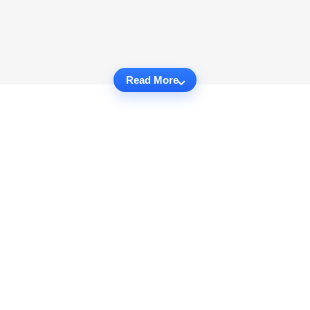
Read More