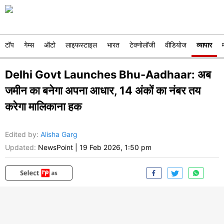
टॉप
गेम्स
ऑटो
लाइफस्टाइल
भारत
टेक्नोलॉजी
वीडियोज
व्यापार
Delhi Govt Launches Bhu-Aadhaar: अब
जमीन का बनेगा अपना आधार, 14 अंकों का नंबर तय
करेगा मालिकाना हक
Edited by
:
Alisha Garg
Updated:
NewsPoint
|
19 Feb 2026, 1:50 pm