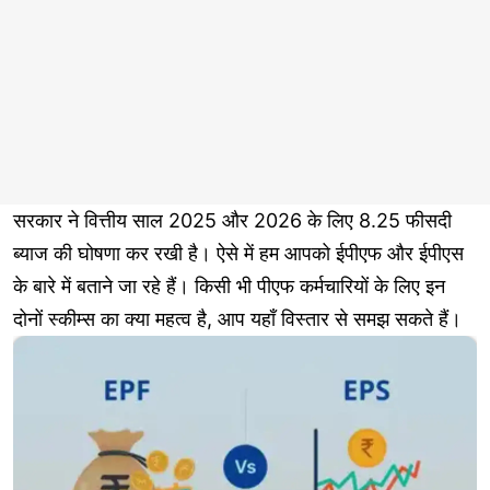
सरकार ने वित्तीय साल 2025 और 2026 के लिए 8.25 फीसदी
ब्याज की घोषणा कर रखी है। ऐसे में हम आपको ईपीएफ और ईपीएस
के बारे में बताने जा रहे हैं। किसी भी पीएफ कर्मचारियों के लिए इन
दोनों स्कीम्स का क्या महत्व है, आप यहाँ विस्तार से समझ सकते हैं।