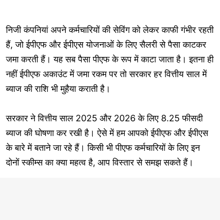
निजी कंपनियां अपने कर्मचारियों की सेविंग को लेकर काफी गंभीर रहती
हैं, जो ईपीएफ और ईपीएस योजनाओं के लिए सैलरी से पैसा काटकर
जमा करती हैं। यह सब पैसा पीएफ के रूप में काटा जाता है। इतना ही
नहीं ईपीएफ अकाउंट में जमा रकम पर तो सरकार हर वित्तीय साल में
ब्याज की राशि भी मुहैया कराती है।
सरकार ने वित्तीय साल 2025 और 2026 के लिए 8.25 फीसदी
ब्याज की घोषणा कर रखी है। ऐसे में हम आपको ईपीएफ और ईपीएस
के बारे में बताने जा रहे हैं। किसी भी पीएफ कर्मचारियों के लिए इन
दोनों स्कीम्स का क्या महत्व है, आप विस्तार से समझ सकते हैं।