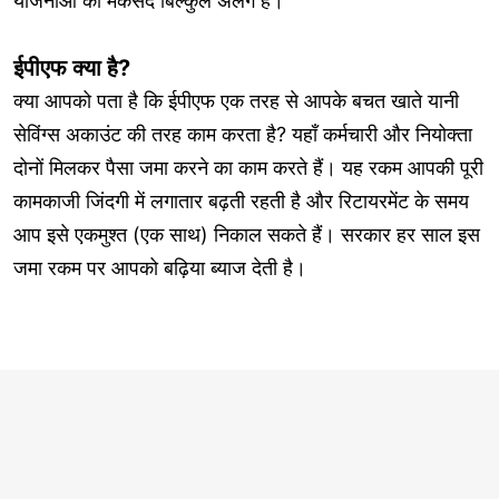
योजनाओं का मकसद बिल्कुल अलग है।
ईपीएफ क्या है?
क्या आपको पता है कि ईपीएफ एक तरह से आपके बचत खाते यानी
सेविंग्स अकाउंट की तरह काम करता है? यहाँ कर्मचारी और नियोक्ता
दोनों मिलकर पैसा जमा करने का काम करते हैं। यह रकम आपकी पूरी
कामकाजी जिंदगी में लगातार बढ़ती रहती है और रिटायरमेंट के समय
आप इसे एकमुश्त (एक साथ) निकाल सकते हैं। सरकार हर साल इस
जमा रकम पर आपको बढ़िया ब्याज देती है।