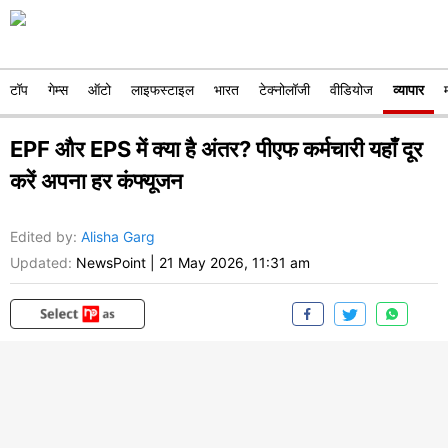
टॉप
गेम्स
ऑटो
लाइफस्टाइल
भारत
टेक्नोलॉजी
वीडियोज
व्यापार
EPF और EPS में क्या है अंतर? पीएफ कर्मचारी यहाँ दूर
करें अपना हर कंफ्यूजन
Edited by
:
Alisha Garg
Updated:
NewsPoint
|
21 May 2026, 11:31 am