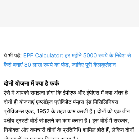
ये भी पढ़ें:
EPF Calculator: हर महीने 5000 रुपये के निवेश से
कैसे बनाएं 80 लाख रुपये का फंड, जानिए पूरी कैलकुलेशन
दोनों योजना में क्या है फर्क
ऐसे में आपको समझना होगा कि ईपीएफ और ईपीएस में क्या अंतर है।
दोनों ही योजनाएं एम्प्लॉइज प्रोविडेंट फंड्स एंड मिसिलिनियस
प्रोविजन्स एक्ट, 1952 के तहत काम करती हैं। दोनों को एक तीन
पक्षीय ट्रस्टी बोर्ड संभालने का काम करता है। इस बोर्ड में सरकार,
नियोक्ता और कर्मचारी तीनों के प्रतिनिधि शामिल होते हैं, लेकिन दोनों