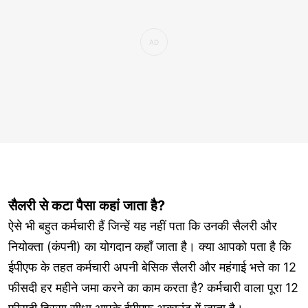
सैलरी से कटा पैसा कहां जाता है?
ऐसे भी बहुत कर्मचारी हैं जिन्हें यह नहीं पता कि उनकी सैलरी और
नियोक्ता (कंपनी) का योगदान कहाँ जाता है। क्या आपको पता है कि
ईपीएफ के तहत कर्मचारी अपनी बेसिक सैलरी और महंगाई भत्ते का 12
फीसदी हर महीने जमा करने का काम करता है? कर्मचारी वाला पूरा 12