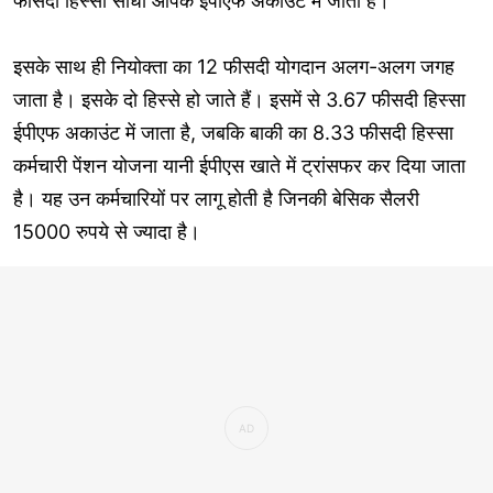
फीसदी हिस्सा सीधा आपके ईपीएफ अकाउंट में जाता है।
इसके साथ ही नियोक्ता का 12 फीसदी योगदान अलग-अलग जगह
जाता है। इसके दो हिस्से हो जाते हैं। इसमें से 3.67 फीसदी हिस्सा
ईपीएफ अकाउंट में जाता है, जबकि बाकी का 8.33 फीसदी हिस्सा
कर्मचारी पेंशन योजना यानी ईपीएस खाते में ट्रांसफर कर दिया जाता
है। यह उन कर्मचारियों पर लागू होती है जिनकी बेसिक सैलरी
15000 रुपये से ज्यादा है।