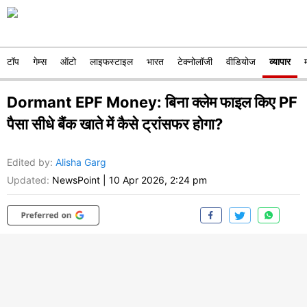
टॉप
गेम्स
ऑटो
लाइफस्टाइल
भारत
टेक्नोलॉजी
वीडियोज
व्यापार
Dormant EPF Money: बिना क्लेम फाइल किए PF
पैसा सीधे बैंक खाते में कैसे ट्रांसफर होगा?
Edited by
:
Alisha Garg
Updated:
NewsPoint
|
10 Apr 2026, 2:24 pm