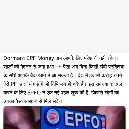
Dormant EPF Money अब आपके लिए परेशानी नहीं रहेगा।
सालों की मेहनत से जमा हुआ PF पैसा अब बिना किसी लंबी प्रक्रिया
के सीधे आपके बैंक खाते में आ सकता है। देश में हजारों करोड़ रुपये
ऐसे PF खातों में पड़े हैं जो निष्क्रिय हो चुके हैं। इस समस्या को हल
करने के लिए EPFO ने एक नई पहल शुरू की है, जिससे लोगों को
उनका पैसा आसानी से मिल सके।