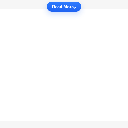
Read More