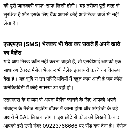
की पूरी जानकारी साफ-साफ लिखी होगी। यह तरीका पूरी तरह से
सुरक्षित है और इसके लिए बैंक आपसे कोई अतिरिक्त चार्ज भी नहीं
लेता है।
एसएमएस (SMS) भेजकर भी चेक कर सकते हैं अपने खाते
का बैलेंस
यदि आप मिस्ड कॉल नहीं करना चाहते हैं, तो एसबीआई आपको एक
साधारण टेक्स्ट मैसेज भेजकर भी बैलेंस इंक्वायरी करने का विकल्प
देता है। यह सुविधा उन परिस्थितियों में बहुत काम आती है जब कॉल
कनेक्टिविटी में कोई समस्या आ रही हो।
एसएमएस के माध्यम से अपना बैलेंस जानने के लिए आपको अपने
मोबाइल के मैसेज राइटिंग बॉक्स में जाना होगा और अंग्रेजी के बड़े
अक्षरों में BAL लिखना होगा। इस छोटे से कोड को लिखने के बाद
आपको इसे उसी नंबर 09223766666 पर सेंड कर देना है। मैसेज