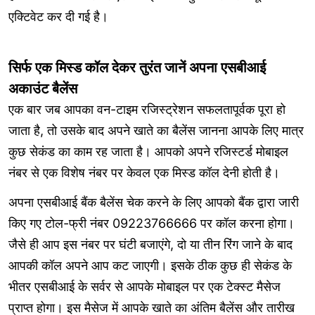
एक्टिवेट कर दी गई है।
सिर्फ एक मिस्ड कॉल देकर तुरंत जानें अपना एसबीआई
अकाउंट बैलेंस
एक बार जब आपका वन-टाइम रजिस्ट्रेशन सफलतापूर्वक पूरा हो
जाता है, तो उसके बाद अपने खाते का बैलेंस जानना आपके लिए मात्र
कुछ सेकंड का काम रह जाता है। आपको अपने रजिस्टर्ड मोबाइल
नंबर से एक विशेष नंबर पर केवल एक मिस्ड कॉल देनी होती है।
अपना एसबीआई बैंक बैलेंस चेक करने के लिए आपको बैंक द्वारा जारी
किए गए टोल-फ्री नंबर 09223766666 पर कॉल करना होगा।
जैसे ही आप इस नंबर पर घंटी बजाएंगे, दो या तीन रिंग जाने के बाद
आपकी कॉल अपने आप कट जाएगी। इसके ठीक कुछ ही सेकंड के
भीतर एसबीआई के सर्वर से आपके मोबाइल पर एक टेक्स्ट मैसेज
प्राप्त होगा। इस मैसेज में आपके खाते का अंतिम बैलेंस और तारीख