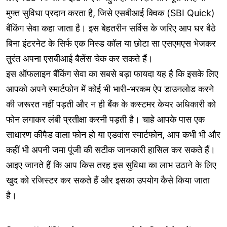
मुफ्त सुविधा प्रदान करता है, जिसे एसबीआई क्विक (SBI Quick)
बैंकिंग सेवा कहा जाता है। इस बेहतरीन सर्विस के जरिए आप घर बैठे
बिना इंटरनेट के सिर्फ एक मिस्ड कॉल या छोटा सा एसएमएस भेजकर
तुरंत अपना एसबीआई बैलेंस चेक कर सकते हैं।
इस ऑफलाइन बैंकिंग सेवा का सबसे बड़ा फायदा यह है कि इसके लिए
आपको अपने स्मार्टफोन में कोई भी भारी-भरकम ऐप डाउनलोड करने
की जरूरत नहीं पड़ती और न ही बैंक के कस्टमर केयर अधिकारी को
फोन लगाकर लंबी प्रतीक्षा करनी पड़ती है। चाहे आपके पास एक
साधारण कीपैड वाला फोन हो या एडवांस स्मार्टफोन, आप कभी भी और
कहीं भी अपनी जमा पूंजी की सटीक जानकारी हासिल कर सकते हैं।
आइए जानते हैं कि आप किस तरह इस सुविधा का लाभ उठाने के लिए
खुद को रजिस्टर कर सकते हैं और इसका उपयोग कैसे किया जाता
है।