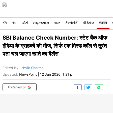
टॉप
गेम्स
ऑटो
लाइफस्टाइल
भारत
टेक्नोलॉजी
वीडियोज
व्यापार
SBI Balance Check Number: स्टेट बैंक ऑफ
इंडिया के ग्राहकों की मौज, सिर्फ एक मिस्ड कॉल से तुरंत
पता चल जाएगा खाते का बैलेंस
Edited by
:
Ishvik Sharma
Updated:
NewsPoint
|
12 Jun 2026, 1:21 pm