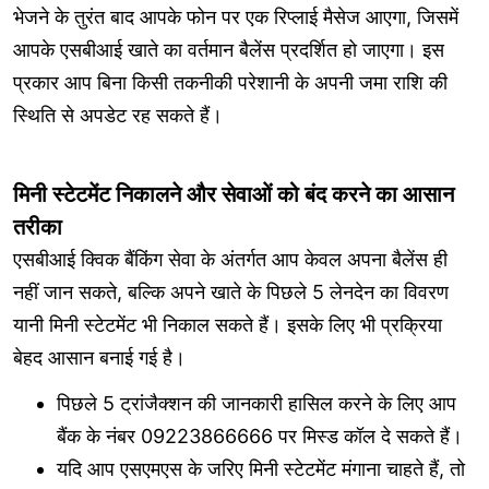
भेजने के तुरंत बाद आपके फोन पर एक रिप्लाई मैसेज आएगा, जिसमें
आपके एसबीआई खाते का वर्तमान बैलेंस प्रदर्शित हो जाएगा। इस
प्रकार आप बिना किसी तकनीकी परेशानी के अपनी जमा राशि की
स्थिति से अपडेट रह सकते हैं।
मिनी स्टेटमेंट निकालने और सेवाओं को बंद करने का आसान
तरीका
एसबीआई क्विक बैंकिंग सेवा के अंतर्गत आप केवल अपना बैलेंस ही
नहीं जान सकते, बल्कि अपने खाते के पिछले 5 लेनदेन का विवरण
यानी मिनी स्टेटमेंट भी निकाल सकते हैं। इसके लिए भी प्रक्रिया
बेहद आसान बनाई गई है।
पिछले 5 ट्रांजैक्शन की जानकारी हासिल करने के लिए आप
बैंक के नंबर 09223866666 पर मिस्ड कॉल दे सकते हैं।
यदि आप एसएमएस के जरिए मिनी स्टेटमेंट मंगाना चाहते हैं, तो