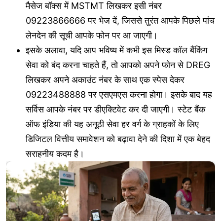
मैसेज बॉक्स में MSTMT लिखकर इसी नंबर
09223866666 पर भेज दें, जिससे तुरंत आपके पिछले पांच
लेनदेन की सूची आपके फोन पर आ जाएगी।
इसके अलावा, यदि आप भविष्य में कभी इस मिस्ड कॉल बैंकिंग
सेवा को बंद करना चाहते हैं, तो आपको अपने फोन से DREG
लिखकर अपने अकाउंट नंबर के साथ एक स्पेस देकर
09223488888 पर एसएमएस करना होगा। इसके बाद यह
सर्विस आपके नंबर पर डीएक्टिवेट कर दी जाएगी। स्टेट बैंक
ऑफ इंडिया की यह अनूठी सेवा हर वर्ग के ग्राहकों के लिए
डिजिटल वित्तीय समावेशन को बढ़ावा देने की दिशा में एक बेहद
सराहनीय कदम है।