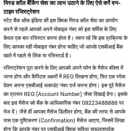
मिस्ड कॉल बैंकिंग सेवा का लाभ उठाने के लिए ऐसे करें वन-
टाइम रजिस्ट्रेशन
स्टेट बैंक ऑफ इंडिया की इस क्विक मिस्ड कॉल सेवा का उपयोग
करने से पहले आपको अपने मोबाइल नंबर को इस सर्विस के लिए
केवल एक बार रजिस्टर करना होता है। ध्यान रहे कि इस प्रक्रिया के
लिए आपका वही मोबाइल नंबर होना चाहिए जो आपके एसबीआई बैंक
खाते में पहले से लिंक या रजिस्टर्ड है।
रजिस्ट्रेशन पूरा करने के लिए आपको अपने फोन के मैसेज बॉक्स में
जाना होगा और कैपिटल अक्षरों में REG लिखना होगा, फिर एक स्पेस
देकर अपना एसबीआई अकाउंट नंबर दर्ज करना होगा। इस पूरे मैसेज
का प्रारूप REG [Account Number] जैसा दिखाई देगा। इसके
बाद इस मैसेज को बैंक के आधिकारिक नंबर 09223488888 पर
भेज दें। जैसे ही आपका मैसेज डिलीवर होगा, बैंक की तरफ से आपके
पास एक पुष्टिकरण (Confirmation) मैसेज आएगा, जिसमें लिखा
होगा कि आपके नंबर पर एसबीआई क्विक सुविधा सफलतापूर्वक