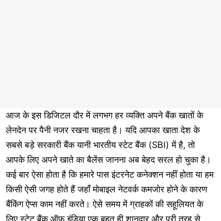
आज के इस डिजिटल दौर में लगभग हर व्यक्ति अपने बैंक खातों के
लेनदेन पर पैनी नजर रखना चाहता है। यदि आपका खाता देश के
सबसे बड़े सरकारी बैंक यानी भारतीय स्टेट बैंक (SBI) में है, तो
आपके लिए अपने खाते का बैलेंस जानना अब बेहद सरल हो चुका है।
कई बार ऐसा होता है कि हमारे पास इंटरनेट कनेक्शन नहीं होता या हम
किसी ऐसी जगह होते हैं जहाँ मोबाइल नेटवर्क कमजोर होने के कारण
बैंकिंग ऐप्स काम नहीं करते। ऐसे समय में ग्राहकों की सहूलियत के
लिए स्टेट बैंक ऑफ इंडिया एक बहुत ही शानदार और पूरी तरह से