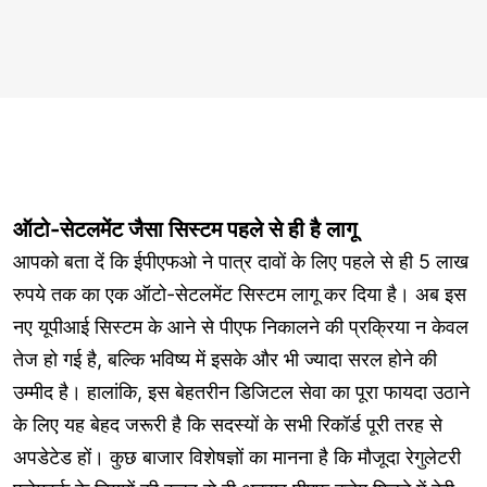
ऑटो-सेटलमेंट जैसा सिस्टम पहले से ही है लागू
आपको बता दें कि ईपीएफओ ने पात्र दावों के लिए पहले से ही 5 लाख
रुपये तक का एक ऑटो-सेटलमेंट सिस्टम लागू कर दिया है। अब इस
नए यूपीआई सिस्टम के आने से पीएफ निकालने की प्रक्रिया न केवल
तेज हो गई है, बल्कि भविष्य में इसके और भी ज्यादा सरल होने की
उम्मीद है। हालांकि, इस बेहतरीन डिजिटल सेवा का पूरा फायदा उठाने
के लिए यह बेहद जरूरी है कि सदस्यों के सभी रिकॉर्ड पूरी तरह से
अपडेटेड हों। कुछ बाजार विशेषज्ञों का मानना है कि मौजूदा रेगुलेटरी