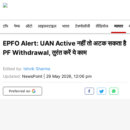
टॉप
गेम्स
ऑटो
लाइफस्टाइल
भारत
टेक्नोलॉजी
वीडियोज
व्यापार
EPFO Alert: UAN Active नहीं तो अटक सकता है
PF Withdrawal, तुरंत करें ये काम
Edited by
:
Ishvik Sharma
Updated:
NewsPoint
|
29 May 2026, 12:06 pm