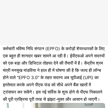
कर्मचारी भविष्य निधि संगठन (EPFO) के करोड़ों शेयरधारकों के लिए
एक बहुत ही शानदार खबर सामने आ रही है। ईपीएफओ अपने सदस्यों
को एक बड़ा और डिजिटल तोहफा देने की तैयारी में है। केंद्रीय श्रम
मंत्री मनसुख मांडविया ने हाल ही में घोषणा की है कि जल्द ही लॉन्च
होने वाले "EPFO 3.0" के तहत सदस्य अब यूपीआई (UPI) का
इस्तेमाल करके अपने पीएफ फंड को सीधे अपने बैंक खातों में
ट्रांसफर कर सकेंगे। इस नई सर्विस के शुरू होने से पीएफ निकालने
की पूरी प्रक्रिया पूरी तरह से झंझट-मुक्त और आसान हो जाएगी।