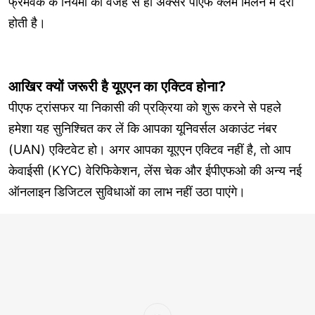
फ्रेमवर्क के नियमों की वजह से ही अक्सर पीएफ क्लेम मिलने में देरी
होती है।
आखिर क्यों जरूरी है यूएएन का एक्टिव होना?
पीएफ ट्रांसफर या निकासी की प्रक्रिया को शुरू करने से पहले
हमेशा यह सुनिश्चित कर लें कि आपका यूनिवर्सल अकाउंट नंबर
(UAN) एक्टिवेट हो। अगर आपका यूएएन एक्टिव नहीं है, तो आप
केवाईसी (KYC) वेरिफिकेशन, लेंस चेक और ईपीएफओ की अन्य नई
ऑनलाइन डिजिटल सुविधाओं का लाभ नहीं उठा पाएंगे।