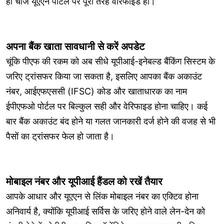
ही चीजें यूएएन पोर्टल पर पूरी तरह वेरिफाइड हों।
अपना बैंक खाता सावधानी से करें अपडेट
चूंकि पीएफ की रकम को अब सीधे यूपीआई-इनेबल्ड बैंकिंग सिस्टम के
जरिए ट्रांसफर किया जा सकता है, इसलिए आपका बैंक अकाउंट
नंबर, आईएफएससी (IFSC) कोड और खाताधारक का नाम
ईपीएफओ पोर्टल पर बिल्कुल सही और वेरिफाइड होना चाहिए। कई
बार बैंक अकाउंट बंद होने या गलत जानकारी दर्ज होने की वजह से भी
पैसों का ट्रांसफर फेल हो जाता है।
मोबाइल नंबर और यूपीआई हैंडल को रखें तैयार
आपके आधार और यूएएन से लिंक मोबाइल नंबर का एक्टिव होना
अनिवार्य है, क्योंकि यूपीआई सर्विस के जरिए होने वाले लेन-देन को