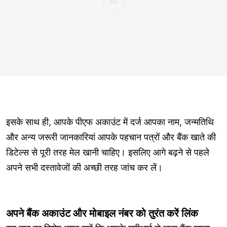
इसके साथ ही, आपके पीएफ अकाउंट में दर्ज आपका नाम, जन्मतिथि
और अन्य जरूरी जानकारियां आपके पहचान पत्रों और बैंक खाते की
डिटेल्स से पूरी तरह मेल खानी चाहिए। इसलिए आगे बढ़ने से पहले
अपने सभी दस्तावेजों की अच्छी तरह जांच कर लें।
अपने बैंक अकाउंट और मोबाइल नंबर को तुरंत करें लिंक