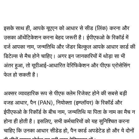
इसके साथ ही, आपके यूएएन को आधार से सीड (लिंक) करना और
उसका ऑथेंटिकेशन करना बेहद जरूरी है। ईपीएफओ के रिकॉर्ड में
दर्ज आपका नाम, जन्मतिथि और जेंडर बिल्कुल आपके आधार कार्ड की
डिटेल्स से मैच होने चाहिए। अगर इन जानकारियों में थोड़ा सा भी
अंतर हुआ, तो यूपीआई-आधारित वेरिफिकेशन और पीएफ प्रोसेसिंग
फेल हो सकती है।
अक्सर व्यावहारिक रूप से पीएफ क्लेम रिजेक्ट होने की सबसे बड़ी
वजह आधार, पैन (PAN), नियोक्ता (इम्प्लॉयर) के रिकॉर्ड और
ईपीएफओ के रिकॉर्ड के बीच नाम, जन्मतिथि या पिता के नाम का मैच न
होना ही होती है। इसलिए, सभी कर्मचारियों को यह सुनिश्चित करना
चाहिए कि उनका आधार सीडेड हो, पैन कार्ड अपडेटेड हो और ये दोनों