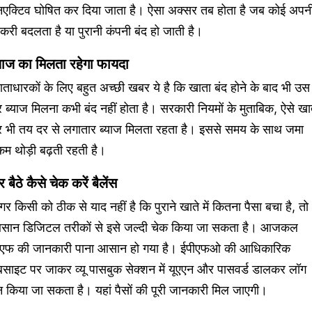
नएक्टिव घोषित कर दिया जाता है। ऐसा अक्सर तब होता है जब कोई अपन
करी बदलता है या पुरानी कंपनी बंद हो जाती है।
्याज का मिलता रहेगा फायदा
ताधारकों के लिए बहुत अच्छी खबर ये है कि खाता बंद होने के बाद भी उस
 ब्याज मिलना कभी बंद नहीं होता है। सरकारी नियमों के मुताबिक, ऐसे खात
र भी तय दर से लगातार ब्याज मिलता रहता है। इससे समय के साथ जमा
म थोड़ी बढ़ती रहती है।
 बैठे कैसे चेक करें बैलेंस
र किसी को ठीक से याद नहीं है कि पुराने खाते में कितना पैसा बचा है, तो
सान डिजिटल तरीकों से इसे जल्दी चेक किया जा सकता है। आजकल
ीएफ की जानकारी पाना आसान हो गया है। ईपीएफओ की आधिकारिक
बसाइट पर जाकर व्यू पासबुक सेक्शन में यूएएन और पासवर्ड डालकर लॉग
 किया जा सकता है। यहां पैसों की पूरी जानकारी मिल जाएगी।