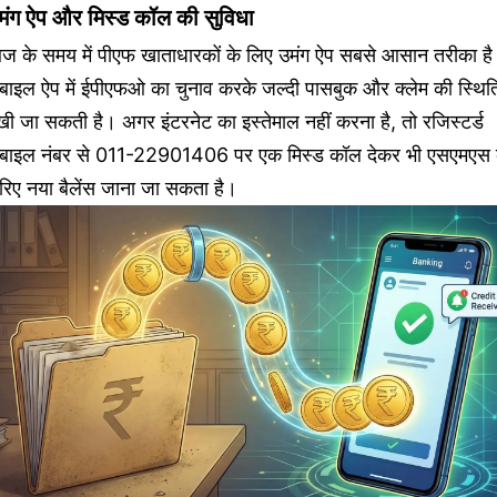
मंग ऐप और मिस्ड कॉल की सुविधा
ज के समय में पीएफ खाताधारकों के लिए उमंग ऐप सबसे आसान तरीका ह
ोबाइल ऐप में ईपीएफओ का चुनाव करके जल्दी पासबुक और क्लेम की स्थित
खी जा सकती है। अगर इंटरनेट का इस्तेमाल नहीं करना है, तो रजिस्टर्ड
ोबाइल नंबर से 011-22901406 पर एक मिस्ड कॉल देकर भी एसएमएस 
रिए नया बैलेंस जाना जा सकता है।