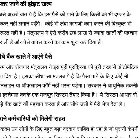
फ्तर जाने की झंझट खत्म
से अच्छी बात ये है कि इस पैसे को पाने के लिए किसी को भी दफ्तर के
्कर नहीं लगाने पड़ेंगे। कोई भी लंबा कागजी काम करने की बिल्कुल भी
ूरत नहीं है। मंत्रालय ने ऐसे करीब छह लाख से ज्यादा खातों की पहचान
र ली है और पैसे वापस करने का काम शुरू कर दिया है।
धे बैंक खाते में आएंगे पैसे
रम और रोजगार मंत्रालय ने इस पूरी प्रक्रिया को पूरी तरह से ऑटोमेटिक
ा दिया है। इसका सीधा सा मतलब ये है कि पैसा पाने के लिए कोई भी
नलाइन या ऑफलाइन फॉर्म नहीं भरना पड़ेगा। सरकार ने आधुनिक तकन
ा इस्तेमाल करके एक मजबूत सिस्टम तैयार किया है। ये सिस्टम आधार से
ड़े बैंक खाते की पहचान करता है और सीधे उसी में पैसे भेज देता है।
राने कर्मचारियों को मिलेगी राहत
 कदम उन लोगों के लिए बहुत बड़ा वरदान साबित हो रहा है जो पुरानी कंपन