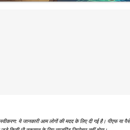
स्वीकरण: ये जानकारी आम लोगों की मदद के लिए दी गई है। पीएफ या पैस
 जुड़े किसी भी नुकसान के लिए न्यूज़पिंट जिम्मेदार नहीं होगा।