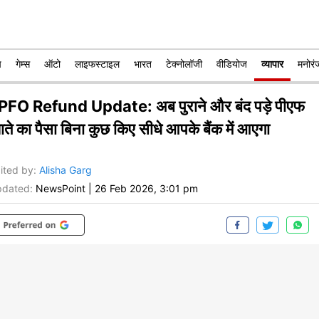
प
गेम्स
ऑटो
लाइफस्टाइल
भारत
टेक्नोलॉजी
वीडियोज
व्यापार
मनोरं
PFO Refund Update: अब पुराने और बंद पड़े पीएफ
ाते का पैसा बिना कुछ किए सीधे आपके बैंक में आएगा
ited by
:
Alisha Garg
dated:
NewsPoint
|
26 Feb 2026, 3:01 pm