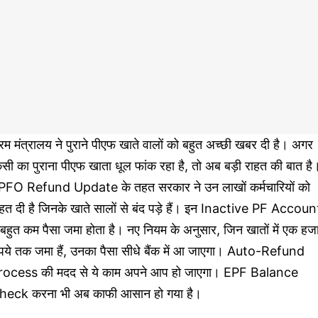
रम मंत्रालय ने पुराने पीएफ खाते वालों को बहुत अच्छी खबर दी है। अगर
सी का पुराना पीएफ खाता धूल फांक रहा है, तो अब बड़ी राहत की बात है
PFO Refund Update के तहत सरकार ने उन लाखों कर्मचारियों को
हत दी है जिनके खाते सालों से बंद पड़े हैं। इन Inactive PF Accoun
ं बहुत कम पैसा जमा होता है। नए नियम के अनुसार, जिन खातों में एक हज
ुपये तक जमा हैं, उनका पैसा सीधे बैंक में आ जाएगा। Auto-Refund
rocess की मदद से ये काम अपने आप हो जाएगा। EPF Balance
heck करना भी अब काफी आसान हो गया है।