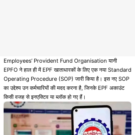
Employees’ Provident Fund Organisation यानी
EPFO ने हाल ही में EPF खाताधारकों के लिए एक नया Standard
Operating Procedure (SOP) जारी किया है। इस नए SOP
का उद्देश्य उन कर्मचारियों की मदद करना है, जिनके EPF अकाउंट
किसी वजह से इनएक्टिव या ब्लॉक हो गए हैं।