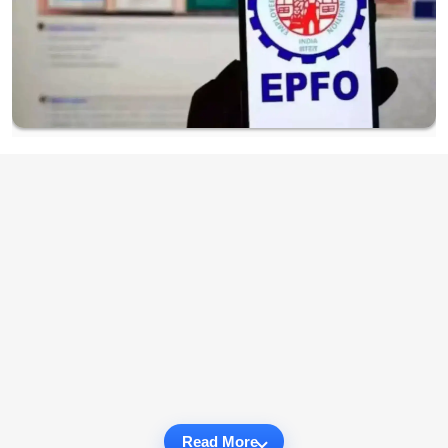
Read More