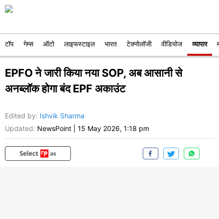
टॉप
गेम्स
ऑटो
लाइफस्टाइल
भारत
टेक्नोलॉजी
वीडियोज
व्यापार
EPFO ने जारी किया नया SOP, अब आसानी से
अनब्लॉक होगा बंद EPF अकाउंट
Edited by
:
Ishvik Sharma
Updated:
NewsPoint
|
15 May 2026, 1:18 pm