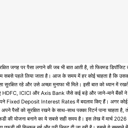
रक्षित जगह पर पैसा लगाने की जब भी बात आती है, तो फिक्स्ड डिपॉजिट 
ाम सबसे पहले लिया जाता है। आज के समय में हर कोई चाहता है कि उस
सा सुरक्षित रहे और उसे अच्छा मुनाफा भी मिले। इसी बात को ध्यान में रखत
ुए HDFC, ICICI और Axis Bank जैसे कई बड़े और जाने-माने बैंकों ने
पने Fixed Deposit Interest Rates में बदलाव किए हैं। अगर कोई
 अपने पैसों को सुरक्षित रखने के साथ-साथ पक्का रिटर्न पाना चाहता है, त
फडी की योजना बनाने का ये सबसे सही समय है। इस लेख में मार्च 2026 
ए एफडी की बिल्कुल नई और पूरी लिस्ट दी जा रही है। इससे ये समझने में