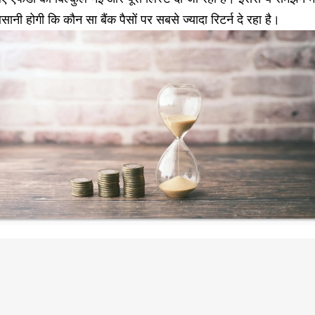
ानी होगी कि कौन सा बैंक पैसों पर सबसे ज्यादा रिटर्न दे रहा है।