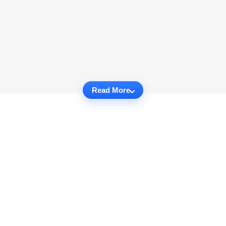
Read More