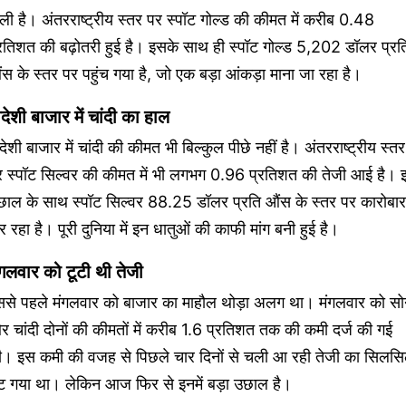
ली है। अंतरराष्ट्रीय स्तर पर स्पॉट गोल्ड की कीमत में करीब 0.48
रतिशत की बढ़ोतरी हुई है। इसके साथ ही स्पॉट गोल्ड 5,202 डॉलर प्रत
स के स्तर पर पहुंच गया है, जो एक बड़ा आंकड़ा माना जा रहा है।
देशी बाजार में चांदी का हाल
देशी बाजार में चांदी की कीमत भी बिल्कुल पीछे नहीं है। अंतरराष्ट्रीय स्तर
र स्पॉट सिल्वर की कीमत में भी लगभग 0.96 प्रतिशत की तेजी आई है। 
छाल के साथ स्पॉट सिल्वर 88.25 डॉलर प्रति औंस के स्तर पर कारोबार
 रहा है। पूरी दुनिया में इन धातुओं की काफी मांग बनी हुई है।
ंगलवार को टूटी थी तेजी
ससे पहले मंगलवार को बाजार का माहौल थोड़ा अलग था। मंगलवार को सो
 चांदी दोनों की कीमतों में करीब 1.6 प्रतिशत तक की कमी दर्ज की गई
ी। इस कमी की वजह से पिछले चार दिनों से चली आ रही तेजी का सिलसि
ूट गया था। लेकिन आज फिर से इनमें बड़ा उछाल है।