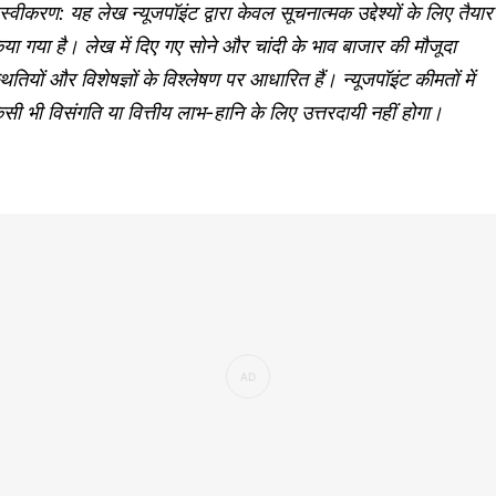
्वीकरण: यह लेख न्यूजपॉइंट द्वारा केवल सूचनात्मक उद्देश्यों के लिए तैयार
या गया है। लेख में दिए गए सोने और चांदी के भाव बाजार की मौजूदा
थितियों और विशेषज्ञों के विश्लेषण पर आधारित हैं। न्यूजपॉइंट कीमतों में
सी भी विसंगति या वित्तीय लाभ-हानि के लिए उत्तरदायी नहीं होगा।