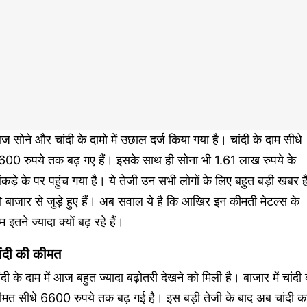
 सोने और चांदी के दामो में उछाल दर्ज किया गया है। चांदी के दाम सीधे
600 रुपये तक बढ़ गए हैं। इसके साथ ही सोना भी 1.61 लाख रुपये के
कड़े के पर पहुंच गया है। ये तेजी उन सभी लोगों के लिए बहुत बड़ी खबर ह
 बाजार से जुड़े हुए हैं। अब सवाल ये है कि आखिर इन कीमती मेटल्स के
म इतने ज्यादा क्यों बढ़ रहे हैं।
ांदी की कीमत
ंदी के दाम में आज बहुत ज्यादा बढ़ोतरी देखने को मिली है। बाजार में चांदी
ीमत सीधे 6600 रुपये तक बढ़ गई है। इस बड़ी तेजी के बाद अब चांदी क