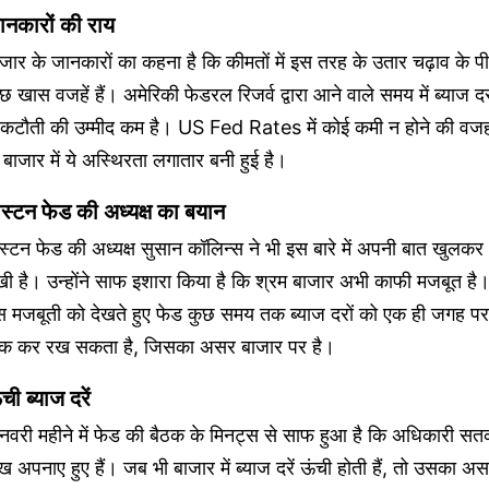
ानकारों की राय
जार के जानकारों का कहना है कि कीमतों में इस तरह के उतार चढ़ाव के पी
छ खास वजहें हैं। अमेरिकी फेडरल रिजर्व द्वारा आने वाले समय में ब्याज दर
ें कटौती की उम्मीद कम है। US Fed Rates में कोई कमी न होने की वज
 बाजार में ये अस्थिरता लगातार बनी हुई है।
ोस्टन फेड की अध्यक्ष का बयान
स्टन फेड की अध्यक्ष सुसान कॉलिन्स ने भी इस बारे में अपनी बात खुलकर
ी है। उन्होंने साफ इशारा किया है कि श्रम बाजार अभी काफी मजबूत है
स मजबूती को देखते हुए फेड कुछ समय तक ब्याज दरों को एक ही जगह पर
ोक कर रख सकता है, जिसका असर बाजार पर है।
ची ब्याज दरें
वरी महीने में फेड की बैठक के मिनट्स से साफ हुआ है कि अधिकारी सतर
ख अपनाए हुए हैं। जब भी बाजार में ब्याज दरें ऊंची होती हैं, तो उसका अ