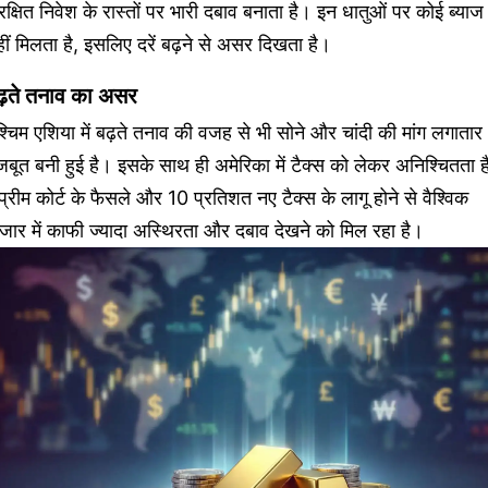
रक्षित निवेश के रास्तों पर भारी दबाव बनाता है। इन धातुओं पर कोई ब्याज
ीं मिलता है, इसलिए दरें बढ़ने से असर दिखता है।
ढ़ते तनाव का असर
्चिम एशिया में बढ़ते तनाव की वजह से भी सोने और चांदी की मांग लगातार
बूत बनी हुई है। इसके साथ ही अमेरिका में टैक्स को लेकर अनिश्चितता 
प्रीम कोर्ट के फैसले और 10 प्रतिशत नए टैक्स के लागू होने से वैश्विक
जार में काफी ज्यादा अस्थिरता और दबाव देखने को मिल रहा है।