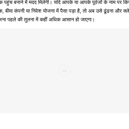
 पहुंच बनाने में मदद मिलेगी। यदि आपके या आपके पूर्वजों के नाम पर कि
ंक, बीमा कंपनी या निवेश योजना में पैसा पड़ा है, तो अब उसे ढूंढना और क्ल
रना पहले की तुलना में कहीं अधिक आसान हो जाएगा।