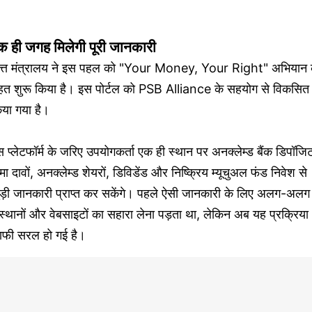
क ही जगह मिलेगी पूरी जानकारी
ित्त मंत्रालय ने इस पहल को "Your Money, Your Right" अभियान 
हत शुरू किया है। इस पोर्टल को PSB Alliance के सहयोग से विकसित
िया गया है।
 प्लेटफॉर्म के जरिए उपयोगकर्ता एक ही स्थान पर अनक्लेम्ड बैंक डिपॉजि
मा दावों, अनक्लेम्ड शेयरों, डिविडेंड और निष्क्रिय म्यूचुअल फंड निवेश से
ुड़ी जानकारी प्राप्त कर सकेंगे। पहले ऐसी जानकारी के लिए अलग-अलग
स्थानों और वेबसाइटों का सहारा लेना पड़ता था, लेकिन अब यह प्रक्रिया
ाफी सरल हो गई है।