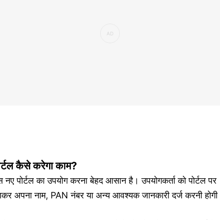
ोर्टल कैसे करेगा काम?
स नए पोर्टल का उपयोग करना बेहद आसान है। उपयोगकर्ता को पोर्टल पर
ाकर अपना नाम, PAN नंबर या अन्य आवश्यक जानकारी दर्ज करनी होगी