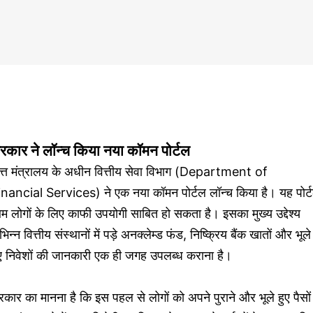
रकार ने लॉन्च किया नया कॉमन पोर्टल
ित्त मंत्रालय के अधीन वित्तीय सेवा विभाग (Department of
inancial Services) ने एक नया कॉमन पोर्टल लॉन्च किया है। यह पोर्
 लोगों के लिए काफी उपयोगी साबित हो सकता है। इसका मुख्य उद्देश्य
भिन्न वित्तीय संस्थानों में पड़े अनक्लेम्ड फंड, निष्क्रिय बैंक खातों और भूले
ुए निवेशों की जानकारी एक ही जगह उपलब्ध कराना है।
कार का मानना है कि इस पहल से लोगों को अपने पुराने और भूले हुए पैसों