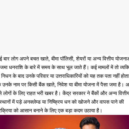
 बार लोग अपने बचत खाते, बीमा पॉलिसी, शेयरों या अन्य वित्तीय योजना
ं जमा धनराशि के बारे में समय के साथ भूल जाते हैं। कई मामलों में तो व्यक्
 निधन के बाद उनके परिवार या उत्तराधिकारियों को यह तक पता नहीं होता
 उनके नाम पर किसी बैंक खाते, निवेश या बीमा योजना में पैसा जमा है। 
े लोगों के लिए राहत भरी खबर है। केंद्र सरकार ने बैंकों और अन्य वित्ती
स्थानों में पड़े अनक्लेम्ड या निष्क्रिय धन को खोजने और वापस पाने की
्रक्रिया को आसान बनाने के लिए एक बड़ा कदम उठाया है।