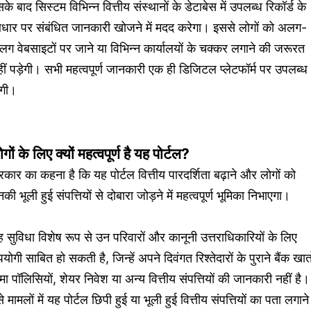
के बाद सिस्टम विभिन्न वित्तीय संस्थानों के डेटाबेस में उपलब्ध रिकॉर्ड के
धार पर संबंधित जानकारी खोजने में मदद करेगा। इससे लोगों को अलग-
ग वेबसाइटों पर जाने या विभिन्न कार्यालयों के चक्कर लगाने की जरूरत
ीं पड़ेगी। सभी महत्वपूर्ण जानकारी एक ही डिजिटल प्लेटफॉर्म पर उपलब्ध
ोगी।
गों के लिए क्यों महत्वपूर्ण है यह पोर्टल?
कार का कहना है कि यह पोर्टल वित्तीय पारदर्शिता बढ़ाने और लोगों को
की भूली हुई संपत्तियों से दोबारा जोड़ने में महत्वपूर्ण भूमिका निभाएगा।
 सुविधा विशेष रूप से उन परिवारों और कानूनी उत्तराधिकारियों के लिए
योगी साबित हो सकती है, जिन्हें अपने दिवंगत रिश्तेदारों के पुराने बैंक खातो
मा पॉलिसियों, शेयर निवेश या अन्य वित्तीय संपत्तियों की जानकारी नहीं है।
े मामलों में यह पोर्टल छिपी हुई या भूली हुई वित्तीय संपत्तियों का पता लगाने म