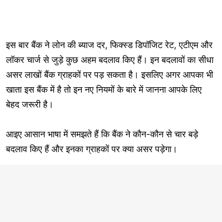
इस बार बैंक ने लोन की ब्याज दर, फिक्स्ड डिपॉजिट रेट, एटीएम और
लॉकर चार्ज से जुड़े कुछ अहम बदलाव किए हैं। इन बदलावों का सीधा
असर लाखों बैंक ग्राहकों पर पड़ सकता है। इसलिए अगर आपका भी
खाता इस बैंक में है तो इन नए नियमों के बारे में जानना आपके लिए
बेहद जरूरी है।
आइए आसान भाषा में समझते हैं कि बैंक ने कौन-कौन से चार बड़े
बदलाव किए हैं और इनका ग्राहकों पर क्या असर पड़ेगा।