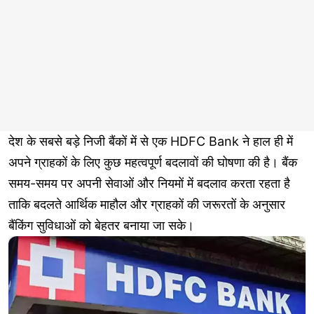
देश के सबसे बड़े निजी बैंकों में से एक HDFC Bank ने हाल ही में
अपने ग्राहकों के लिए कुछ महत्वपूर्ण बदलावों की घोषणा की है। बैंक
समय-समय पर अपनी सेवाओं और नियमों में बदलाव करता रहता है
ताकि बदलते आर्थिक माहौल और ग्राहकों की जरूरतों के अनुसार
बैंकिंग सुविधाओं को बेहतर बनाया जा सके।