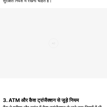
सुरक्षित निवेश में रखना चाहते हैं।
3. ATM और कैश ट्रांजैक्शन से जुड़े नियम