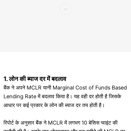
1. लोन की ब्याज दर में बदलाव
बैंक ने अपने MCLR यानी Marginal Cost of Funds Based
Lending Rate में बदलाव किया है। यह वही दर होती है जिसके
आधार पर कई प्रकार के लोन की ब्याज दर तय होती है।
रिपोर्ट के अनुसार बैंक ने MCLR में लगभग 10 बेसिस प्वाइंट की