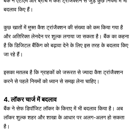
बैंक ने एटीएम और ब्रांच में कैश ट्रांजैक्शन से जुड़े कुछ नियमों में भी
बदलाव किए हैं।
कुछ खातों में मुफ्त कैश ट्रांजैक्शन की संख्या को कम किया गया है
और अतिरिक्त लेनदेन पर शुल्क लगाया जा सकता है। बैंक का कहना
है कि डिजिटल बैंकिंग को बढ़ावा देने के लिए इस तरह के बदलाव किए
जा रहे हैं।
इसका मतलब है कि ग्राहकों को जरूरत से ज्यादा कैश ट्रांजैक्शन
करने से पहले नियमों को ध्यान से समझ लेना चाहिए।
4. लॉकर चार्ज में बदलाव
बैंक ने सेफ डिपॉजिट लॉकर के किराए में भी बदलाव किया है। अब
लॉकर शुल्क शहर और शाखा के आधार पर अलग-अलग हो सकता
है।