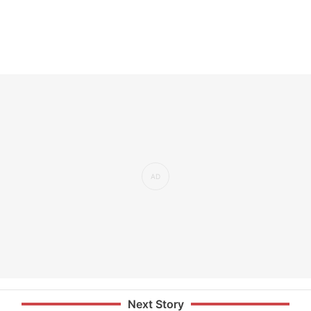
Next Story