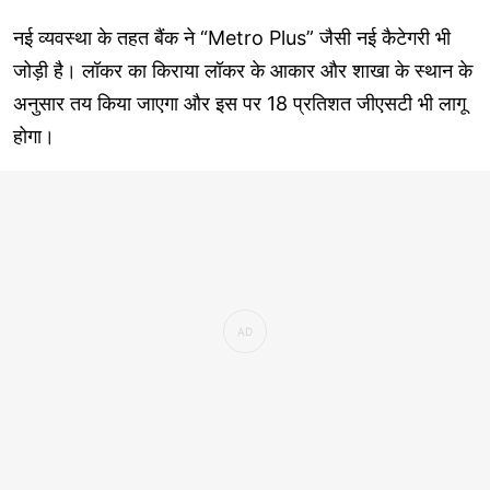
नई व्यवस्था के तहत बैंक ने “Metro Plus” जैसी नई कैटेगरी भी
जोड़ी है। लॉकर का किराया लॉकर के आकार और शाखा के स्थान के
अनुसार तय किया जाएगा और इस पर 18 प्रतिशत जीएसटी भी लागू
होगा।