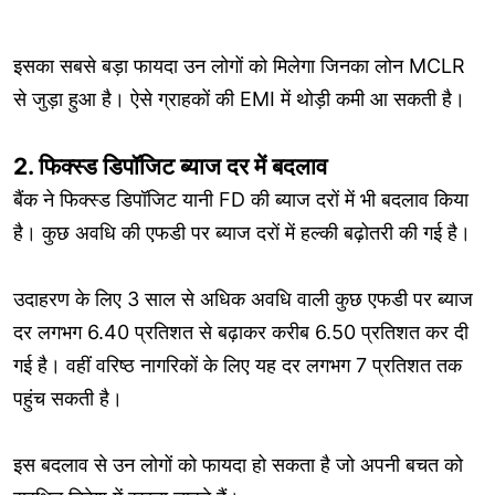
इसका सबसे बड़ा फायदा उन लोगों को मिलेगा जिनका लोन MCLR
से जुड़ा हुआ है। ऐसे ग्राहकों की EMI में थोड़ी कमी आ सकती है।
2. फिक्स्ड डिपॉजिट ब्याज दर में बदलाव
बैंक ने फिक्स्ड डिपॉजिट यानी FD की ब्याज दरों में भी बदलाव किया
है। कुछ अवधि की एफडी पर ब्याज दरों में हल्की बढ़ोतरी की गई है।
उदाहरण के लिए 3 साल से अधिक अवधि वाली कुछ एफडी पर ब्याज
दर लगभग 6.40 प्रतिशत से बढ़ाकर करीब 6.50 प्रतिशत कर दी
गई है। वहीं वरिष्ठ नागरिकों के लिए यह दर लगभग 7 प्रतिशत तक
पहुंच सकती है।
इस बदलाव से उन लोगों को फायदा हो सकता है जो अपनी बचत को