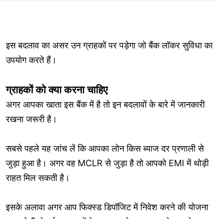
इस बदलाव का असर उन ग्राहकों पर पड़ेगा जो बैंक लॉकर सुविधा का
उपयोग करते हैं।
ग्राहकों को क्या करना चाहिए
अगर आपका खाता इस बैंक में है तो इन बदलावों के बारे में जानकारी
रखना जरूरी है।
सबसे पहले यह जांच लें कि आपका लोन किस ब्याज दर प्रणाली से
जुड़ा हुआ है। अगर वह MCLR से जुड़ा है तो आपको EMI में थोड़ी
राहत मिल सकती है।
इसके अलावा अगर आप फिक्स्ड डिपॉजिट में निवेश करने की योजना