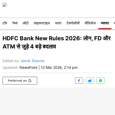
टॉप
गेम्स
ऑटो
लाइफस्टाइल
भारत
टेक्नोलॉजी
वीडियोज
व्यापार
HDFC Bank New Rules 2026: लोन, FD और
ATM से जुड़े 4 बड़े बदलाव
Edited by
:
Ishvik Sharma
Updated:
NewsPoint
|
12 Mar 2026, 2:14 pm