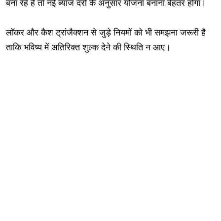
बना रहे हैं तो नई ब्याज दरों के अनुसार योजना बनाना बेहतर होगा।
लॉकर और कैश ट्रांजैक्शन से जुड़े नियमों को भी समझना जरूरी है
ताकि भविष्य में अतिरिक्त शुल्क देने की स्थिति न आए।