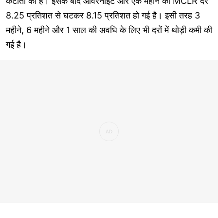
कटौती की है। इसके बाद ओवरनाइट और एक महीने की MCLR दर
8.25 प्रतिशत से घटकर 8.15 प्रतिशत हो गई है। इसी तरह 3
महीने, 6 महीने और 1 साल की अवधि के लिए भी दरों में थोड़ी कमी की
गई है।