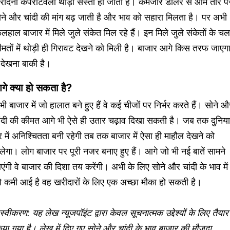
रीदना कंपेरटिवली थोड़ा सस्ता हो जाता है। कमजोर डॉलर से आम तौर प
ने और चांदी की मांग बढ़ जाती है और भाव को सहारा मिलता है। पर अभी
लहाल बाजार में मिले जुले संकेत मिल रहे हैं। इन मिले जुले संकेतों के चल
मतों में थोड़ी ही गिरावट देखने को मिली है। बाजार आगे किस तरफ जाएग
 देखना बाकी है।
गे क्या हो सकता है?
ी बाजार में जो हालात बने हुए हैं वे कई चीजों पर निर्भर करते हैं। सोने औ
ांदी की कीमत आगे भी ऐसे ही उतार चढ़ाव दिखा सकती है। जब तक दुनिया
 में अनिश्चितता बनी रहेगी तब तक बाजार में ऐसा ही माहौल देखने को
लेगा। लोग बाजार पर पूरी नजर बनाए हुए हैं। आगे जो भी नई बातें सामने
ंगी वे बाजार की दिशा तय करेंगी। अभी के लिए सोने और चांदी के भाव में
ो कमी आई है वह खरीदारों के लिए एक अच्छा मौका हो सकती है।
्वीकरण: यह लेख न्यूजपॉइंट द्वारा केवल सूचनात्मक उद्देश्यों के लिए तैयार
या गया है। लेख में दिए गए सोने और चांदी के भाव बाजार की मौजूदा