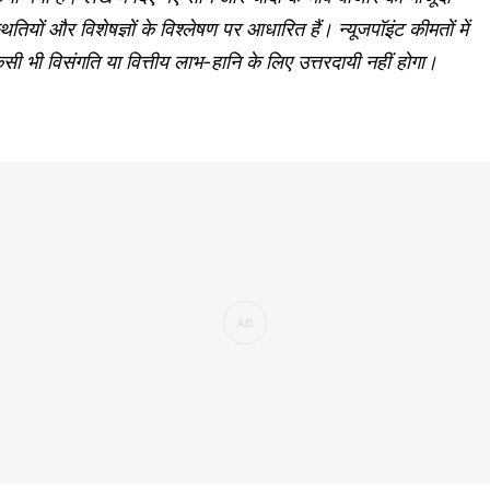
थितियों और विशेषज्ञों के विश्लेषण पर आधारित हैं। न्यूजपॉइंट कीमतों में
सी भी विसंगति या वित्तीय लाभ-हानि के लिए उत्तरदायी नहीं होगा।