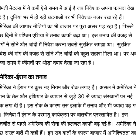
मती मेटल्स में ये कमी ऐसे समय में आई है जब निवेशक अपना फायदा देख
े हैं। दुनिया भर में हो रही घटनाओं पर भी निवेशक नजर रख रहे हैं।
ेरिका की व्यापार नीतियों का भी बाजार पर पूरा असर पड़ रहा है। पिछले
छ दिनों में पश्चिम एशिया में तनाव काफी बढ़ा था। इस तनाव की वजह से
गों ने सोने और चांदी में निवेश करना सबसे सुरक्षित समझा था। सुरक्षित
िवेश की मांग की वजह से सोने और चांदी को बहुत सहारा मिला था। पर अ
जा समय में कीमतों पर थोड़ा दबाव देखा जा रहा है।
मेरिका-ईरान का तनाव
मेरिका ने ईरान पर कुछ नए नियम और रोक लगाए हैं। असल में अमेरिका न
ान के तेल और हथियार के व्यापार से जुड़े 30 से ज्यादा संस्थानों पर नई
क लगा दी है। इस रोक के कारण उस इलाके में तनाव और भी ज्यादा बढ़ ग
। जिनेवा में ईरान के परमाणु कार्यक्रम पर बातचीत प्रस्तावित है। इस
ातचीत से पहले अमेरिका की सेना की हलचल काफी बढ़ गई है। अमेरिका ने
छ सख्त बातें भी कही हैं। इन सब बातों के कारण बाजार में अनिश्चितता क