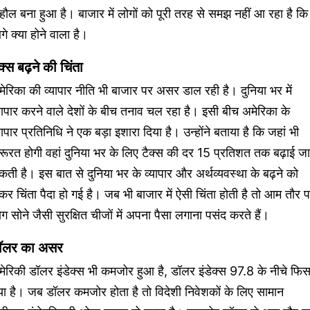
हौल बना हुआ है। बाजार में लोगों को पूरी तरह से समझ नहीं आ रहा है कि
े क्या होने वाला है।
क्स बढ़ने की चिंता
ेरिका की व्यापार नीति भी बाजार पर असर डाल रही है। दुनिया भर में
यापार करने वाले देशों के बीच तनाव चल रहा है। इसी बीच अमेरिका के
यापार प्रतिनिधि ने एक बड़ा इशारा दिया है। उन्होंने बताया है कि जहां भी
ूरत होगी वहां दुनिया भर के लिए टैक्स की दर 15 प्रतिशत तक बढ़ाई जा
ती है। इस बात से दुनिया भर के व्यापार और अर्थव्यवस्था के बढ़ने को
कर चिंता पैदा हो गई है। जब भी बाजार में ऐसी चिंता होती है तो आम तौर 
ग सोने जैसी सुरक्षित चीजों में अपना पैसा लगाना पसंद करते हैं।
ॉलर का असर
ेरिकी डॉलर इंडेक्स भी कमजोर हुआ है, डॉलर इंडेक्स 97.8 के नीचे फि
ा है। जब डॉलर कमजोर होता है तो विदेशी निवेशकों के लिए सामान