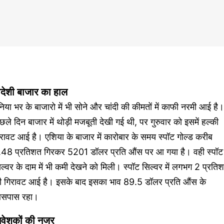
िदेशी बाजार का हाल
निया भर के बाजारो में भी सोने और चांदी की कीमतों में काफी नरमी आई है।
छले दिन बाजार में थोड़ी मजबूती देखी गई थी, पर गुरुवार को इसमें हल्की
रावट आई है। एशिया के बाजार में कारोबार के समय स्पॉट गोल्ड करीब
.48 प्रतिशत गिरकर 5201 डॉलर प्रति औंस पर आ गया है। वही स्पॉट
ल्वर के दाम में भी कमी देखने को मिली। स्पॉट सिल्वर में लगभग 2 प्रति
ी गिरावट आई है। इसके बाद इसका भाव 89.5 डॉलर प्रति औंस के
सपास रहा।
िवेशकों की नजर