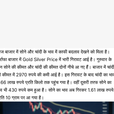
 बाजार में सोने और चांदी के भाव में काफी बदलाव देखने को मिला है।
्राफा बाजार में Gold Silver Price में भारी गिरावट आई है। गुरुवार के
न सोने की कीमत और चांदी की कीमत दोनों नीचे आ गए हैं। बाजार में चांद
ी कीमत में 2970 रुपये की कमी आई है। इस गिरावट के बाद चांदी का भा
66 लाख रुपये प्रति किलो तक पहुंच गया है। वहीं दूसरी तरफ सोने का
ाव भी 430 रुपये कम हुआ है। सोने का भाव अब गिरकर 1.61 लाख रुपये
रति 10 ग्राम पर आ गया है।