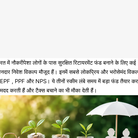
रत में नौकरीपेशा लोगों के पास सुरक्षित रिटायरमेंट फंड बनाने के लिए कई
नदार निवेश विकल्प मौजूद हैं। इनमें सबसे लोकप्रिय और भरोसेमंद विकल
ं EPF , PPF और NPS। ये तीनों स्कीम लंबे समय में बड़ा फंड तैयार कर
ं मदद करती हैं और टैक्स बचाने का भी मौका देती हैं।