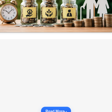
Read More