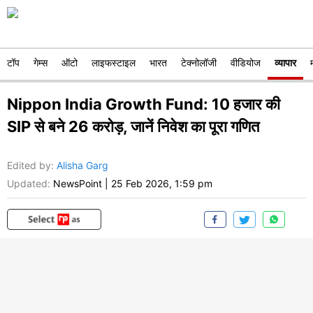
टॉप
गेम्स
ऑटो
लाइफस्टाइल
भारत
टेक्नोलॉजी
वीडियोज
व्यापार
Nippon India Growth Fund: 10 हजार की
SIP से बने 26 करोड़, जानें निवेश का पूरा गणित
Edited by
:
Alisha Garg
Updated:
NewsPoint
|
25 Feb 2026, 1:59 pm