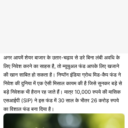
अगर आपमें शेयर बाजार के उतार-चढ़ाव से डरे बिना लंबी अवधि के
लिए निवेश करने का साहस है, तो म्यूचुअल फंड आपके लिए खजाने
की खान साबित हो सकता है। निप्पॉन इंडिया ग्रोथ मिड-कैप फंड ने
निवेश की दुनिया में एक ऐसी मिसाल कायम की है जिसे सुनकर बड़े से
बड़े निवेशक भी हैरान रह जाते हैं। मात्र 10,000 रुपये की मासिक
एसआईपी (SIP) ने इस फंड में 30 साल के भीतर 26 करोड़ रुपये
का विशाल फंड बना दिया है।