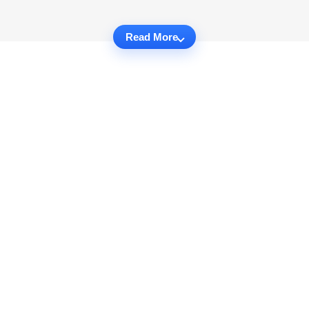
Read More