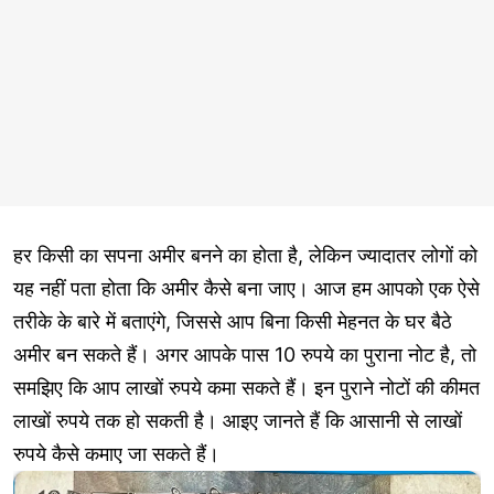
हर किसी का सपना अमीर बनने का होता है, लेकिन ज्यादातर लोगों को
यह नहीं पता होता कि अमीर कैसे बना जाए। आज हम आपको एक ऐसे
तरीके के बारे में बताएंगे, जिससे आप बिना किसी मेहनत के घर बैठे
अमीर बन सकते हैं। अगर आपके पास 10 रुपये का पुराना नोट है, तो
समझिए कि आप लाखों रुपये कमा सकते हैं। इन पुराने नोटों की कीमत
लाखों रुपये तक हो सकती है। आइए जानते हैं कि आसानी से लाखों
रुपये कैसे कमाए जा सकते हैं।