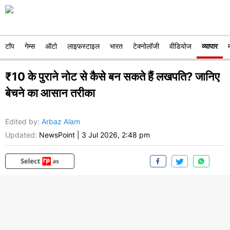
टॉप
गेम्स
ऑटो
लाइफस्टाइल
भारत
टेक्नोलॉजी
वीडियोज
व्यापार
₹10 के पुराने नोट से कैसे बन सकते हैं लखपति? जानिए
बेचने का आसान तरीका
Edited by
:
Arbaz Alam
Updated:
NewsPoint
|
3 Jul 2026, 2:48 pm