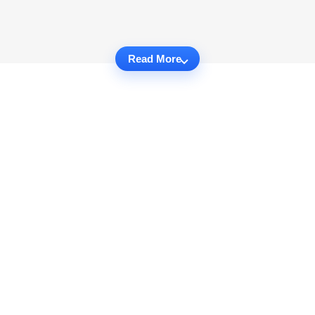
Read More