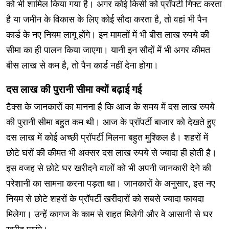
को भी शामिल किया गया है। अगर कोई किसी को प्रॉपर्टी गिफ्ट करता
है या जमीन के विकास के लिए कोई सौदा करता है, तो वहां भी पैन
कार्ड के नए नियम लागू होंगे। इन मामलों में भी बीस लाख रुपये की
सीमा का ही पालन किया जाएगा। यानी इन सौदों में भी अगर कीमत
बीस लाख से कम है, तो पैन कार्ड नहीं देना होगा।
दस लाख की पुरानी सीमा क्यों बढ़ाई गई
टैक्स के जानकारों का मानना है कि आज के समय में दस लाख रुपये
की पुरानी सीमा बहुत कम थी। आज के प्रॉपर्टी बाजार को देखते हुए
दस लाख में कोई अच्छी प्रॉपर्टी मिलना बहुत मुश्किल है। शहरों में
छोटे घरों की कीमत भी अक्सर दस लाख रुपये से ज्यादा ही होती है।
इस वजह से छोटे घर खरीदने वालों को भी अपनी जानकारी देने की
परेशानी का सामना करना पड़ता था। जानकारों के अनुसार, इस नए
नियम से छोटे शहरों के प्रॉपर्टी खरीदारों को सबसे ज्यादा फायदा
मिलेगा। उन्हें कागज के काम से राहत मिलेगी और वे आसानी से घर