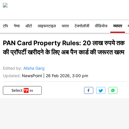
टॉप
गेम्स
ऑटो
लाइफस्टाइल
भारत
टेक्नोलॉजी
वीडियोज
व्यापार
PAN Card Property Rules: 20 लाख रुपये तक
की प्रॉपर्टी खरीदने के लिए अब पैन कार्ड की जरूरत खत्म
Edited by
:
Alisha Garg
Updated:
NewsPoint
|
26 Feb 2026, 3:00 pm