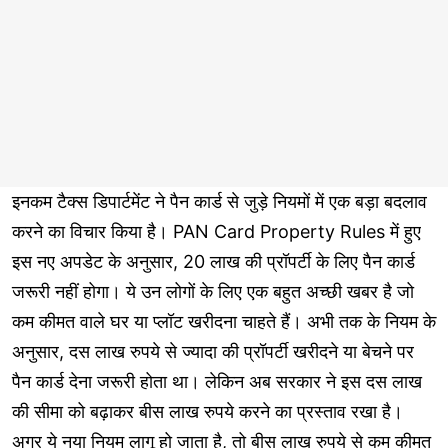
इनकम टैक्स डिपार्टमेंट ने पैन कार्ड से जुड़े नियमों में एक बड़ा बदलाव
करने का विचार किया है। PAN Card Property Rules में हुए
इस नए अपडेट के अनुसार, 20 लाख की प्रॉपर्टी के लिए पैन कार्ड
जरूरी नहीं होगा। ये उन लोगों के लिए एक बहुत अच्छी खबर है जो
कम कीमत वाले घर या प्लॉट खरीदना चाहते हैं। अभी तक के नियम के
अनुसार, दस लाख रुपये से ज्यादा की प्रॉपर्टी खरीदने या बेचने पर
पैन कार्ड देना जरूरी होता था। लेकिन अब सरकार ने इस दस लाख
की सीमा को बढ़ाकर बीस लाख रुपये करने का प्रस्ताव रखा है।
अगर ये नया नियम लागू हो जाता है, तो बीस लाख रुपये से कम कीमत