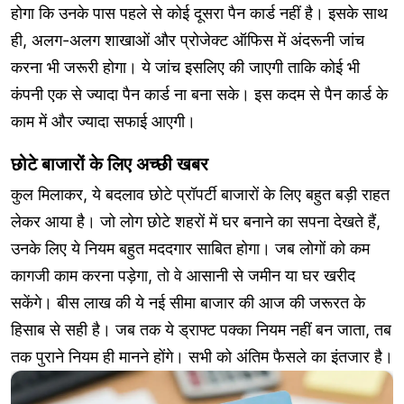
होगा कि उनके पास पहले से कोई दूसरा पैन कार्ड नहीं है। इसके साथ
ही, अलग-अलग शाखाओं और प्रोजेक्ट ऑफिस में अंदरूनी जांच
करना भी जरूरी होगा। ये जांच इसलिए की जाएगी ताकि कोई भी
कंपनी एक से ज्यादा पैन कार्ड ना बना सके। इस कदम से पैन कार्ड के
काम में और ज्यादा सफाई आएगी।
छोटे बाजारों के लिए अच्छी खबर
कुल मिलाकर, ये बदलाव छोटे प्रॉपर्टी बाजारों के लिए बहुत बड़ी राहत
लेकर आया है। जो लोग छोटे शहरों में घर बनाने का सपना देखते हैं,
उनके लिए ये नियम बहुत मददगार साबित होगा। जब लोगों को कम
कागजी काम करना पड़ेगा, तो वे आसानी से जमीन या घर खरीद
सकेंगे। बीस लाख की ये नई सीमा बाजार की आज की जरूरत के
हिसाब से सही है। जब तक ये ड्राफ्ट पक्का नियम नहीं बन जाता, तब
तक पुराने नियम ही मानने होंगे। सभी को अंतिम फैसले का इंतजार है।