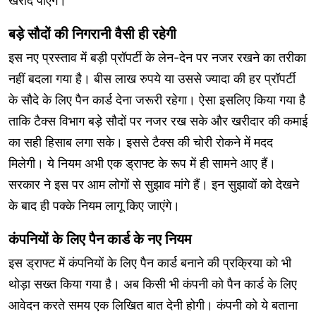
खरीद पाएंगे।
बड़े सौदों की निगरानी वैसी ही रहेगी
इस नए प्रस्ताव में बड़ी प्रॉपर्टी के लेन-देन पर नजर रखने का तरीका
नहीं बदला गया है। बीस लाख रुपये या उससे ज्यादा की हर प्रॉपर्टी
के सौदे के लिए पैन कार्ड देना जरूरी रहेगा। ऐसा इसलिए किया गया है
ताकि टैक्स विभाग बड़े सौदों पर नजर रख सके और खरीदार की कमाई
का सही हिसाब लगा सके। इससे टैक्स की चोरी रोकने में मदद
मिलेगी। ये नियम अभी एक ड्राफ्ट के रूप में ही सामने आए हैं।
सरकार ने इस पर आम लोगों से सुझाव मांगे हैं। इन सुझावों को देखने
के बाद ही पक्के नियम लागू किए जाएंगे।
कंपनियों के लिए पैन कार्ड के नए नियम
इस ड्राफ्ट में कंपनियों के लिए पैन कार्ड बनाने की प्रक्रिया को भी
थोड़ा सख्त किया गया है। अब किसी भी कंपनी को पैन कार्ड के लिए
आवेदन करते समय एक लिखित बात देनी होगी। कंपनी को ये बताना