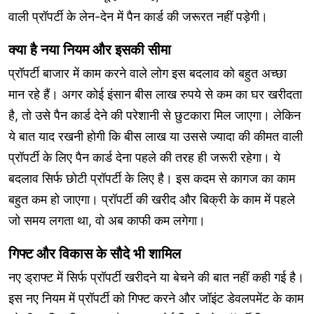
वाली प्रॉपर्टी के लेन-देन में पैन कार्ड की जरूरत नहीं पड़ेगी।
क्या है नया नियम और इसकी सीमा
प्रॉपर्टी बाजार में काम करने वाले लोग इस बदलाव को बहुत अच्छा
मान रहे हैं। अगर कोई इंसान बीस लाख रुपये से कम का घर खरीदता
है, तो उसे पैन कार्ड देने की परेशानी से छुटकारा मिल जाएगा। लेकिन
ये बात याद रखनी होगी कि बीस लाख या उससे ज्यादा की कीमत वाली
प्रॉपर्टी के लिए पैन कार्ड देना पहले की तरह ही जरूरी रहेगा। ये
बदलाव सिर्फ छोटी प्रॉपर्टी के लिए है। इस कदम से कागज का काम
बहुत कम हो जाएगा। प्रॉपर्टी की खरीद और बिक्री के काम में पहले
जो समय लगता था, वो अब काफी कम लगेगा।
गिफ्ट और विकास के सौदे भी शामिल
नए ड्राफ्ट में सिर्फ प्रॉपर्टी खरीदने या बेचने की बात नहीं कही गई है।
इस नए नियम में प्रॉपर्टी को गिफ्ट करने और जॉइंट डेवलपमेंट के काम