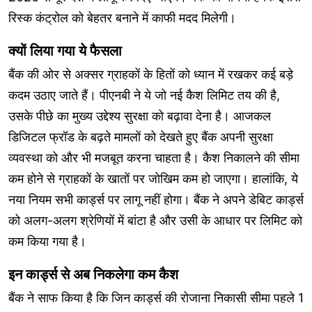
रिस्क कंट्रोल को बेहतर बनाने में काफी मदद मिलेगी।
क्यों लिया गया ये फैसला
बैंक की ओर से अक्सर ग्राहकों के हितों को ध्यान में रखकर कई बड़े
कदम उठाए जाते हैं। पीएनबी ने ये जो नई कैश लिमिट तय की है,
उसके पीछे का मुख्य उद्देश्य सुरक्षा को बढ़ावा देना है। आजकल
डिजिटल फ्रॉड के बढ़ते मामलों को देखते हुए बैंक अपनी सुरक्षा
व्यवस्था को और भी मजबूत करना चाहता है। कैश निकालने की सीमा
कम होने से ग्राहकों के खातों पर जोखिम कम हो जाएगा। हालांकि, ये
नया नियम सभी कार्ड्स पर लागू नहीं होगा। बैंक ने अपने डेबिट कार्ड्स
को अलग-अलग श्रेणियों में बांटा है और उसी के आधार पर लिमिट को
कम किया गया है।
इन कार्ड्स से अब निकलेगा कम कैश
बैंक ने साफ किया है कि जिन कार्ड्स की रोजाना निकासी सीमा पहले 1