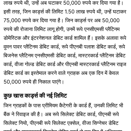
लाख रुपये थी, उन्हें अब घटाकर 50,000 रुपये कर दिया गया है।
इसी तरह, जिन कार्ड्स की लिमिट 1.50 लाख रुपये थी, उन्हें घटाकर
75,000 रुपये कर दिया गया है। जिन कार्ड्स पर अब 50,000
रुपये की रोजाना लिमिट लागू होगी, उनमें रूपे एनसीएमसी प्लैटिनम
डोमेस्टिक और इंटरनेशनल डेबिट कार्ड शामिल हैं। इसके अलावा रूपे
वुमन पावर प्लैटिनम डेबिट कार्ड, रूपे पीएनबी पलाश डेबिट कार्ड, रूपे
बिजनेस प्लैटिनम एनसीएमसी डेबिट कार्ड, मास्टरकार्ड प्लैटिनम डेबिट
कार्ड, वीजा गोल्ड डेबिट कार्ड और पीएनबी मास्टरकार्ड प्लैटिनम राइज
डेबिट कार्ड का इस्तेमाल करने वाले ग्राहक अब एक दिन में केवल
50,000 रुपये ही निकाल पाएंगे।
कुछ खास कार्ड्स की नई लिमिट
जिन ग्राहकों के पास प्रीमियम कैटेगरी के कार्ड हैं, उनकी लिमिट भी
बैंक ने रिवाइज की है। अब रूपे सिलेक्ट डेबिट कार्ड, पीएनबी रूपे
सिलेक्ट नियो, पीएनबी रूपे सिलेक्ट एक्सेल, वीजा सिग्नेचर डेबिट