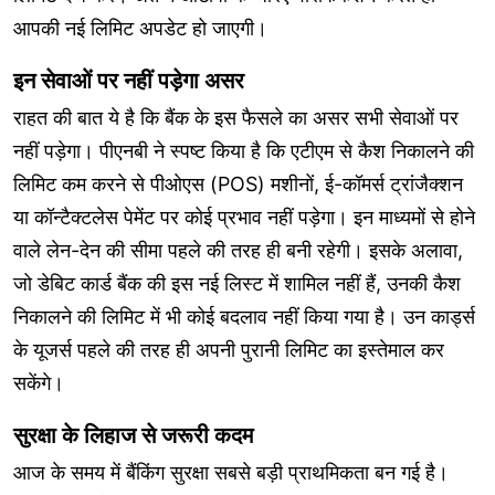
आपकी नई लिमिट अपडेट हो जाएगी।
इन सेवाओं पर नहीं पड़ेगा असर
राहत की बात ये है कि बैंक के इस फैसले का असर सभी सेवाओं पर
नहीं पड़ेगा। पीएनबी ने स्पष्ट किया है कि एटीएम से कैश निकालने की
लिमिट कम करने से पीओएस (POS) मशीनों, ई-कॉमर्स ट्रांजैक्शन
या कॉन्टैक्टलेस पेमेंट पर कोई प्रभाव नहीं पड़ेगा। इन माध्यमों से होने
वाले लेन-देन की सीमा पहले की तरह ही बनी रहेगी। इसके अलावा,
जो डेबिट कार्ड बैंक की इस नई लिस्ट में शामिल नहीं हैं, उनकी कैश
निकालने की लिमिट में भी कोई बदलाव नहीं किया गया है। उन कार्ड्स
के यूजर्स पहले की तरह ही अपनी पुरानी लिमिट का इस्तेमाल कर
सकेंगे।
सुरक्षा के लिहाज से जरूरी कदम
आज के समय में बैंकिंग सुरक्षा सबसे बड़ी प्राथमिकता बन गई है।