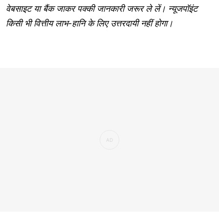
वेबसाइट या बैंक जाकर पक्की जानकारी जरूर ले लें। न्यूजपॉइंट
किसी भी वित्तीय लाभ-हानि के लिए उत्तरदायी नहीं होगा।