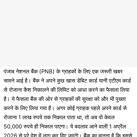
पंजाब नेशनल बैंक (PNB) के ग्राहकों के लिए एक जरूरी खबर
सामने आई है। बैंक ने अपने कुछ खास डेबिट कार्ड यानी एटीएम कार्ड
से रोजाना कैश निकालने की लिमिट को आधा करने का फैसला लिया
है। ये फैसला बैंक की ओर से ग्राहकों की सुरक्षा को और भी पुख्ता
करने के लिए लिया गया है। अगर कोई ग्राहक पहले अपने कार्ड से
रोजाना 1 लाख रुपये तक निकाल पाता था, तो अब वो केवल
50,000 रुपये ही निकाल पाएगा। ये बदलाव आने वाली 1 अप्रैल
2026 से पूरे देश में लागू कर दिए जाएंगे। बैंक का मानना है कि इससे