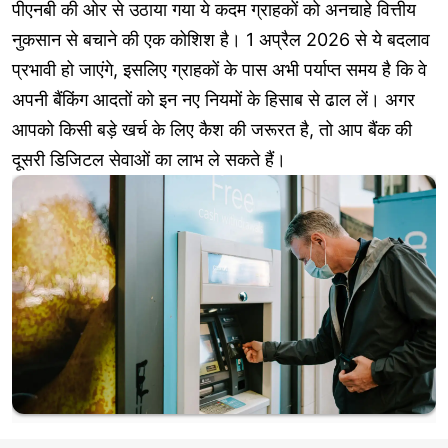
पीएनबी की ओर से उठाया गया ये कदम ग्राहकों को अनचाहे वित्तीय
नुकसान से बचाने की एक कोशिश है। 1 अप्रैल 2026 से ये बदलाव
प्रभावी हो जाएंगे, इसलिए ग्राहकों के पास अभी पर्याप्त समय है कि वे
अपनी बैंकिंग आदतों को इन नए नियमों के हिसाब से ढाल लें। अगर
आपको किसी बड़े खर्च के लिए कैश की जरूरत है, तो आप बैंक की
दूसरी डिजिटल सेवाओं का लाभ ले सकते हैं।