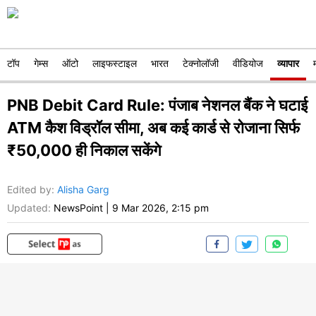
टॉप
गेम्स
ऑटो
लाइफस्टाइल
भारत
टेक्नोलॉजी
वीडियोज
व्यापार
PNB Debit Card Rule: पंजाब नेशनल बैंक ने घटाई
ATM कैश विड्रॉल सीमा, अब कई कार्ड से रोजाना सिर्फ
₹50,000 ही निकाल सकेंगे
Edited by
:
Alisha Garg
Updated:
NewsPoint
|
9 Mar 2026, 2:15 pm