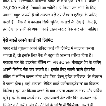
कार्ड और मास्टरकार्ड बिजनेस डेबिट कार्ड से एक दिन में अधिकतम
75,000 रुपये ही निकाले जा सकेंगे। ये नियम उन लोगों के लिए
जानना बहुत जरूरी है जो अक्सर बड़े ट्रांजैक्शन एटीएम के जरिए
करते हैं। बैंक ने ये बदलाव सिर्फ चुनिंदा कार्ड्स के लिए ही किए हैं,
इसलिए ग्राहकों को अपना कार्ड टाइप जरूर चेक कर लेना चाहिए।
ऐसे बदलें अपने कार्ड की लिमिट
अगर कोई ग्राहक अपने डेबिट कार्ड की लिमिट में बदलाव करना
चाहता है, तो इसके लिए बैंक ने बहुत ही आसान तरीका दिया है।
ग्राहक घर बैठे इंटरनेट बैंकिंग या 'PNBOne' मोबाइल ऐप के जरिए
अपनी लिमिट सेट कर सकते हैं। इसके लिए सबसे पहले इंटरनेट
बैंकिंग में लॉगिन करना होगा और फिर 'वैल्यू ऐडेड सर्विसेज' के सेक्शन
में जाना होगा। यहाँ आपको 'डेबिट कार्ड पर्सनलाइजेशन' का विकल्प
मिलेगा। इस पर क्लिक करने के बाद अपना अकाउंट नंबर और सर्विस
चुनें। इसके बाद कार्ड नंबर, एक्सपायरी डेट और पिन डालकर नई
लिमिट दर्ज करें। अंत में ओटीपी के जरिए वेरिफिकेशन करते ही