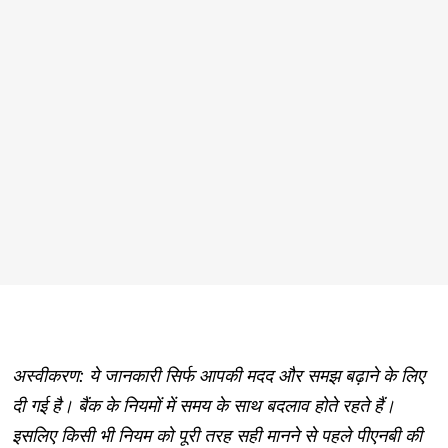
अस्वीकरण: ये जानकारी सिर्फ आपकी मदद और समझ बढ़ाने के लिए
दी गई है। बैंक के नियमों में समय के साथ बदलाव होते रहते हैं।
इसलिए किसी भी नियम को पूरी तरह सही मानने से पहले पीएनबी की