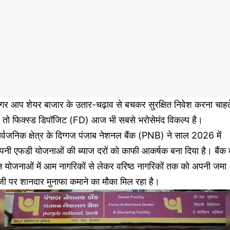
गर आप शेयर बाजार के उतार-चढ़ाव से बचकर सुरक्षित निवेश करना चाहत
ं, तो फिक्स्ड डिपॉजिट (FD) आज भी सबसे भरोसेमंद विकल्प है।
र्वजनिक क्षेत्र के दिग्गज पंजाब नेशनल बैंक (PNB) ने साल 2026 में
पनी एफडी योजनाओं की ब्याज दरों को काफी आकर्षक बना दिया है। बैंक 
 योजनाओं में आम नागरिकों से लेकर वरिष्ठ नागरिकों तक को अपनी जमा
ंजी पर शानदार मुनाफा कमाने का मौका मिल रहा है।