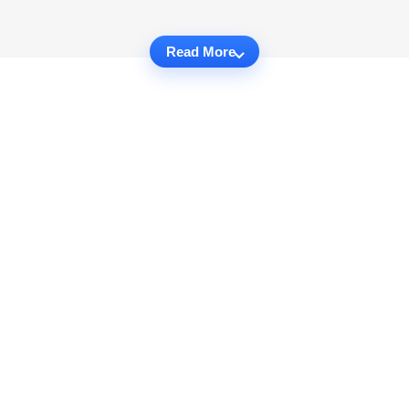
Read More