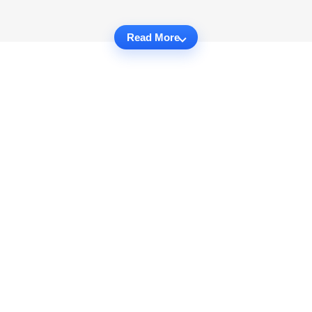
Read More