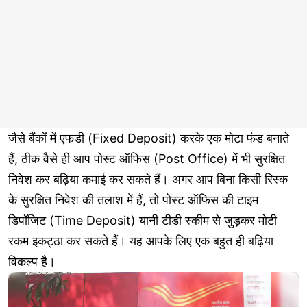
जैसे बैंकों में एफडी (Fixed Deposit) करके एक मोटा फंड बनाते
हैं, ठीक वैसे ही आप पोस्ट ऑफिस (Post Office) में भी सुरक्षित
निवेश कर बढ़िया कमाई कर सकते हैं। अगर आप बिना किसी रिस्क
के सुरक्षित निवेश की तलाश में हैं, तो पोस्ट ऑफिस की टाइम
डिपॉजिट (Time Deposit) यानी टीडी स्कीम से जुड़कर मोटी
रकम इकट्ठा कर सकते हैं। यह आपके लिए एक बहुत ही बढ़िया
विकल्प है।