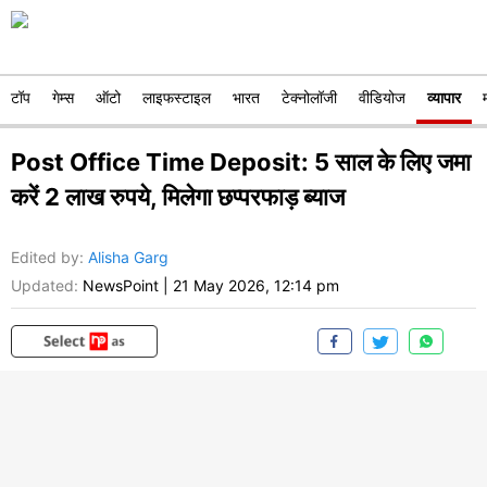
टॉप
गेम्स
ऑटो
लाइफस्टाइल
भारत
टेक्नोलॉजी
वीडियोज
व्यापार
Post Office Time Deposit: 5 साल के लिए जमा
करें 2 लाख रुपये, मिलेगा छप्परफाड़ ब्याज
Edited by
:
Alisha Garg
Updated:
NewsPoint
|
21 May 2026, 12:14 pm