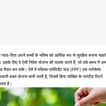
 माता-पिता अपने बच्चों के भविष्य को आर्थिक रूप से सुरक्षित बनाना चाहत
ं। इसके लिए वे ऐसी निवेश योजना की तलाश करते हैं, जो लंबे समय में अच
ड तैयार कर सके। ऐसे में पब्लिक प्रोविडेंट फंड (PPF) एक भरोसेमंद
कारी बचत योजना मानी जाती है, जिसमें बिना जोखिम के गारंटीड रिटर्न
िलता है।