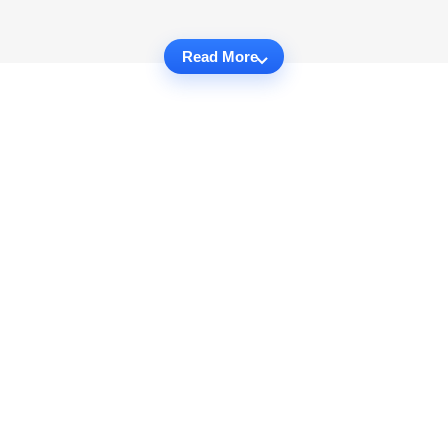
Read More