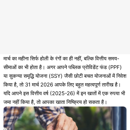
मार्च का महीना सिर्फ होली के रंगों का ही नहीं, बल्कि वित्तीय समय-
सीमाओं का भी होता है। अगर आपने पब्लिक प्रोविडेंट फंड (PPF)
या सुकन्या समृद्धि योजना (SSY) जैसी छोटी बचत योजनाओं में निवेश
किया है, तो 31 मार्च 2026 आपके लिए बहुत महत्वपूर्ण तारीख है।
यदि आपने इस वित्तीय वर्ष (2025-26) में इन खातों में एक रुपया भी
जमा नहीं किया है, तो आपका खाता निष्क्रिय हो सकता है।