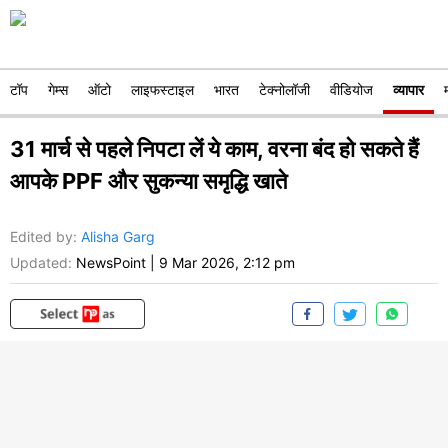
टॉप
गेम्स
ऑटो
लाइफस्टाइल
भारत
टेक्नोलॉजी
वीडियोज
व्यापार
31 मार्च से पहले निपटा लें ये काम, वरना बंद हो सकते हैं
आपके PPF और सुकन्या समृद्धि खाते
Edited by
:
Alisha Garg
Updated:
NewsPoint
|
9 Mar 2026, 2:12 pm