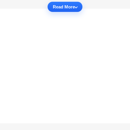
Read More