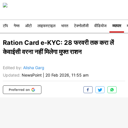
टॉप
गेम्स
ऑटो
लाइफस्टाइल
भारत
टेक्नोलॉजी
वीडियोज
व्यापार
Ration Card e-KYC: 28 फरवरी तक करा लें
केवाईसी वरना नहीं मिलेगा मुफ्त राशन
Edited by
:
Alisha Garg
Updated:
NewsPoint
|
20 Feb 2026, 11:55 am