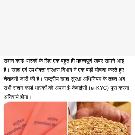
राशन कार्ड धारकों के लिए एक बहुत ही महत्वपूर्ण खबर सामने आई
है। खाद्य एवं उपभोक्ता संरक्षण विभाग ने एक बड़ी घोषणा करते हुए
चेतावनी जारी की है। राष्ट्रीय खाद्य सुरक्षा अधिनियम के तहत अब
सभी राशन कार्ड धारकों को अपना ई-केवाईसी (e-KYC) पूरा करना
अनिवार्य होगा।