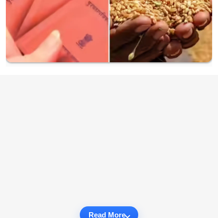
Read More