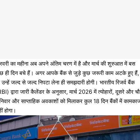
वरी का महीना अब अपने अंतिम चरण में है और मार्च की शुरुआत में बस
छ ही दिन बचे हैं। अगर आपके बैंक से जुड़े कुछ जरूरी काम अटके हुए हैं,
 उन्हें जल्द से जल्द निपटा लेना ही समझदारी होगी। भारतीय रिजर्व बैंक
BI) द्वारा जारी कैलेंडर के अनुसार, मार्च 2026 में त्योहारों, दूसरे और चौ
निवार और साप्ताहिक अवकाशों को मिलाकर कुल 18 दिन बैंकों में कामका
ीं होगा।