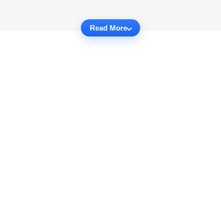
Read More