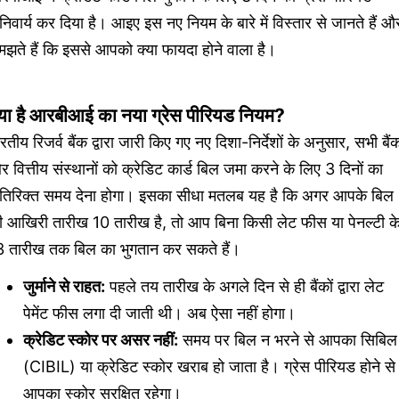
िवार्य कर दिया है। आइए इस नए नियम के बारे में विस्तार से जानते हैं औ
झते हैं कि इससे आपको क्या फायदा होने वाला है।
्या है आरबीआई का नया ग्रेस पीरियड नियम?
रतीय रिजर्व बैंक द्वारा जारी किए गए नए दिशा-निर्देशों के अनुसार, सभी बैंक
 वित्तीय संस्थानों को क्रेडिट कार्ड बिल जमा करने के लिए 3 दिनों का
तिरिक्त समय देना होगा। इसका सीधा मतलब यह है कि अगर आपके बिल
ी आखिरी तारीख 10 तारीख है, तो आप बिना किसी लेट फीस या पेनल्टी क
3 तारीख तक बिल का भुगतान कर सकते हैं।
जुर्माने से राहत:
पहले तय तारीख के अगले दिन से ही बैंकों द्वारा लेट
पेमेंट फीस लगा दी जाती थी। अब ऐसा नहीं होगा।
क्रेडिट स्कोर पर असर नहीं:
समय पर बिल न भरने से आपका सिबिल
(CIBIL) या क्रेडिट स्कोर खराब हो जाता है। ग्रेस पीरियड होने से
आपका स्कोर सुरक्षित रहेगा।