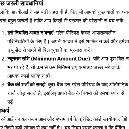
ुछ जरूरी सावधानियां
लांकि आरबीआई ने यह बड़ी राहत दी है, फिर भी आपको कुछ बातों का ध्या
ना बहुत जरूरी है ताकि आप किसी भी प्रकार की परेशानी से बच सकें:
इसे नियमित आदत न बनाएं:
ग्रेस पीरियड केवल आपातकालीन
परिस्थितियों के लिए है। अपनी आदत में इसे शामिल न करें और हमेशा
ड्यू डेट से पहले ही बिल चुकाने का प्रयास करें।
न्यूनतम राशि (Minimum Amount Due):
यदि आप पूरा बिल नह
भर पा रहे हैं, तो कम से कम मिनिमम ड्यू अमाउंट जरूर भरें ताकि
आपका कार्ड ब्लॉक न हो।
बैंक की शर्तों को समझें:
कुछ बैंक इस ग्रेस पीरियड के बाद ऑटोमेटिक
चार्ज जोड़ सकते हैं, इसलिए अपने बैंक के नियमों को हमेशा ध्यान से
पढ़ें।
ष्कर्ष
रबीआई का यह कदम आम और मध्यम वर्ग के क्रेडिट कार्ड उपयोगकर्ताओं 
ए किसी बड़ी सौगात से कम नहीं है। यह नियम स्पष्ट करता है कि बैंकिंग