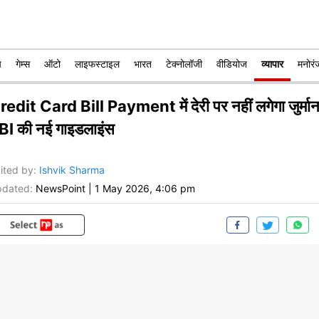
प
गेम्स
ऑटो
लाइफस्टाइल
भारत
टेक्नोलॉजी
वीडियोज
व्यापार
मनोरं
redit Card Bill Payment में देरी पर नहीं लगेगा जुर्मान
BI की नई गाइडलाइंस
ited by
:
Ishvik Sharma
dated:
NewsPoint
|
1 May 2026, 4:06 pm