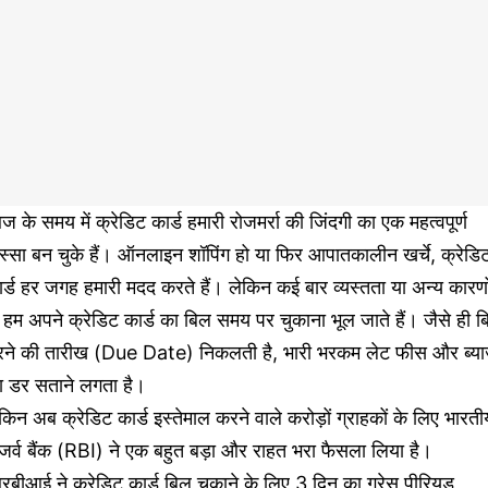
 के समय में क्रेडिट कार्ड हमारी रोजमर्रा की जिंदगी का एक महत्वपूर्ण
स्सा बन चुके हैं। ऑनलाइन शॉपिंग हो या फिर आपातकालीन खर्चे, क्रेडि
र्ड हर जगह हमारी मदद करते हैं। लेकिन कई बार व्यस्तता या अन्य कारणो
 हम अपने क्रेडिट कार्ड का बिल समय पर चुकाना भूल जाते हैं। जैसे ही 
रने की तारीख (Due Date) निकलती है, भारी भरकम लेट फीस और ब्य
ा डर सताने लगता है।
किन अब क्रेडिट कार्ड इस्तेमाल करने वाले करोड़ों ग्राहकों के लिए भारती
जर्व बैंक (RBI) ने एक बहुत बड़ा और राहत भरा फैसला लिया है।
बीआई ने क्रेडिट कार्ड बिल चुकाने के लिए 3 दिन का ग्रेस पीरियड