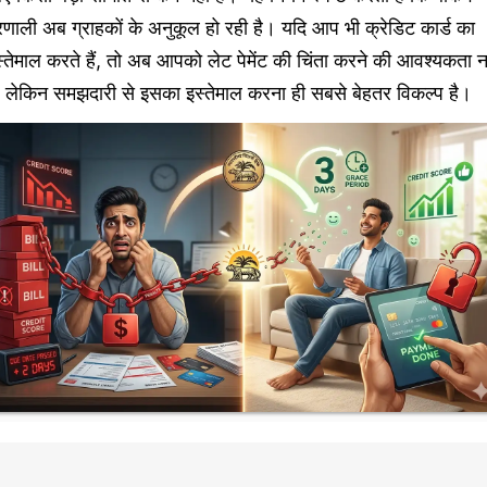
रणाली अब ग्राहकों के अनुकूल हो रही है। यदि आप भी क्रेडिट कार्ड का
्तेमाल करते हैं, तो अब आपको लेट पेमेंट की चिंता करने की आवश्यकता न
, लेकिन समझदारी से इसका इस्तेमाल करना ही सबसे बेहतर विकल्प है।