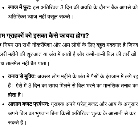
ब्याज में छूट:
इस अतिरिक्त 3 दिन की अवधि के दौरान बैंक आपसे को
अतिरिक्त ब्याज नहीं वसूल सकते।
म ग्राहकों को इसका कैसे फायदा होगा?
ह नियम उन सभी नौकरीपेशा और आम लोगों के लिए बहुत मददगार है जिन
लरी महीने की शुरुआत या अंत में आती है और कभी-कभी बिल की तारीखों 
ाथ तालमेल नहीं बैठ पाता।
तनाव से मुक्ति:
अक्सर लोग महीने के अंत में पैसों के इंतजाम में लगे रह
हैं। ऐसे में 3 दिन का समय मिलने से बिल भरने का मानसिक तनाव क
होता है।
आसान बजट प्रबंधन:
ग्राहक अपने घरेलू बजट और आय के अनुसार
अपने बिल का भुगतान बिना किसी अतिरिक्त शुल्क के आसानी से कर
सकते हैं।