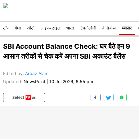
टॉप
गेम्स
ऑटो
लाइफस्टाइल
भारत
टेक्नोलॉजी
वीडियोज
व्यापार
SBI Account Balance Check: घर बैठे इन 9
आसान तरीकों से चेक करें अपना SBI अकाउंट बैलेंस
Edited by
:
Arbaz Alam
Updated:
NewsPoint
|
10 Jul 2026, 6:55 pm