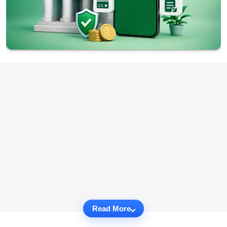
Read More