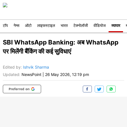
टॉप
गेम्स
ऑटो
लाइफस्टाइल
भारत
टेक्नोलॉजी
वीडियोज
व्यापार
SBI WhatsApp Banking: अब WhatsApp
पर मिलेंगी बैंकिंग की कई सुविधाएं
Edited by
:
Ishvik Sharma
Updated:
NewsPoint
|
26 May 2026, 12:19 pm