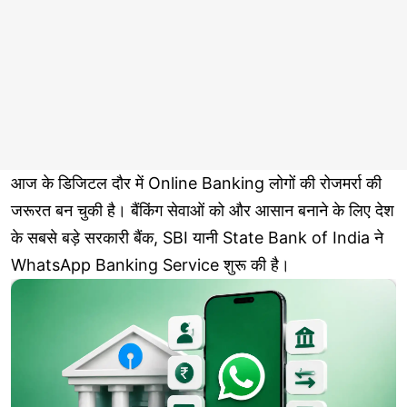
आज के डिजिटल दौर में Online Banking लोगों की रोजमर्रा की
जरूरत बन चुकी है। बैंकिंग सेवाओं को और आसान बनाने के लिए देश
के सबसे बड़े सरकारी बैंक, SBI यानी State Bank of India ने
WhatsApp Banking Service शुरू की है।