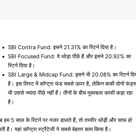
SBI Contra Fund: इसने 21.31% का रिटर्न दिया है।
SBI Focused Fund: ये थोड़ा पीछे है और इसने 20.92% का
रिटर्न दिया है।
SBI Large & Midcap Fund: इसने भी 20.08% का रिटर्न दि
है। इस लिस्ट में कॉन्ट्रा फंड सबसे ऊपर है, लेकिन बाकी दोनों फंड्
भी उससे ज्यादा पीछे नहीं हैं। तीनों के बीच मुकाबला काफी कड़ा रहा
है।
 हम 5 साल के रिटर्न पर नजर डालते हैं, तो तस्वीर थोड़ी और साफ हो
ती है। यहां कॉन्ट्रा स्ट्रैटेजी ने सबसे बेहतर काम किया है।