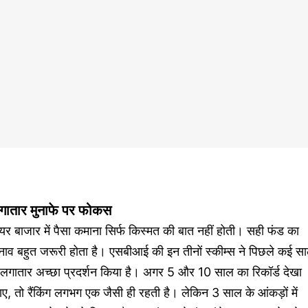
गातार मुनाफे पर फोकस
यर बाजार में पैसा कमाना सिर्फ किस्मत की बात नहीं होती। सही फंड का
नाव बहुत जरूरी होता है। एसबीआई की इन तीनों स्कीम्स ने पिछले कई सा
ं लगातार अच्छा प्रदर्शन किया है। अगर 5 और 10 साल का रिकॉर्ड देखा
ए, तो रैंकिंग लगभग एक जैसी ही रहती है। लेकिन 3 साल के आंकड़ों में