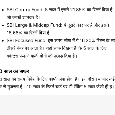
SBI Contra Fund: 5 साल में इसने 21.85% का रिटर्न दिया है,
जो काफी शानदार है।
SBI Large & Midcap Fund: ये दूसरे नंबर पर है और इसने
18.66% का रिटर्न दिया है।
SBI Focused Fund: इस समय सीमा में ये 16.20% रिटर्न के स
तीसरे नंबर पर आता है। यहां साफ दिखता है कि 5 साल के लिए
कॉन्ट्रा फंड ने बाकी दोनों को पछाड़ दिया है।
0 साल का सफर
स साल का समय निवेश के लिए काफी लंबा होता है। इस दौरान बाजार कई
र से गुजरता है। 10 साल के रिटर्न चार्ट पर भी रैंकिंग 5 साल जैसी ही है।