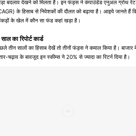
ड़ा बदलाव देखने को मिलता है। इन फंड्स ने कंपाउंडेड एनुअल ग्रोथ रेट
AGR) के हिसाब से निवेशकों की दौलत को बढ़ाया है। आइये जानते हैं क
कड़ों के खेल में कौन सा फंड कहां खड़ा है।
 साल का रिपोर्ट कार्ड
छले तीन सालों का हिसाब देखें तो तीनों फंड्स ने कमाल किया है। बाजार मे
ार-चढ़ाव के बावजूद इन स्कीम्स ने 20% से ज्यादा का रिटर्न दिया है।