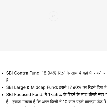
SBI Contra Fund: 18.94% रिटर्न के साथ ये यहां भी सबसे आग
है।
SBI Large & Midcap Fund: इसने 17.90% का रिटर्न दिया ह
SBI Focused Fund: ये 17.56% के रिटर्न के साथ तीसरे नंबर 
है। इसका मतलब है कि अगर किसी ने 10 साल पहले कॉन्ट्रा फंड में