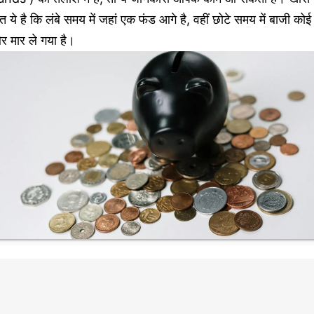
त ये है कि लंबे समय में जहां एक फंड आगे है, वहीं छोटे समय में बाजी कोई
र मार ले गया है।