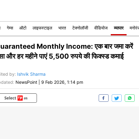
प
गेम्स
ऑटो
लाइफस्टाइल
भारत
टेक्नोलॉजी
वीडियोज
व्यापार
मनोरं
uaranteed Monthly Income: एक बार जमा करें
ैसा और हर महीने पाएं 5,500 रुपये की फिक्स्ड कमाई
ited by
:
Ishvik Sharma
dated:
NewsPoint
|
9 Feb 2026, 1:14 pm