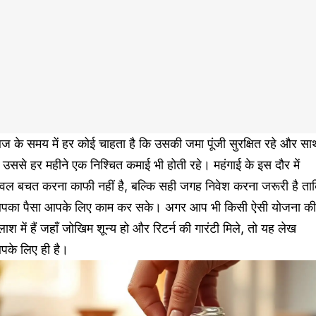
 के समय में हर कोई चाहता है कि उसकी जमा पूंजी सुरक्षित रहे और सा
 उससे हर महीने एक निश्चित कमाई भी होती रहे। महंगाई के इस दौर में
ेवल बचत करना काफी नहीं है, बल्कि सही जगह निवेश करना जरूरी है ता
पका पैसा आपके लिए काम कर सके। अगर आप भी किसी ऐसी योजना की
ाश में हैं जहाँ जोखिम शून्य हो और रिटर्न की गारंटी मिले, तो यह लेख
पके लिए ही है।