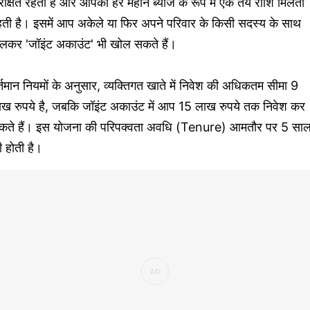
रक्षित रहता है और आपको हर महीने ब्याज के रूप में एक तय राशि मिलती
हती है। इसमें आप अकेले या फिर अपने परिवार के किसी सदस्य के साथ
िलकर 'जॉइंट अकाउंट' भी खोल सकते हैं।
्तमान नियमों के अनुसार, व्यक्तिगत खाते में निवेश की अधिकतम सीमा 9
ाख रुपये है, जबकि जॉइंट अकाउंट में आप 15 लाख रुपये तक निवेश कर
कते हैं। इस योजना की परिपक्वता अवधि (Tenure) आमतौर पर 5 सा
 होती है।