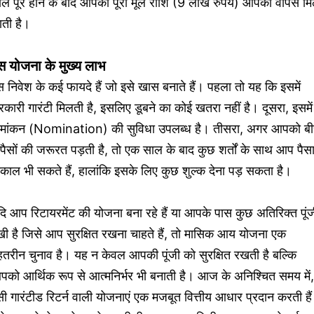
ाल पूरे होने के बाद आपकी पूरी मूल राशि (9 लाख रुपये) आपको वापस म
ाती है।
स योजना के मुख्य लाभ
 निवेश के कई फायदे हैं जो इसे खास बनाते हैं। पहला तो यह कि इसमें
कारी गारंटी मिलती है, इसलिए डूबने का कोई खतरा नहीं है। दूसरा, इसमें
ामांकन (Nomination) की सुविधा उपलब्ध है। तीसरा, अगर आपको ब
ं पैसों की जरूरत पड़ती है, तो एक साल के बाद कुछ शर्तों के साथ आप पैस
काल भी सकते हैं, हालांकि इसके लिए कुछ शुल्क देना पड़ सकता है।
ि आप रिटायरमेंट की योजना बना रहे हैं या आपके पास कुछ अतिरिक्त पूं
खी है जिसे आप सुरक्षित रखना चाहते हैं, तो मासिक आय योजना एक
हतरीन चुनाव है। यह न केवल आपकी पूंजी को सुरक्षित रखती है बल्कि
को आर्थिक रूप से आत्मनिर्भर भी बनाती है। आज के अनिश्चित समय में,
ी गारंटीड रिटर्न वाली योजनाएं एक मजबूत वित्तीय आधार प्रदान करती है