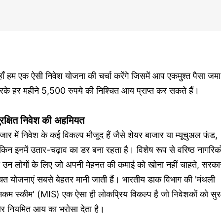
ाँ हम एक ऐसी निवेश योजना की चर्चा करेंगे जिसमें आप एकमुश्त पैसा जमा
के हर महीने 5,500 रुपये की निश्चित आय प्राप्त कर सकते हैं।
ुरक्षित निवेश की अहमियत
जार में निवेश के कई विकल्प मौजूद हैं जैसे शेयर बाजार या म्यूचुअल फंड,
किन इनमें उतार-चढ़ाव का डर बना रहता है। विशेष रूप से वरिष्ठ नागरिको
ा उन लोगों के लिए जो अपनी मेहनत की कमाई को खोना नहीं चाहते, सरका
चत योजनाएं सबसे बेहतर मानी जाती हैं। भारतीय डाक विभाग की 'मंथली
कम स्कीम' (MIS) एक ऐसा ही लोकप्रिय विकल्प है जो निवेशकों को सुरक
र नियमित आय का भरोसा देता है।