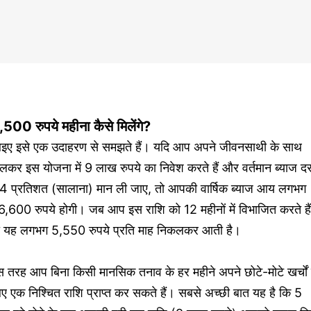
,500 रुपये महीना कैसे मिलेंगे?
इए इसे एक उदाहरण से समझते हैं। यदि आप अपने जीवनसाथी के साथ
लकर इस योजना में 9 लाख रुपये का निवेश करते हैं और वर्तमान ब्याज द
.4 प्रतिशत (सालाना) मान ली जाए, तो आपकी वार्षिक ब्याज आय लगभग
,600 रुपये होगी। जब आप इस राशि को 12 महीनों में विभाजित करते हैं
ो यह लगभग 5,550 रुपये प्रति माह निकलकर आती है।
 तरह आप बिना किसी मानसिक तनाव के हर महीने अपने छोटे-मोटे खर्चों 
ए एक निश्चित राशि प्राप्त कर सकते हैं। सबसे अच्छी बात यह है कि 5