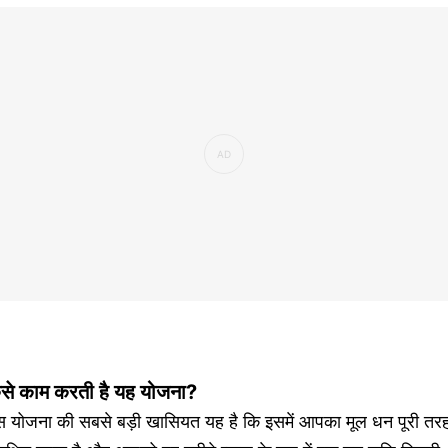
ैसे काम करती है यह योजना?
स योजना की सबसे बड़ी खासियत यह है कि इसमें आपका मूल धन पूरी तर