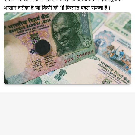
आसान तरीका है जो किसी की भी किस्मत बदल सकता है।