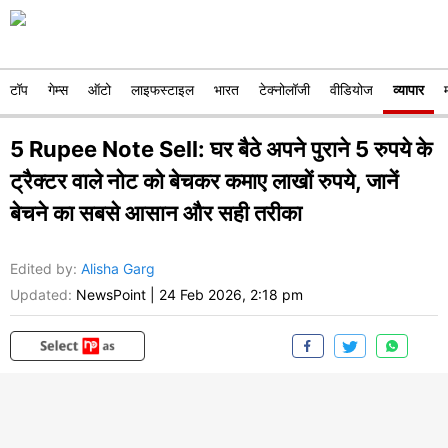
टॉप
गेम्स
ऑटो
लाइफस्टाइल
भारत
टेक्नोलॉजी
वीडियोज
व्यापार
5 Rupee Note Sell: घर बैठे अपने पुराने 5 रुपये के
ट्रैक्टर वाले नोट को बेचकर कमाए लाखों रुपये, जानें
बेचने का सबसे आसान और सही तरीका
Edited by
:
Alisha Garg
Updated:
NewsPoint
|
24 Feb 2026, 2:18 pm