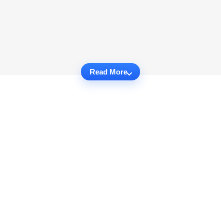
Read More