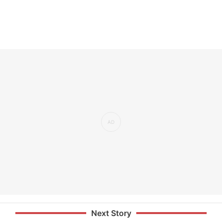
Next Story