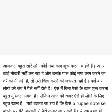
आजकल बहुत सारे लोग कोई नया काम शुरू करना चाहते हैं। अगर
कोई नौकरी नहीं कर रहा है और उसके पास कोई नया काम करने का
तरीका भी नहीं है, तो उसे चिंता करने की जरूरत नहीं है। कई बार
लोगों की जेब में पैसे नहीं होते हैं। ऐसे में बिना पैसों के काम शुरू करना
बहुत मुश्किल लगता है। लेकिन आज की खबर ऐसे ही लोगों के लिए
बहुत खास है। यहां बताया जा रहा है कि कैसे 5 rupee note sell
करके घर बैठे आसानी से पैसे कमाए जा सकते हैं। ये एक बहुत ही