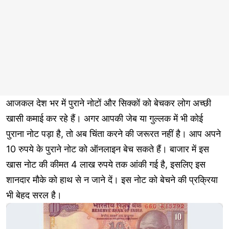
आजकल देश भर में पुराने नोटों और सिक्कों को बेचकर लोग अच्छी
खासी कमाई कर रहे हैं। अगर आपकी जेब या गुल्लक में भी कोई
पुराना नोट पड़ा है, तो अब चिंता करने की जरूरत नहीं है। आप अपने
10 रुपये के पुराने नोट को ऑनलाइन बेच सकते हैं। बाजार में इस
खास नोट की कीमत 4 लाख रुपये तक आंकी गई है, इसलिए इस
शानदार मौके को हाथ से न जाने दें। इस नोट को बेचने की प्रक्रिया
भी बेहद सरल है।