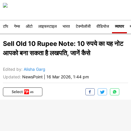
टॉप
गेम्स
ऑटो
लाइफस्टाइल
भारत
टेक्नोलॉजी
वीडियोज
व्यापार
Sell Old 10 Rupee Note: 10 रुपये का यह नोट
आपको बना सकता है लखपति, जानें कैसे
Edited by
:
Alisha Garg
Updated:
NewsPoint
|
16 Mar 2026, 1:44 pm