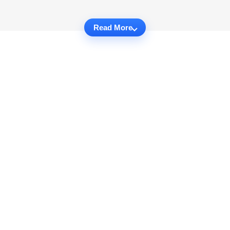
Read More