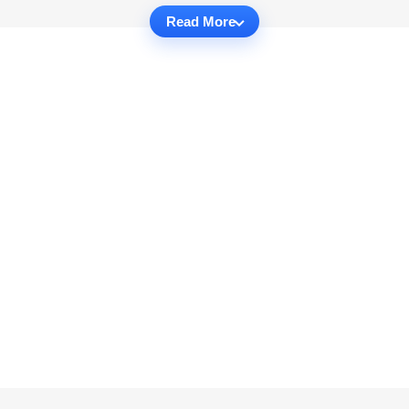
Read More