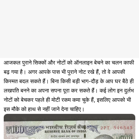
आजकल पुराने सिक्कों और नोटों को ऑनलाइन बेचने का चलन काफी
बढ़ गया है। अगर आपके पास भी पुराने नोट रखे हैं, तो वे आपकी
किस्मत बदल सकते हैं। बिना किसी बड़ी भाग-दौड़ के आप घर बैठे ही
लखपति बनने का अपना सपना पूरा कर सकते हैं। कई लोग इन दुर्लभ
नोटों को बेचकर पहले ही मोटी रकम कमा चुके हैं, इसलिए आपको भी
इस मौके को हाथ से नहीं जाने देना चाहिए।