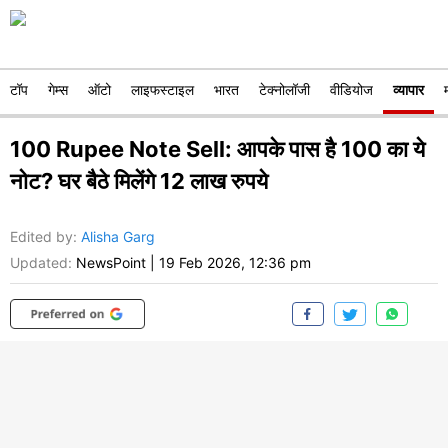
टॉप
गेम्स
ऑटो
लाइफस्टाइल
भारत
टेक्नोलॉजी
वीडियोज
व्यापार
100 Rupee Note Sell: आपके पास है 100 का ये
नोट? घर बैठे मिलेंगे 12 लाख रुपये
Edited by
:
Alisha Garg
Updated:
NewsPoint
|
19 Feb 2026, 12:36 pm