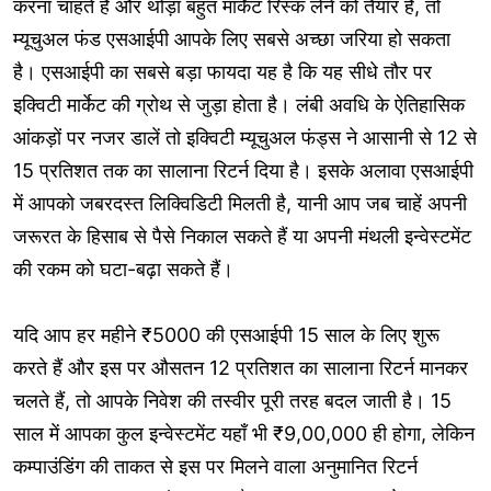
करना चाहते हैं और थोड़ा बहुत मार्केट रिस्क लेने को तैयार हैं, तो
म्यूचुअल फंड एसआईपी आपके लिए सबसे अच्छा जरिया हो सकता
है। एसआईपी का सबसे बड़ा फायदा यह है कि यह सीधे तौर पर
इक्विटी मार्केट की ग्रोथ से जुड़ा होता है। लंबी अवधि के ऐतिहासिक
आंकड़ों पर नजर डालें तो इक्विटी म्यूचुअल फंड्स ने आसानी से 12 से
15 प्रतिशत तक का सालाना रिटर्न दिया है। इसके अलावा एसआईपी
में आपको जबरदस्त लिक्विडिटी मिलती है, यानी आप जब चाहें अपनी
जरूरत के हिसाब से पैसे निकाल सकते हैं या अपनी मंथली इन्वेस्टमेंट
की रकम को घटा-बढ़ा सकते हैं।
यदि आप हर महीने ₹5000 की एसआईपी 15 साल के लिए शुरू
करते हैं और इस पर औसतन 12 प्रतिशत का सालाना रिटर्न मानकर
चलते हैं, तो आपके निवेश की तस्वीर पूरी तरह बदल जाती है। 15
साल में आपका कुल इन्वेस्टमेंट यहाँ भी ₹9,00,000 ही होगा, लेकिन
कम्पाउंडिंग की ताकत से इस पर मिलने वाला अनुमानित रिटर्न