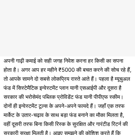
अपनी गाढ़ी कमाई को सही जगह निवेश करना हर किसी का सपना
होता है। अगर आप हर महीने ₹5000 की बचत करने की सोच रहे हैं,
तो आपके सामने दो सबसे लोकप्रिय रास्ते आते हैं। पहला है म्यूचुअल
फंड में सिस्टेमैटिक इन्वेस्टमेंट प्लान यानी एसआईपी और दूसरा है
सरकार की भरोसेमंद पब्लिक प्रोविडेंट फंड यानी पीपीएफ स्कीम।
दोनों ही इन्वेस्टमेंट टूल्स के अपने-अपने फायदे हैं। जहाँ एक तरफ
मार्केट के उतार-चढ़ाव के साथ बड़ा फंड बनाने का मौका मिलता है,
वहीं दूसरी तरफ बिना किसी रिस्क के सुरक्षित और गारंटीड रिटर्न की
सरकारी सुरक्षा मिलती है। आइए समझने की कोशिश करते हैं कि