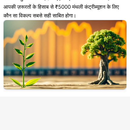
आपकी ज़रूरतों के हिसाब से ₹5000 मंथली कंट्रीब्यूशन के लिए
कौन सा विकल्प सबसे सही साबित होगा।