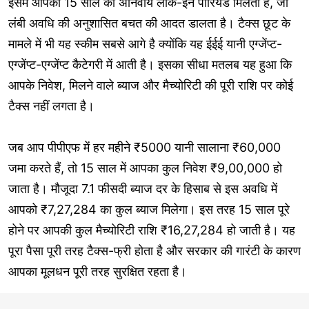
इसमें आपको 15 साल का अनिवार्य लॉक-इन पीरियड मिलता है, जो
लंबी अवधि की अनुशासित बचत की आदत डालता है। टैक्स छूट के
मामले में भी यह स्कीम सबसे आगे है क्योंकि यह ईईई यानी एग्जेंप्ट-
एग्जेंप्ट-एग्जेंप्ट कैटेगरी में आती है। इसका सीधा मतलब यह हुआ कि
आपके निवेश, मिलने वाले ब्याज और मैच्योरिटी की पूरी राशि पर कोई
टैक्स नहीं लगता है।
जब आप पीपीएफ में हर महीने ₹5000 यानी सालाना ₹60,000
जमा करते हैं, तो 15 साल में आपका कुल निवेश ₹9,00,000 हो
जाता है। मौजूदा 7.1 फीसदी ब्याज दर के हिसाब से इस अवधि में
आपको ₹7,27,284 का कुल ब्याज मिलेगा। इस तरह 15 साल पूरे
होने पर आपकी कुल मैच्योरिटी राशि ₹16,27,284 हो जाती है। यह
पूरा पैसा पूरी तरह टैक्स-फ्री होता है और सरकार की गारंटी के कारण
आपका मूलधन पूरी तरह सुरक्षित रहता है।