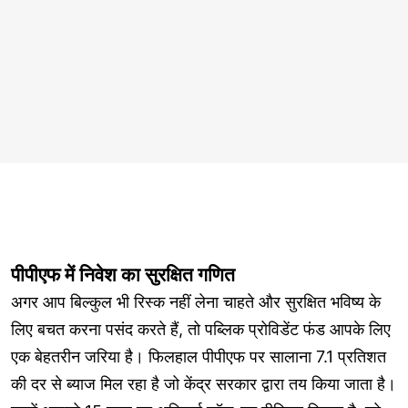
पीपीएफ में निवेश का सुरक्षित गणित
अगर आप बिल्कुल भी रिस्क नहीं लेना चाहते और सुरक्षित भविष्य के
लिए बचत करना पसंद करते हैं, तो पब्लिक प्रोविडेंट फंड आपके लिए
एक बेहतरीन जरिया है। फिलहाल पीपीएफ पर सालाना 7.1 प्रतिशत
की दर से ब्याज मिल रहा है जो केंद्र सरकार द्वारा तय किया जाता है।