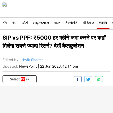
टॉप
गेम्स
ऑटो
लाइफस्टाइल
भारत
टेक्नोलॉजी
वीडियोज
व्यापार
SIP vs PPF: ₹5000 हर महीने जमा करने पर कहाँ
मिलेगा सबसे ज्यादा रिटर्न? देखें कैलकुलेशन
Edited by
:
Ishvik Sharma
Updated:
NewsPoint
|
22 Jun 2026, 12:14 pm