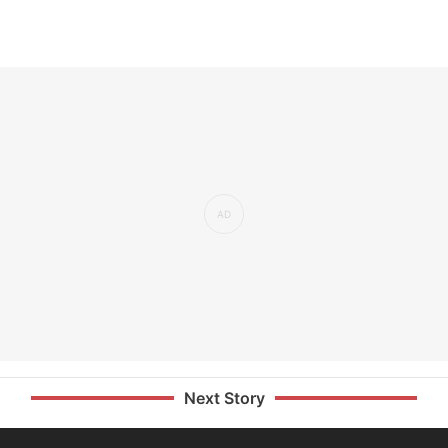
Next Story