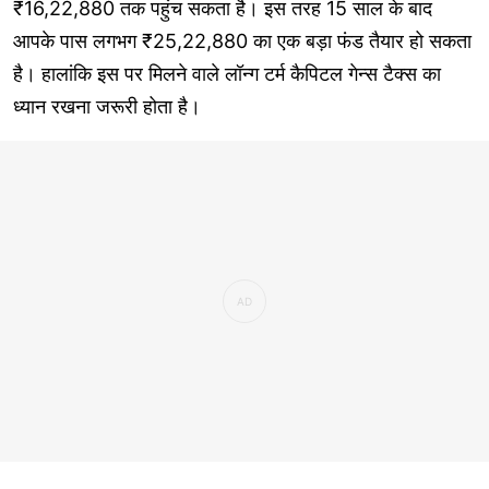
₹16,22,880 तक पहुंच सकता है। इस तरह 15 साल के बाद
आपके पास लगभग ₹25,22,880 का एक बड़ा फंड तैयार हो सकता
है। हालांकि इस पर मिलने वाले लॉन्ग टर्म कैपिटल गेन्स टैक्स का
ध्यान रखना जरूरी होता है।