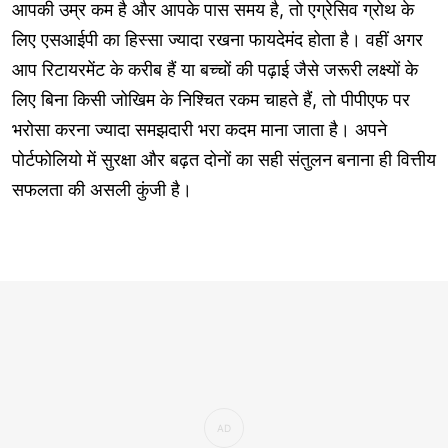
आपकी उम्र कम है और आपके पास समय है, तो एग्रेसिव ग्रोथ के
लिए एसआईपी का हिस्सा ज्यादा रखना फायदेमंद होता है। वहीं अगर
आप रिटायरमेंट के करीब हैं या बच्चों की पढ़ाई जैसे जरूरी लक्ष्यों के
लिए बिना किसी जोखिम के निश्चित रकम चाहते हैं, तो पीपीएफ पर
भरोसा करना ज्यादा समझदारी भरा कदम माना जाता है। अपने
पोर्टफोलियो में सुरक्षा और बढ़त दोनों का सही संतुलन बनाना ही वित्तीय
सफलता की असली कुंजी है।