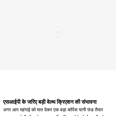
एसआईपी के जरिए बड़ी वेल्थ क्रिएशन की संभावना
अगर आप महंगाई को मात देकर एक बड़ा कॉर्पस यानी फंड तैयार