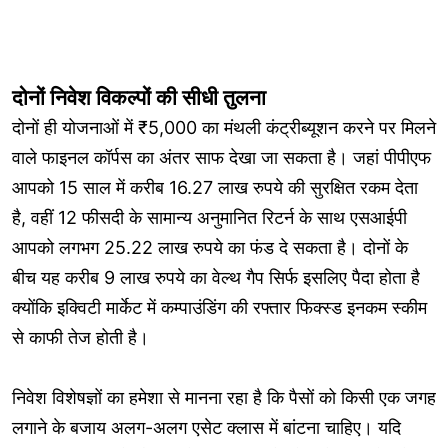
दोनों निवेश विकल्पों की सीधी तुलना
दोनों ही योजनाओं में ₹5,000 का मंथली कंट्रीब्यूशन करने पर मिलने
वाले फाइनल कॉर्पस का अंतर साफ देखा जा सकता है। जहां पीपीएफ
आपको 15 साल में करीब 16.27 लाख रुपये की सुरक्षित रकम देता
है, वहीं 12 फीसदी के सामान्य अनुमानित रिटर्न के साथ एसआईपी
आपको लगभग 25.22 लाख रुपये का फंड दे सकता है। दोनों के
बीच यह करीब 9 लाख रुपये का वेल्थ गैप सिर्फ इसलिए पैदा होता है
क्योंकि इक्विटी मार्केट में कम्पाउंडिंग की रफ्तार फिक्स्ड इनकम स्कीम
से काफी तेज होती है।
निवेश विशेषज्ञों का हमेशा से मानना रहा है कि पैसों को किसी एक जगह
लगाने के बजाय अलग-अलग एसेट क्लास में बांटना चाहिए। यदि