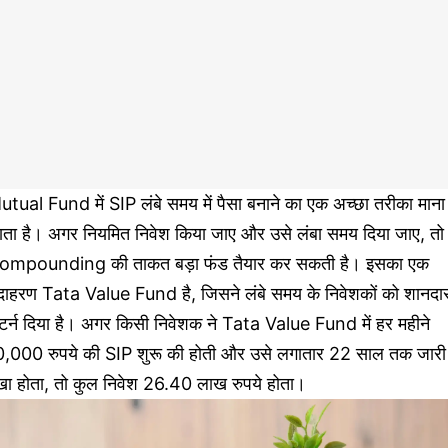
tual Fund में SIP लंबे समय में पैसा बनाने का एक अच्छा तरीका माना
ाता है। अगर नियमित निवेश किया जाए और उसे लंबा समय दिया जाए, तो
ompounding की ताकत बड़ा फंड तैयार कर सकती है। इसका एक
दाहरण Tata Value Fund है, जिसने लंबे समय के निवेशकों को शानदा
िटर्न दिया है। अगर किसी निवेशक ने Tata Value Fund में हर महीने
0,000 रुपये की SIP शुरू की होती और उसे लगातार 22 साल तक जारी
खा होता, तो कुल निवेश 26.40 लाख रुपये होता।