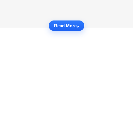
Read More