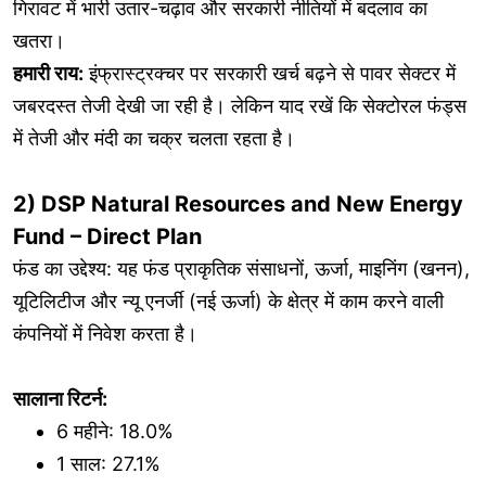
गिरावट में भारी उतार-चढ़ाव और सरकारी नीतियों में बदलाव का
खतरा।
हमारी राय:
इंफ्रास्ट्रक्चर पर सरकारी खर्च बढ़ने से पावर सेक्टर में
जबरदस्त तेजी देखी जा रही है। लेकिन याद रखें कि सेक्टोरल फंड्स
में तेजी और मंदी का चक्र चलता रहता है।
2) DSP Natural Resources and New Energy
Fund – Direct Plan
फंड का उद्देश्य: यह फंड प्राकृतिक संसाधनों, ऊर्जा, माइनिंग (खनन),
यूटिलिटीज और न्यू एनर्जी (नई ऊर्जा) के क्षेत्र में काम करने वाली
कंपनियों में निवेश करता है।
सालाना रिटर्न:
6 महीने: 18.0%
1 साल: 27.1%