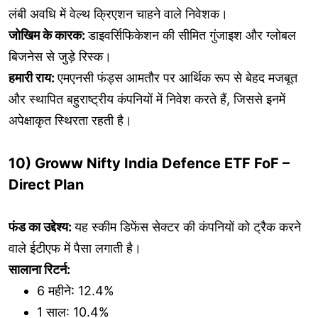
लंबी अवधि में वेल्थ क्रिएशन चाहने वाले निवेशक।
जोखिम के कारक:
डाइवर्सिफिकेशन की सीमित गुंजाइश और ग्लोबल
बिजनेस से जुड़े रिस्क।
हमारी राय:
एमएनसी फंड्स आमतौर पर आर्थिक रूप से बेहद मजबूत
और स्थापित बहुराष्ट्रीय कंपनियों में निवेश करते हैं, जिससे इनमें
अपेक्षाकृत स्थिरता रहती है।
10) Groww Nifty India Defence ETF FoF –
Direct Plan
फंड का उद्देश्य:
यह स्कीम डिफेंस सेक्टर की कंपनियों को ट्रैक करने
वाले ईटीएफ में पैसा लगाती है।
सालाना रिटर्न:
6 महीने: 12.4%
1 साल: 10.4%