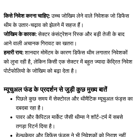
किसे निवेश करना चाहिए:
उच्च जोखिम लेने वाले निवेशक जो डिफेंस
थीम के उतार-चढ़ाव को झेलने में सहज हैं।
जोखिम के कारक:
सेक्टर कंसंट्रेशन रिस्क और बड़ी तेजी के बाद
आने वाली अचानक गिरावट का खतरा।
हमारी राय:
शानदार मोमेंटम के कारण डिफेंस थीम लगातार निवेशकों
को लुभा रही है, लेकिन किसी एक सेक्टर में बहुत ज्यादा केंद्रित निवेश
पोर्टफोलियो के जोखिम को बढ़ा देता है।
म्यूचुअल फंड के प्रदर्शन से जुड़ी कुछ मुख्य बातें
पिछले कुछ समय में सेक्टोरल और थीमैटिक म्यूचुअल फंड्स का
दबदबा रहा है।
पावर और कैपिटल मार्केट जैसी थीम्स ने शॉर्ट-टर्म में सबसे
तगड़ा रिटर्न दिया है।
हेल्थकेयर और डिफेंस फंड्स ने भी निवेशकों को निराश नहीं