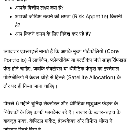
आपके वित्तीय लक्ष्य क्या हैं?
आपकी जोखिम उठाने की क्षमता (Risk Appetite) कितनी
है?
आप कितने समय के लिए निवेश कर रहे हैं?
ज्यादातर एक्सपर्ट्स मानते हैं कि आपके मुख्य पोर्टफोलियो (Core
Portfolio) में लार्जकैप, फ्लेक्सीकैप या मल्टीकैप जैसे डाइवर्सिफाइड
फंड होने चाहिए, जबकि सेक्टोरल या थीमैटिक फंड्स का इस्तेमाल
पोर्टफोलियो में केवल थोड़े से हिस्से (Satellite Allocation) के
तौर पर ही किया जाना चाहिए।
पिछले 6 महीने चुनिंदा सेक्टोरल और थीमैटिक म्यूचुअल फंड्स के
निवेशकों के लिए काफी फायदेमंद रहे हैं। बाजार के उतार-चढ़ाव के
बावजूद पावर, कैपिटल मार्केट, हेल्थकेयर और डिफेंस थीम्स ने
जोरदार रिटर्न दिया है।