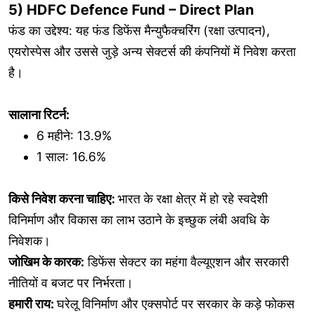
5) HDFC Defence Fund – Direct Plan
फंड का उद्देश्य: यह फंड डिफेंस मैन्युफैक्चरिंग (रक्षा उत्पादन),
एयरोस्पेस और उससे जुड़े अन्य सेक्टर्स की कंपनियों में निवेश करता
है।
सालाना रिटर्न:
6 महीने: 13.9%
1 साल: 16.6%
किसे निवेश करना चाहिए:
भारत के रक्षा क्षेत्र में हो रहे स्वदेशी
विनिर्माण और विकास का लाभ उठाने के इच्छुक लंबी अवधि के
निवेशक।
जोखिम के कारक:
डिफेंस सेक्टर का महंगा वैल्यूएशन और सरकारी
नीतियों व बजट पर निर्भरता।
हमारी राय:
घरेलू विनिर्माण और एक्सपोर्ट पर सरकार के कड़े फोकस