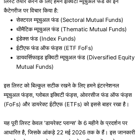
लिस्ट तैयार करने के लिए हमने इक्विटी म्यूचुअल फंड की इन
कैटेगरीज पर विचार किया है:
सेक्टरल म्यूचुअल फंड (Sectoral Mutual Funds)
थीमैटिक म्यूचुअल फंड (Thematic Mutual Funds)
इंडेक्स फंड (Index Funds)
ईटीएफ फंड ऑफ फंड्स (ETF FoFs)
डायवर्सिफाइड इक्विटी म्यूचुअल फंड (Diversified Equity
Mutual Funds)
इस लिस्ट को बिल्कुल सटीक रखने के लिए हमने इंटरनेशनल
म्यूचुअल फंड्स, ग्लोबल इक्विटी फंड्स, ओवरसीज फंड ऑफ फंड्स
(FoFs) और डायरेक्ट ईटीएफ (ETFs) को इससे बाहर रखा है।
यह पूरी लिस्ट केवल 'डायरेक्ट प्लान्स' के 6 महीने के प्रदर्शन पर
आधारित है, जिसके आंकड़े 22 मई 2026 तक के हैं। इस जानकारी