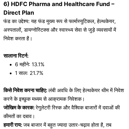
6) HDFC Pharma and Healthcare Fund –
Direct Plan
फंड का उद्देश्य: यह फंड मुख्य रूप से फार्मास्युटिकल, हेल्थकेयर,
अस्पतालों, डायग्नोस्टिक्स और स्वास्थ्य सेवा से जुड़े व्यवसायों में
निवेश करता है।
सालाना रिटर्न:
6 महीने: 13.1%
1 साल: 21.7%
किसे निवेश करना चाहिए:
लंबी अवधि के लिए हेल्थकेयर थीम में निवेश
करने के इच्छुक मध्यम से आक्रामक निवेशक।
जोखिम के कारक:
रेगुलेटरी रिस्क और वैश्विक बाजारों में दवाओं की
कीमतों का दबाव।
हमारी राय:
जब बाजार में बहुत ज्यादा उतार-चढ़ाव होता है, तब