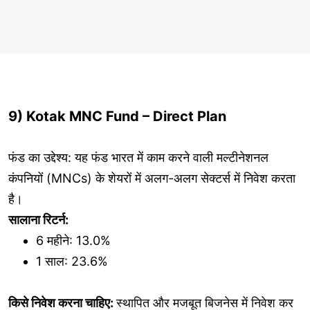
9) Kotak MNC Fund – Direct Plan
फंड का उद्देश्य: यह फंड भारत में काम करने वाली मल्टीनेशनल
कंपनियों (MNCs) के शेयरों में अलग-अलग सेक्टर्स में निवेश करता
है।
सालाना रिटर्न:
6 महीने: 13.0%
1 साल: 23.6%
किसे निवेश करना चाहिए:
स्थापित और मजबूत बिजनेस में निवेश कर