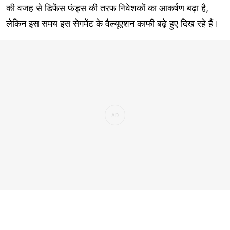
की वजह से डिफेंस फंड्स की तरफ निवेशकों का आकर्षण बढ़ा है,
लेकिन इस समय इस सेगमेंट के वैल्यूएशन काफी बढ़े हुए दिख रहे हैं।