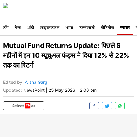
टॉप
गेम्स
ऑटो
लाइफस्टाइल
भारत
टेक्नोलॉजी
वीडियोज
व्यापार
Mutual Fund Returns Update: पिछले 6
महीनों में इन 10 म्यूचुअल फंड्स ने दिया 12% से 22%
तक का रिटर्न
Edited by
:
Alisha Garg
Updated:
NewsPoint
|
25 May 2026, 12:06 pm