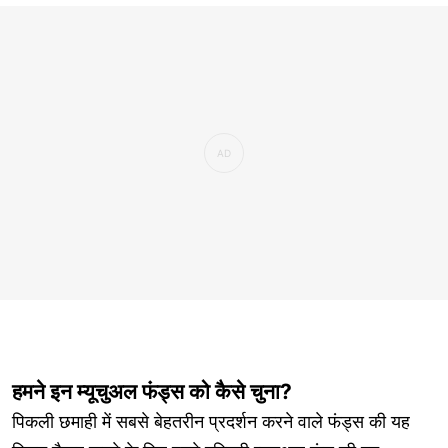
हमने इन म्यूचुअल फंड्स को कैसे चुना?
पिकली छमाही में सबसे बेहतरीन प्रदर्शन करने वाले फंड्स की यह