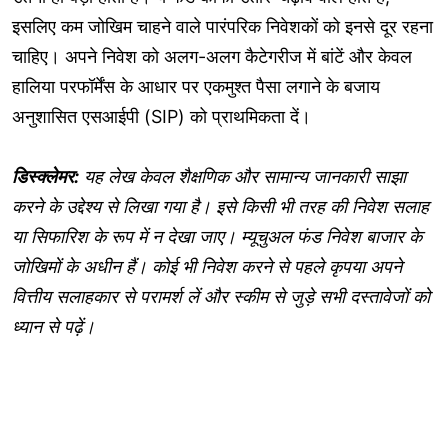
इसलिए कम जोखिम चाहने वाले पारंपरिक निवेशकों को इनसे दूर रहना
चाहिए। अपने निवेश को अलग-अलग कैटेगरीज में बांटें और केवल
हालिया परफॉर्मेंस के आधार पर एकमुश्त पैसा लगाने के बजाय
अनुशासित एसआईपी (SIP) को प्राथमिकता दें।
डिस्क्लेमर:
यह लेख केवल शैक्षणिक और सामान्य जानकारी साझा
करने के उद्देश्य से लिखा गया है। इसे किसी भी तरह की निवेश सलाह
या सिफारिश के रूप में न देखा जाए। म्यूचुअल फंड निवेश बाजार के
जोखिमों के अधीन हैं। कोई भी निवेश करने से पहले कृपया अपने
वित्तीय सलाहकार से परामर्श लें और स्कीम से जुड़े सभी दस्तावेजों को
ध्यान से पढ़ें।