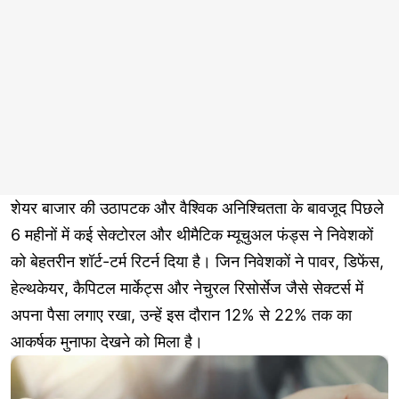
शेयर बाजार की उठापटक और वैश्विक अनिश्चितता के बावजूद पिछले
6 महीनों में कई सेक्टोरल और थीमैटिक म्यूचुअल फंड्स ने निवेशकों
को बेहतरीन शॉर्ट-टर्म रिटर्न दिया है। जिन निवेशकों ने पावर, डिफेंस,
हेल्थकेयर, कैपिटल मार्केट्स और नेचुरल रिसोर्सेज जैसे सेक्टर्स में
अपना पैसा लगाए रखा, उन्हें इस दौरान 12% से 22% तक का
आकर्षक मुनाफा देखने को मिला है।