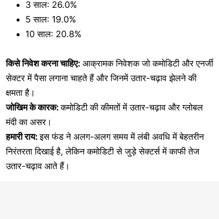
3 साल: 26.0%
5 साल: 19.0%
10 साल: 20.8%
किसे निवेश करना चाहिए:
आक्रामक निवेशक जो कमोडिटी और एनर्जी
सेक्टर में पैसा लगाना चाहते हैं और जिनमें उतार-चढ़ाव झेलने की
क्षमता है।
जोखिम के कारक:
कमोडिटी की कीमतों में उतार-चढ़ाव और ग्लोबल
मंदी का असर।
हमारी राय:
इस फंड ने अलग-अलग समय में लंबी अवधि में बेहतरीन
निरंतरता दिखाई है, लेकिन कमोडिटी से जुड़े सेक्टर्स में काफी तेज
उतार-चढ़ाव आते हैं।