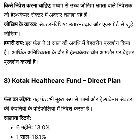
किसे निवेश करना चाहिए:
मध्यम से उच्च जोखिम क्षमता वाले निवेशक
जो हेल्थकेयर सेक्टर में अवसर तलाश रहे हैं।
जोखिम के कारक:
सेक्टर-विशिष्ट उतार-चढ़ाव और एक्सपोर्ट से जुड़े
जोखिम।
हमारी राय:
इस फंड ने 3 साल की अवधि में बेहतरीन प्रदर्शन किया
है। आर्थिक अनिश्चितता के दौर में हेल्थकेयर थीम आमतौर पर बेहतर
प्रदर्शन करती है।
8) Kotak Healthcare Fund – Direct Plan
फंड का उद्देश्य:
यह फंड भी मुख्य रूप से फार्मा और हेल्थकेयर सेक्टर
की कंपनियों के पोर्टफोलियो में निवेश करता है।
सालाना रिटर्न:
6 महीने: 13.0%
1 साल: 18.1%