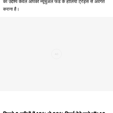
का उद्देश्य केवल आपको म्यूचुअल फंड के हालिया ट्रेंड्स से अवगत
कराना है।