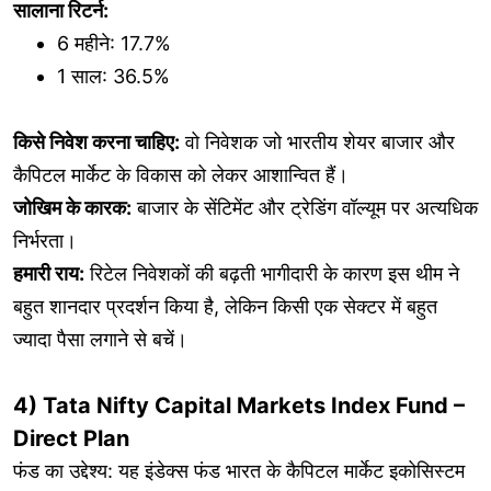
सालाना रिटर्न:
6 महीने: 17.7%
1 साल: 36.5%
किसे निवेश करना चाहिए:
वो निवेशक जो भारतीय शेयर बाजार और
कैपिटल मार्केट के विकास को लेकर आशान्वित हैं।
जोखिम के कारक:
बाजार के सेंटिमेंट और ट्रेडिंग वॉल्यूम पर अत्यधिक
निर्भरता।
हमारी राय:
रिटेल निवेशकों की बढ़ती भागीदारी के कारण इस थीम ने
बहुत शानदार प्रदर्शन किया है, लेकिन किसी एक सेक्टर में बहुत
ज्यादा पैसा लगाने से बचें।
4) Tata Nifty Capital Markets Index Fund –
Direct Plan
फंड का उद्देश्य: यह इंडेक्स फंड भारत के कैपिटल मार्केट इकोसिस्टम