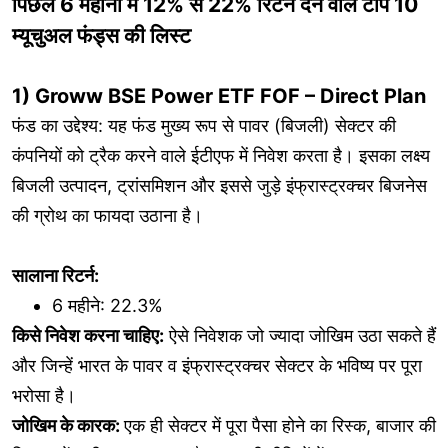
पिछले 6 महीनों में 12% से 22% रिटर्न देने वाले टॉप 10
म्यूचुअल फंड्स की लिस्ट
1) Groww BSE Power ETF FOF – Direct Plan
फंड का उद्देश्य: यह फंड मुख्य रूप से पावर (बिजली) सेक्टर की
कंपनियों को ट्रैक करने वाले ईटीएफ में निवेश करता है। इसका लक्ष्य
बिजली उत्पादन, ट्रांसमिशन और इससे जुड़े इंफ्रास्ट्रक्चर बिजनेस
की ग्रोथ का फायदा उठाना है।
सालाना रिटर्न:
6 महीने: 22.3%
किसे निवेश करना चाहिए:
ऐसे निवेशक जो ज्यादा जोखिम उठा सकते हैं
और जिन्हें भारत के पावर व इंफ्रास्ट्रक्चर सेक्टर के भविष्य पर पूरा
भरोसा है।
जोखिम के कारक:
एक ही सेक्टर में पूरा पैसा होने का रिस्क, बाजार की