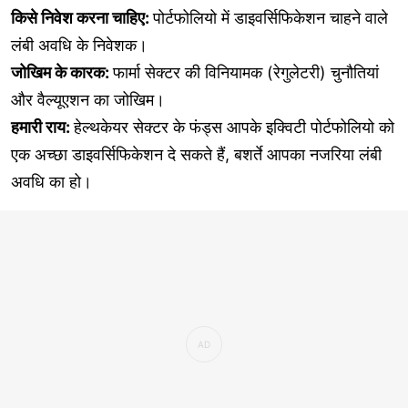
किसे निवेश करना चाहिए:
पोर्टफोलियो में डाइवर्सिफिकेशन चाहने वाले
लंबी अवधि के निवेशक।
जोखिम के कारक:
फार्मा सेक्टर की विनियामक (रेगुलेटरी) चुनौतियां
और वैल्यूएशन का जोखिम।
हमारी राय:
हेल्थकेयर सेक्टर के फंड्स आपके इक्विटी पोर्टफोलियो को
एक अच्छा डाइवर्सिफिकेशन दे सकते हैं, बशर्ते आपका नजरिया लंबी
अवधि का हो।