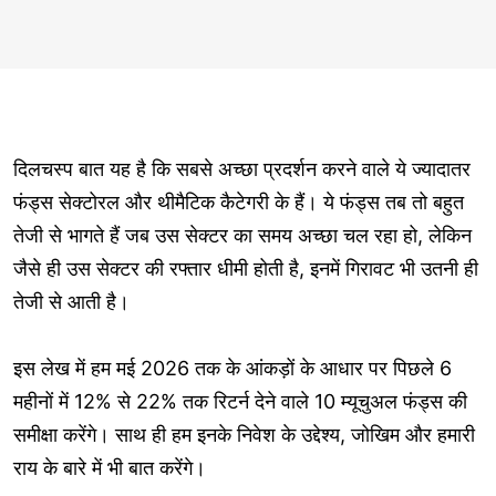
दिलचस्प बात यह है कि सबसे अच्छा प्रदर्शन करने वाले ये ज्यादातर
फंड्स सेक्टोरल और थीमैटिक कैटेगरी के हैं। ये फंड्स तब तो बहुत
तेजी से भागते हैं जब उस सेक्टर का समय अच्छा चल रहा हो, लेकिन
जैसे ही उस सेक्टर की रफ्तार धीमी होती है, इनमें गिरावट भी उतनी ही
तेजी से आती है।
इस लेख में हम मई 2026 तक के आंकड़ों के आधार पर पिछले 6
महीनों में 12% से 22% तक रिटर्न देने वाले 10 म्यूचुअल फंड्स की
समीक्षा करेंगे। साथ ही हम इनके निवेश के उद्देश्य, जोखिम और हमारी
राय के बारे में भी बात करेंगे।