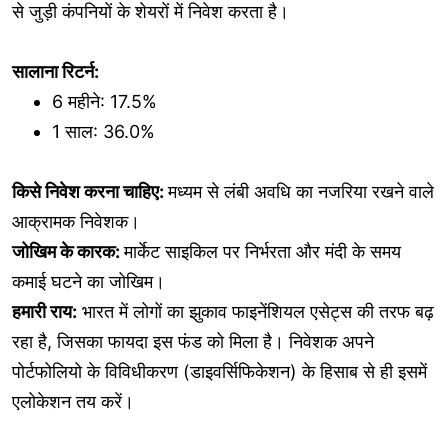
से जुड़ी कंपनियों के शेयरों में निवेश करता है।
सालाना रिटर्न:
6 महीने: 17.5%
1 साल: 36.0%
किसे निवेश करना चाहिए:
मध्यम से लंबी अवधि का नजरिया रखने वाले
आक्रामक निवेशक।
जोखिम के कारक:
मार्केट साइकिल पर निर्भरता और मंदी के समय
कमाई घटने का जोखिम।
हमारी राय:
भारत में लोगों का झुकाव फाइनेंशियल एसेट्स की तरफ बढ़
रहा है, जिसका फायदा इस फंड को मिला है। निवेशक अपने
पोर्टफोलियो के विविधीकरण (डाइवर्सिफिकेशन) के हिसाब से ही इसमें
एलोकेशन तय करें।