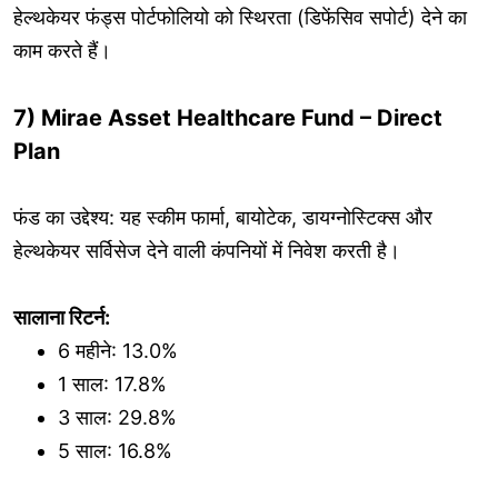
हेल्थकेयर फंड्स पोर्टफोलियो को स्थिरता (डिफेंसिव सपोर्ट) देने का
काम करते हैं।
7) Mirae Asset Healthcare Fund – Direct
Plan
फंड का उद्देश्य: यह स्कीम फार्मा, बायोटेक, डायग्नोस्टिक्स और
हेल्थकेयर सर्विसेज देने वाली कंपनियों में निवेश करती है।
सालाना रिटर्न:
6 महीने: 13.0%
1 साल: 17.8%
3 साल: 29.8%
5 साल: 16.8%