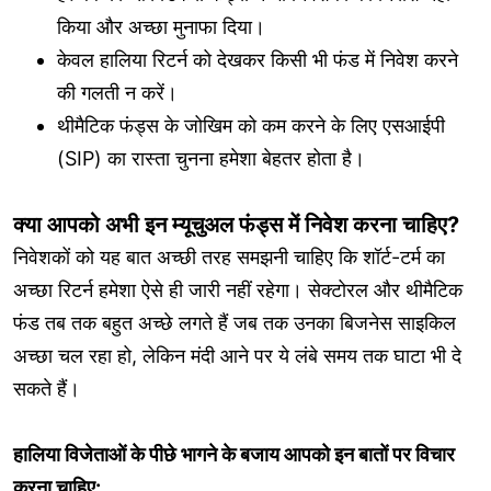
किया और अच्छा मुनाफा दिया।
केवल हालिया रिटर्न को देखकर किसी भी फंड में निवेश करने
की गलती न करें।
थीमैटिक फंड्स के जोखिम को कम करने के लिए एसआईपी
(SIP) का रास्ता चुनना हमेशा बेहतर होता है।
क्या आपको अभी इन म्यूचुअल फंड्स में निवेश करना चाहिए?
निवेशकों को यह बात अच्छी तरह समझनी चाहिए कि शॉर्ट-टर्म का
अच्छा रिटर्न हमेशा ऐसे ही जारी नहीं रहेगा। सेक्टोरल और थीमैटिक
फंड तब तक बहुत अच्छे लगते हैं जब तक उनका बिजनेस साइकिल
अच्छा चल रहा हो, लेकिन मंदी आने पर ये लंबे समय तक घाटा भी दे
सकते हैं।
हालिया विजेताओं के पीछे भागने के बजाय आपको इन बातों पर विचार
करना चाहिए: