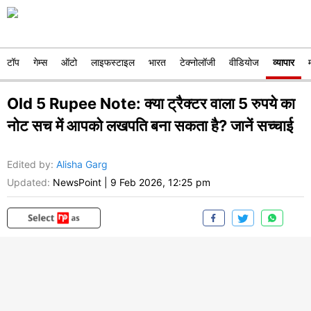
टॉप
गेम्स
ऑटो
लाइफस्टाइल
भारत
टेक्नोलॉजी
वीडियोज
व्यापार
Old 5 Rupee Note: क्या ट्रैक्टर वाला 5 रुपये का
नोट सच में आपको लखपति बना सकता है? जानें सच्चाई
Edited by
:
Alisha Garg
Updated:
NewsPoint
|
9 Feb 2026, 12:25 pm