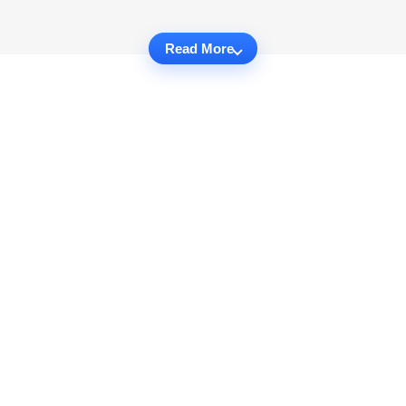
Read More