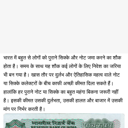
भारत में बहुत से लोगों को पुराने सिक्के और नोट जमा करने का शौक
होता है। समय के साथ यह शौक कई लोगों के लिए निवेश का जरिया
भी बन गया है। खास तौर पर दुर्लभ और ऐतिहासिक महत्व वाले नोट
या सिक्के कलेक्टरों के बीच काफी अच्छी कीमत दिला सकते हैं।
हालांकि हर पुराने नोट या सिक्के का बहुत महंगा बिकना जरूरी नहीं
है। इसकी कीमत उसकी दुर्लभता, उसकी हालत और बाजार में उसकी
मांग पर निर्भर करती है।