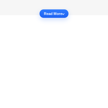
Read More