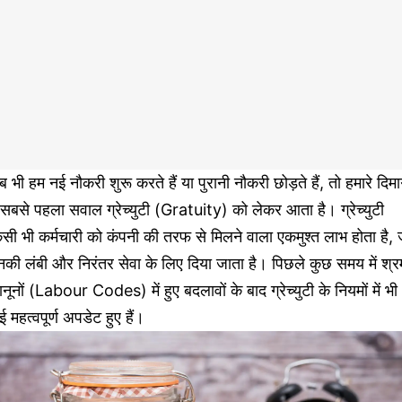
 भी हम नई नौकरी शुरू करते हैं या पुरानी नौकरी छोड़ते हैं, तो हमारे दिम
ं सबसे पहला सवाल ग्रेच्युटी (Gratuity) को लेकर आता है। ग्रेच्युटी
सी भी कर्मचारी को कंपनी की तरफ से मिलने वाला एकमुश्त लाभ होता है, 
की लंबी और निरंतर सेवा के लिए दिया जाता है। पिछले कुछ समय में श्र
नूनों (Labour Codes) में हुए बदलावों के बाद ग्रेच्युटी के नियमों में भी
 महत्वपूर्ण अपडेट हुए हैं।