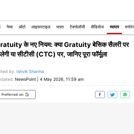
प
गेम्स
ऑटो
लाइफस्टाइल
भारत
टेक्नोलॉजी
वीडियोज
व्यापार
मनोरं
ratuity के नए नियम: क्या Gratuity बेसिक सैलरी पर
िलेगी या सीटीसी (CTC) पर, जानिए पूरा फॉर्मूला
ited by
:
Ishvik Sharma
dated:
NewsPoint
|
4 May 2026, 11:59 am