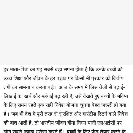
हर माता-पिता का यह सबसे बड़ा सपना होता है कि उनके बच्चों को
उच्च शिक्षा और जीवन के हर पड़ाव पर किसी भी प्रकार की वित्तीय
तंगी का सामना न करना पड़े। आज के समय में जिस तेजी से पढ़ाई-
लिखाई का खर्च और महंगाई बढ़ रही है, उसे देखते हुए बच्चों के भविष्य
के लिए समय रहते एक सही निवेश योजना चुनना बेहद जरूरी हो गया
है। जब भी देश में पूरी तरह से सुरक्षित और गारंटीड रिटर्न वाले निवेश
की बात आती है, तो भारतीय जीवन बीमा निगम यानी एलआईसी पर
लोग सबसे ज्यादा भरोसा करते हैं। बच्चों के लिए फंड तैयार करने के