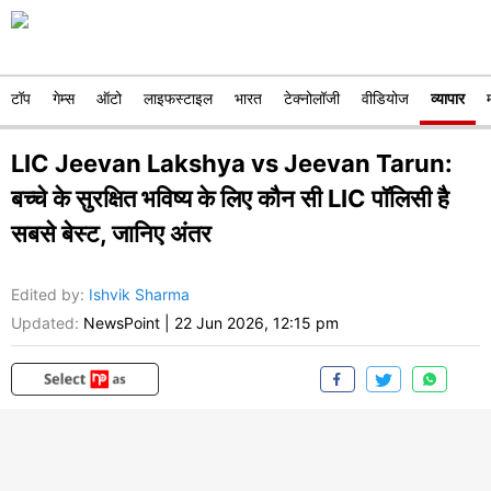
टॉप
गेम्स
ऑटो
लाइफस्टाइल
भारत
टेक्नोलॉजी
वीडियोज
व्यापार
LIC Jeevan Lakshya vs Jeevan Tarun:
बच्चे के सुरक्षित भविष्य के लिए कौन सी LIC पॉलिसी है
सबसे बेस्ट, जानिए अंतर
Edited by
:
Ishvik Sharma
Updated:
NewsPoint
|
22 Jun 2026, 12:15 pm