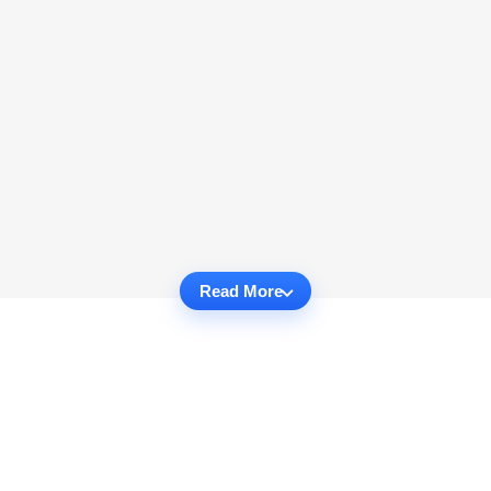
Read More