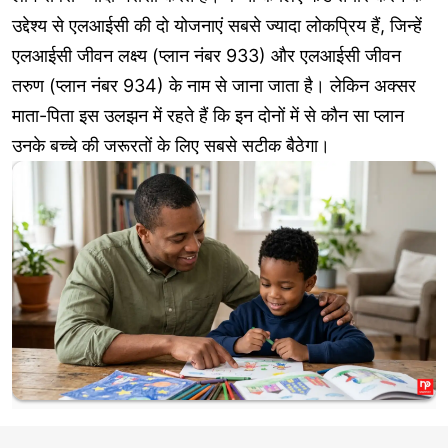
उद्देश्य से एलआईसी की दो योजनाएं सबसे ज्यादा लोकप्रिय हैं, जिन्हें
एलआईसी जीवन लक्ष्य (प्लान नंबर 933) और एलआईसी जीवन
तरुण (प्लान नंबर 934) के नाम से जाना जाता है। लेकिन अक्सर
माता-पिता इस उलझन में रहते हैं कि इन दोनों में से कौन सा प्लान
उनके बच्चे की जरूरतों के लिए सबसे सटीक बैठेगा।