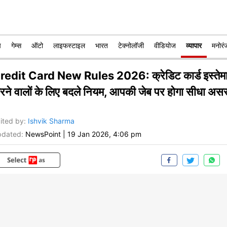
प
गेम्स
ऑटो
लाइफस्टाइल
भारत
टेक्नोलॉजी
वीडियोज
व्यापार
मनोरं
redit Card New Rules 2026: क्रेडिट कार्ड इस्तेम
रने वालों के लिए बदले नियम, आपकी जेब पर होगा सीधा अस
ited by
:
Ishvik Sharma
dated:
NewsPoint
|
19 Jan 2026, 4:06 pm