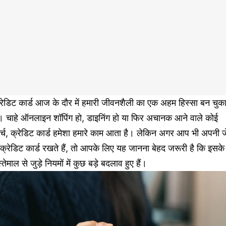
रेडिट कार्ड आज के दौर में हमारी जीवनशैली का एक अहम हिस्सा बन चुक
ै। चाहे ऑनलाइन शॉपिंग हो, डाइनिंग हो या फिर अचानक आने वाले कोई
्च, क्रेडिट कार्ड हमेशा हमारे काम आता है। लेकिन अगर आप भी अपनी ज
ं क्रेडिट कार्ड रखते हैं, तो आपके लिए यह जानना बेहद जरूरी है कि इसके
्तेमाल से जुड़े नियमों में कुछ बड़े बदलाव हुए हैं।