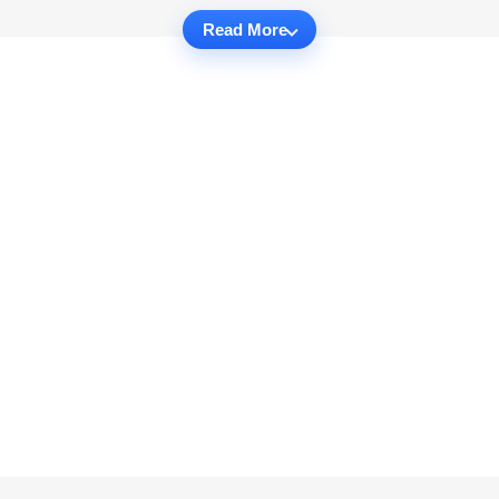
Read More